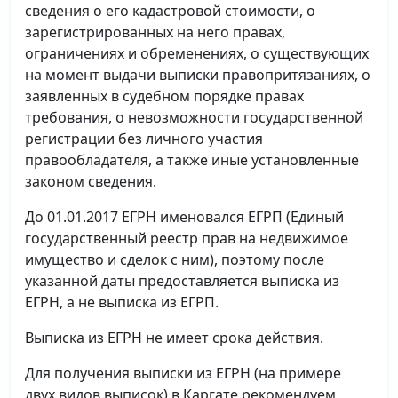
сведения о его кадастровой стоимости, о
зарегистрированных на него правах,
ограничениях и обременениях, о существующих
на момент выдачи выписки правопритязаниях, о
заявленных в судебном порядке правах
требования, о невозможности государственной
регистрации без личного участия
правообладателя, а также иные установленные
законом сведения.
До 01.01.2017 ЕГРН именовался ЕГРП (Единый
государственный реестр прав на недвижимое
имущество и сделок с ним), поэтому после
указанной даты предоставляется выписка из
ЕГРН, а не выписка из ЕГРП.
Выписка из ЕГРН не имеет срока действия.
Для получения выписки из ЕГРН (на примере
двух видов выписок) в Каргате рекомендуем