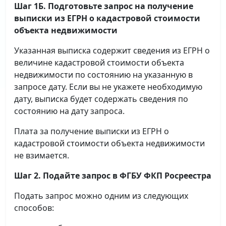
Шаг 1Б. Подготовьте запрос на получение
выписки
из ЕГРН о кадастровой стоимости
объекта недвижимости
Указанная выписка содержит сведения из ЕГРН о
величине кадастровой стоимости объекта
недвижимости по состоянию на указанную в
запросе дату. Если вы не укажете необходимую
дату, выписка будет содержать сведения по
состоянию на дату запроса.
Плата за получение выписки из ЕГРН о
кадастровой стоимости объекта недвижимости
не взимается.
Шаг 2. Подайте запрос в ФГБУ ФКП Росреестра
Подать запрос можно одним из следующих
способов: