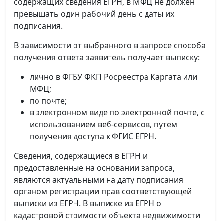
содержащих сведения ЕГРН, в МФЦ не должен
превышать один рабочий день с даты их
подписания.
В зависимости от выбранного в запросе способа
получения ответа заявитель получает выписку:
лично в ФГБУ ФКП Росреестра Каргата или
МФЦ;
по почте;
в электронном виде по электронной почте, с
использованием веб-сервисов, путем
получения доступа к ФГИС ЕГРН.
Сведения, содержащиеся в ЕГРН и
предоставленные на основании запроса,
являются актуальными на дату подписания
органом регистрации прав соответствующей
выписки из ЕГРН. В выписке из ЕГРН о
кадастровой стоимости объекта недвижимости