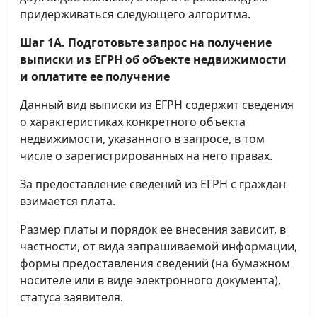
придерживаться следующего алгоритма.
Шаг 1А. Подготовьте запрос на получение
выписки
из ЕГРН об объекте недвижимости
и оплатите ее получение
Данный вид выписки из ЕГРН содержит сведения
о характеристиках конкретного объекта
недвижимости, указанного в запросе, в том
числе о зарегистрированных на него правах.
За предоставление сведений из ЕГРН с граждан
взимается плата.
Размер платы и порядок ее внесения зависит, в
частности, от вида запрашиваемой информации,
формы предоставления сведений (на бумажном
носителе или в виде электронного документа),
статуса заявителя.