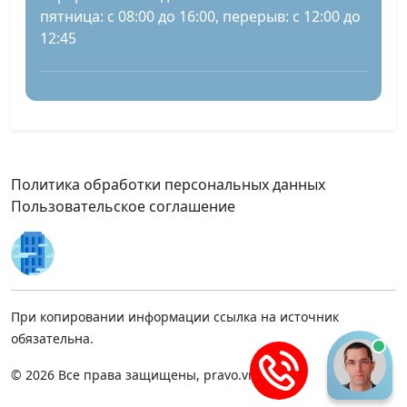
пятница: с 08:00 до 16:00, перерыв: с 12:00 до
12:45
Политика обработки персональных данных
Пользовательское соглашение
При копировании информации ссылка на источник
обязательна.
© 2026 Все права защищены, pravo.vnmsk.ru.