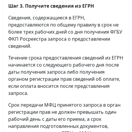
Шаг 3. Получите сведения из ЕГРН
Сведения, содержащиеся в ЕГРН,
предоставляются по общему правилу в срок не
более трех рабочих дней со дня получения ФГБУ
ФКП Росреестра запроса о предоставлении
сведений.
Течение срока предоставления сведений из ЕГРН
начинается со следующего рабочего дня после
даты получения запроса либо получения
органом регистрации прав сведений об оплате,
если оплата вносится после представления
запроса.
Срок передачи МФЦ принятого запроса в орган
регистрации прав не должен превышать один
рабочий день с даты его приема, а срок
направления подготовленных документов,