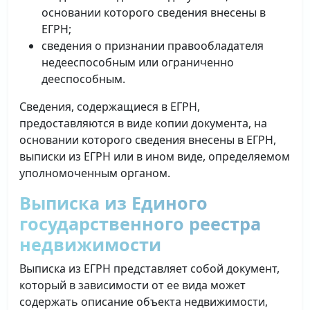
основании которого сведения внесены в
ЕГРН;
сведения о признании правообладателя
недееспособным или ограниченно
дееспособным.
Сведения, содержащиеся в ЕГРН,
предоставляются в виде копии документа, на
основании которого сведения внесены в ЕГРН,
выписки из ЕГРН или в ином виде, определяемом
уполномоченным органом.
Выписка из Единого
государственного реестра
недвижимости
Выписка из ЕГРН представляет собой документ,
который в зависимости от ее вида может
содержать описание объекта недвижимости,