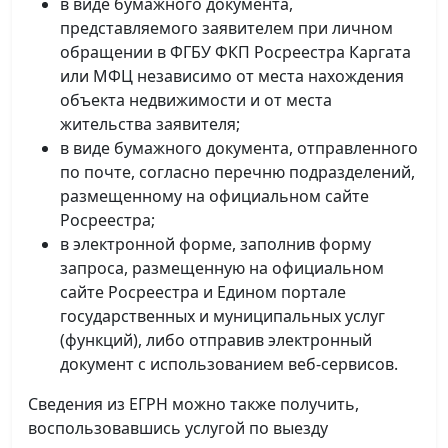
в виде бумажного документа,
представляемого заявителем при личном
обращении в ФГБУ ФКП Росреестра Каргата
или МФЦ независимо от места нахождения
объекта недвижимости и от места
жительства заявителя;
в виде бумажного документа, отправленного
по почте, согласно перечню подразделений,
размещенному на официальном сайте
Росреестра;
в электронной форме, заполнив форму
запроса, размещенную на официальном
сайте Росреестра и Едином портале
государственных и муниципальных услуг
(функций), либо отправив электронный
документ с использованием веб-сервисов.
Сведения из ЕГРН можно также получить,
воспользовавшись услугой по выезду