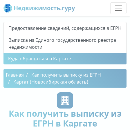
Недвижимость.гуру
Предоставление сведений, содержащихся в ЕГРН
Выписка из Единого государственного реестра
недвижимости
Куда обращаться в Каргате
Главная
Как получить выписку из ЕГРН
Каргат (Новосибирская область)
Как получить выписку из
ЕГРН в Каргате