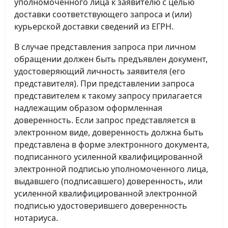
уполномоченного лица к заявителю с целью
доставки соответствующего запроса и (или)
курьерской доставки сведений из ЕГРН.
В случае представления запроса при личном
обращении должен быть предъявлен документ,
удостоверяющий личность заявителя (его
представителя). При представлении запроса
представителем к такому запросу прилагается
надлежащим образом оформленная
доверенность. Если запрос представляется в
электронном виде, доверенность должна быть
представлена в форме электронного документа,
подписанного усиленной квалифицированной
электронной подписью уполномоченного лица,
выдавшего (подписавшего) доверенность, или
усиленной квалифицированной электронной
подписью удостоверившего доверенность
нотариуса.