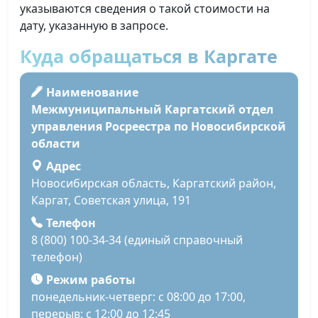
указываются сведения о такой стоимости на
дату, указанную в запросе.
Куда обращаться в Каргате
Наименование
Межмуниципальный Каргатский отдел
управления Росреестра по Новосибирской
области
Адрес
Новосибирская область, Каргатский район,
Каргат, Советская улица, 191
Телефон
8 (800) 100-34-34 (единый справочный
телефон)
Режим работы
понедельник-четверг: с 08:00 до 17:00,
перерыв: с 12:00 до 12:45