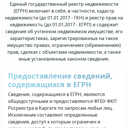
Единый государственный реестр недвижимости
(ЕГРН) включает в себя, в частности, кадастр
недвижимости (до 01.01.2017 - ГКН) и реестр прав на
недвижимость (до 01.01.2017 - ЕГРП) и содержит
сведения об учтенном недвижимом имуществе, его
характеристиках, зарегистрированных на такое
имущество правах, ограничениях (обременениях)
прав, сделках с объектами недвижимости, а также
иные установленные законом сведения.
Предоставление сведений,
содержащихся в ЕГРН
Сведения, содержащиеся в ЕГРН, являются
общедоступными и предоставляются ФГБУ ФКП
Росреестра в Каргате по запросам любых лиц.
Исключение составляют определенные
сведения, доступ к которым ограничен и