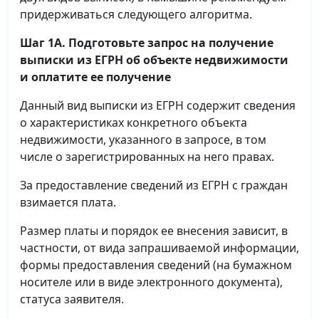
придерживаться следующего алгоритма.
Шаг 1А. Подготовьте запрос на получение
выписки
из ЕГРН об объекте недвижимости
и оплатите ее получение
Данный вид выписки из ЕГРН содержит сведения
о характеристиках конкретного объекта
недвижимости, указанного в запросе, в том
числе о зарегистрированных на него правах.
За предоставление сведений из ЕГРН с граждан
взимается плата.
Размер платы и порядок ее внесения зависит, в
частности, от вида запрашиваемой информации,
формы предоставления сведений (на бумажном
носителе или в виде электронного документа),
статуса заявителя.