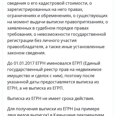
сведения о его кадастровой стоимости, о
зарегистрированных на него правах,
ограничениях и обременениях, о существующих
на момент выдачи выписки правопритязаниях, о
заявленных в судебном порядке правах
требования, о невозможности государственной
регистрации без личного участия
правообладателя, а также иные установленные
законом сведения.
До 01.01.2017 ЕГРН именовался ЕГРП (Единый
государственный реестр прав на недвижимое
имущество и сделок с ним), поэтому после
указанной даты предоставляется выписка из
ЕГРН, а не выписка из ЕГРП.
Выписка из ЕГРН не имеет срока действия.
Для получения выписки из ЕГРН (на примере
двух видов выписок) в Камышине рекомендуем