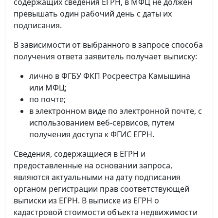
содержащих сведения ЕГРН, в МФЦ не должен
превышать один рабочий день с даты их
подписания.
В зависимости от выбранного в запросе способа
получения ответа заявитель получает выписку:
лично в ФГБУ ФКП Росреестра Камышина
или МФЦ;
по почте;
в электронном виде по электронной почте, с
использованием веб-сервисов, путем
получения доступа к ФГИС ЕГРН.
Сведения, содержащиеся в ЕГРН и
предоставленные на основании запроса,
являются актуальными на дату подписания
органом регистрации прав соответствующей
выписки из ЕГРН. В выписке из ЕГРН о
кадастровой стоимости объекта недвижимости