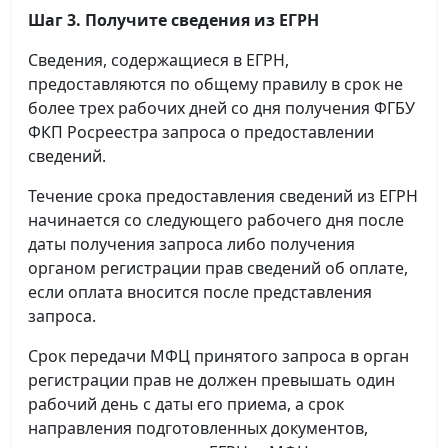
Шаг 3. Получите сведения из ЕГРН
Сведения, содержащиеся в ЕГРН,
предоставляются по общему правилу в срок не
более трех рабочих дней со дня получения ФГБУ
ФКП Росреестра запроса о предоставлении
сведений.
Течение срока предоставления сведений из ЕГРН
начинается со следующего рабочего дня после
даты получения запроса либо получения
органом регистрации прав сведений об оплате,
если оплата вносится после представления
запроса.
Срок передачи МФЦ принятого запроса в орган
регистрации прав не должен превышать один
рабочий день с даты его приема, а срок
направления подготовленных документов,