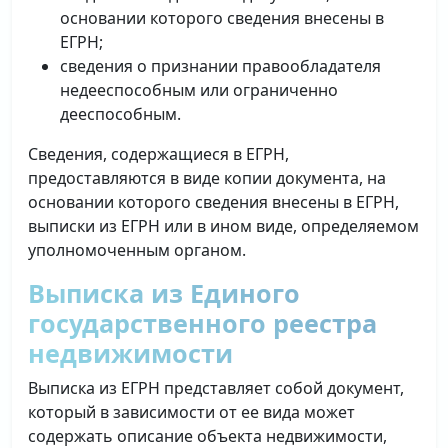
основании которого сведения внесены в
ЕГРН;
сведения о признании правообладателя
недееспособным или ограниченно
дееспособным.
Сведения, содержащиеся в ЕГРН,
предоставляются в виде копии документа, на
основании которого сведения внесены в ЕГРН,
выписки из ЕГРН или в ином виде, определяемом
уполномоченным органом.
Выписка из Единого
государственного реестра
недвижимости
Выписка из ЕГРН представляет собой документ,
который в зависимости от ее вида может
содержать описание объекта недвижимости,