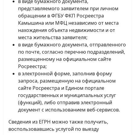
в виде бумажного документа,
представляемого заявителем при личном
обращении в ФГБУ ФКП Росреестра
Камышина или МФЦ независимо от места
нахождения объекта недвижимости и от
места жительства заявителя;
в виде бумажного документа, отправленного
по почте, согласно перечню подразделений,
размещенному на официальном сайте
Росреестра;
в электронной форме, заполнив форму
запроса, размещенную на официальном
сайте Росреестра и Едином портале
государственных и муниципальных услуг
(функций), либо отправив электронный
документ с использованием веб-сервисов.
Сведения из ЕГРН можно также получить,
воспользовавшись услугой по выезду