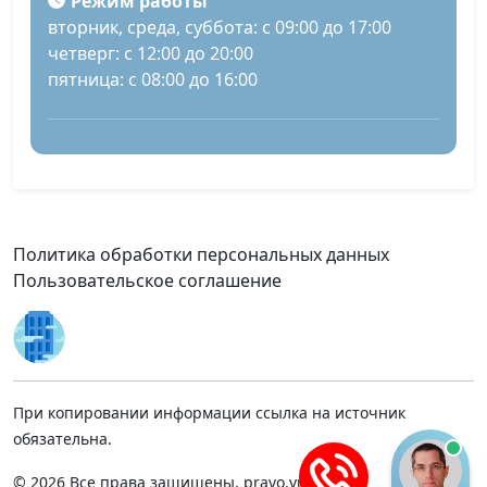
Режим работы
вторник, среда, суббота: с 09:00 до 17:00
четверг: с 12:00 до 20:00
пятница: с 08:00 до 16:00
Политика обработки персональных данных
Пользовательское соглашение
При копировании информации ссылка на источник
обязательна.
© 2026 Все права защищены, pravo.vnmsk.ru.