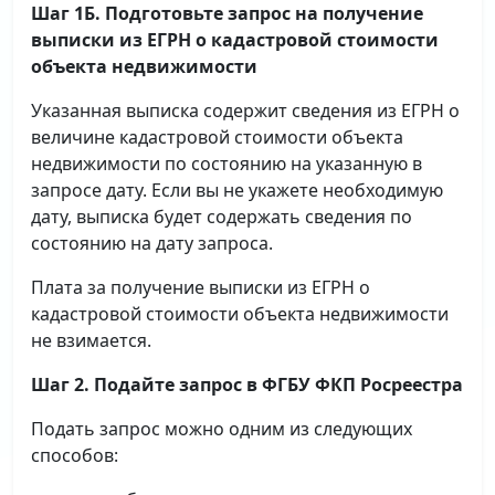
Шаг 1Б. Подготовьте запрос на получение
выписки
из ЕГРН о кадастровой стоимости
объекта недвижимости
Указанная выписка содержит сведения из ЕГРН о
величине кадастровой стоимости объекта
недвижимости по состоянию на указанную в
запросе дату. Если вы не укажете необходимую
дату, выписка будет содержать сведения по
состоянию на дату запроса.
Плата за получение выписки из ЕГРН о
кадастровой стоимости объекта недвижимости
не взимается.
Шаг 2. Подайте запрос в ФГБУ ФКП Росреестра
Подать запрос можно одним из следующих
способов: