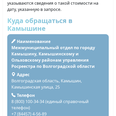
указываются сведения о такой стоимости на
дату, указанную в запросе.
Куда обращаться в
Камышине
Наименование
Межмуниципальный отдел по городу
Камышину, Камышинскому и
Ольховскому районам управления
Росреестра по Волгоградской области
Адрес
Волгоградская область, Камышин,
Камышинская улица, 25
Телефон
8 (800) 100-34-34 (единый справочный
телефон)
+7 (84457) 4-56-89