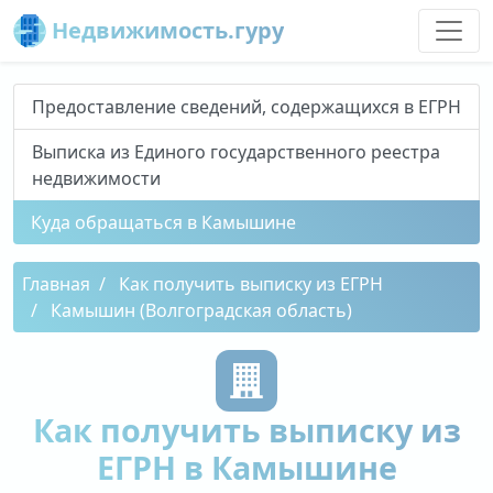
Недвижимость.гуру
Предоставление сведений, содержащихся в ЕГРН
Выписка из Единого государственного реестра
недвижимости
Куда обращаться в Камышине
Главная
Как получить выписку из ЕГРН
Камышин (Волгоградская область)
Как получить выписку из
ЕГРН в Камышине