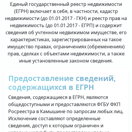
Единый государственный реестр недвижимости
(ЕГРН) включает в себя, в частности, кадастр
недвижимости (до 01.01.2017 - ГКН) и реестр прав на
недвижимость (до 01.01.2017 - ЕГРП) и содержит
сведения об учтенном недвижимом имуществе, его
характеристиках, зарегистрированных на такое
имущество правах, ограничениях (обременениях)
прав, сделках с объектами недвижимости, а также
иные установленные законом сведения.
Предоставление сведений,
содержащихся в ЕГРН
Сведения, содержащиеся в ЕГРН, являются
общедоступными и предоставляются ФГБУ ФКП
Росреестра в Камышине по запросам любых лиц.
Исключение составляют определенные
сведения, доступ к которым ограничен и