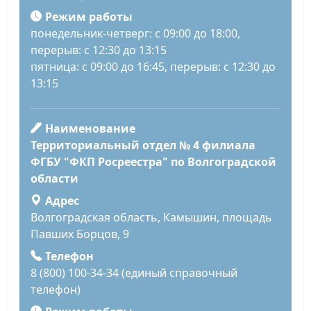
Режим работы
понедельник-четверг: с 09:00 до 18:00,
перерыв: с 12:30 до 13:15
пятница: с 09:00 до 16:45, перерыв: с 12:30 до
13:15
Наименование
Территориальный отдел № 4 филиала
ФГБУ "ФКП Росреестра" по Волгоградской
области
Адрес
Волгоградская область, Камышин, площадь
Павших Борцов, 9
Телефон
8 (800) 100-34-34 (единый справочный
телефон)