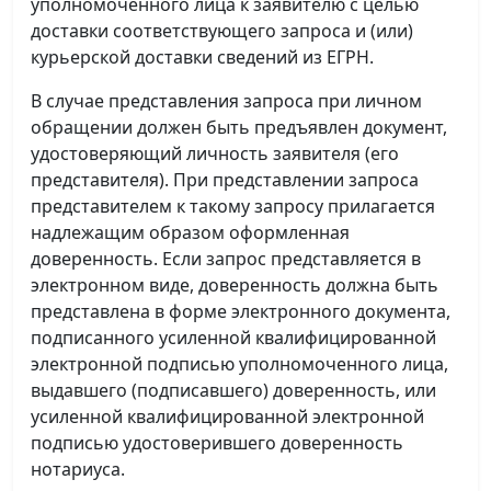
уполномоченного лица к заявителю с целью
доставки соответствующего запроса и (или)
курьерской доставки сведений из ЕГРН.
В случае представления запроса при личном
обращении должен быть предъявлен документ,
удостоверяющий личность заявителя (его
представителя). При представлении запроса
представителем к такому запросу прилагается
надлежащим образом оформленная
доверенность. Если запрос представляется в
электронном виде, доверенность должна быть
представлена в форме электронного документа,
подписанного усиленной квалифицированной
электронной подписью уполномоченного лица,
выдавшего (подписавшего) доверенность, или
усиленной квалифицированной электронной
подписью удостоверившего доверенность
нотариуса.