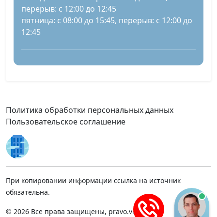
перерыв: с 12:00 до 12:45
пятница: с 08:00 до 15:45, перерыв: с 12:00 до
12:45
Политика обработки персональных данных
Пользовательское соглашение
При копировании информации ссылка на источник
обязательна.
© 2026 Все права защищены, pravo.vnmsk.ru.