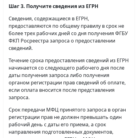
Шаг 3. Получите сведения из ЕГРН
Сведения, содержащиеся в ЕГРН,
предоставляются по общему правилу в срок не
более трех рабочих дней со дня получения ФГБУ
ФКП Росреестра запроса о предоставлении
сведений.
Течение срока предоставления сведений из ЕГРН
начинается со следующего рабочего дня после
даты получения запроса либо получения
органом регистрации прав сведений об оплате,
если оплата вносится после представления
запроса.
Срок передачи МФЦ принятого запроса в орган
регистрации прав не должен превышать один
рабочий день с даты его приема, а срок
направления подготовленных документов,