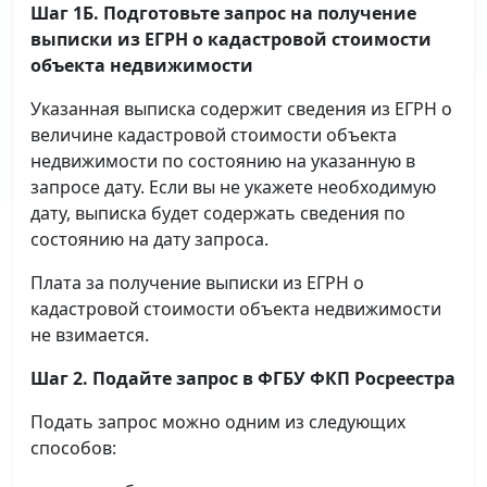
Шаг 1Б. Подготовьте запрос на получение
выписки
из ЕГРН о кадастровой стоимости
объекта недвижимости
Указанная выписка содержит сведения из ЕГРН о
величине кадастровой стоимости объекта
недвижимости по состоянию на указанную в
запросе дату. Если вы не укажете необходимую
дату, выписка будет содержать сведения по
состоянию на дату запроса.
Плата за получение выписки из ЕГРН о
кадастровой стоимости объекта недвижимости
не взимается.
Шаг 2. Подайте запрос в ФГБУ ФКП Росреестра
Подать запрос можно одним из следующих
способов: