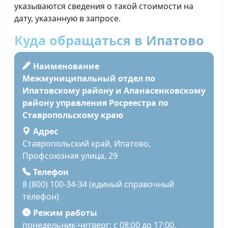
указываются сведения о такой стоимости на
дату, указанную в запросе.
Куда обращаться в Ипатово
Наименование
Межмуниципальный отдел по
Ипатовскому району и Апанасенковскому
району управления Росреестра по
Ставропольскому краю
Адрес
Ставропольский край, Ипатово,
Профсоюзная улица, 29
Телефон
8 (800) 100-34-34 (единый справочный
телефон)
Режим работы
понедельник-четверг: с 08:00 до 17:00,