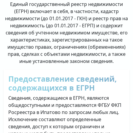
Единый государственный реестр недвижимости
(ЕГРН) включает в себя, в частности, кадастр
недвижимости (до 01.01.2017 - ГКН) и реестр прав на
недвижимость (до 01.01.2017 - ЕГРП) и содержит
сведения об учтенном недвижимом имуществе, его
характеристиках, зарегистрированных на такое
имущество правах, ограничениях (обременениях)
прав, сделках с объектами недвижимости, а также
иные установленные законом сведения.
Предоставление сведений,
содержащихся в ЕГРН
Сведения, содержащиеся в ЕГРН, являются
общедоступными и предоставляются ФГБУ ФКП
Росреестра в Ипатово по запросам любых лиц.
Исключение составляют определенные
сведения, доступ к которым ограничен и