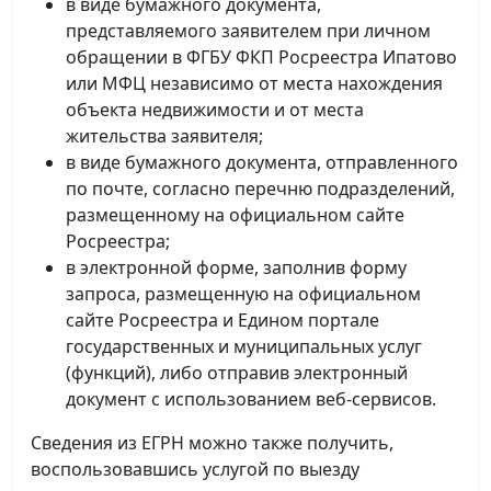
в виде бумажного документа,
представляемого заявителем при личном
обращении в ФГБУ ФКП Росреестра Ипатово
или МФЦ независимо от места нахождения
объекта недвижимости и от места
жительства заявителя;
в виде бумажного документа, отправленного
по почте, согласно перечню подразделений,
размещенному на официальном сайте
Росреестра;
в электронной форме, заполнив форму
запроса, размещенную на официальном
сайте Росреестра и Едином портале
государственных и муниципальных услуг
(функций), либо отправив электронный
документ с использованием веб-сервисов.
Сведения из ЕГРН можно также получить,
воспользовавшись услугой по выезду