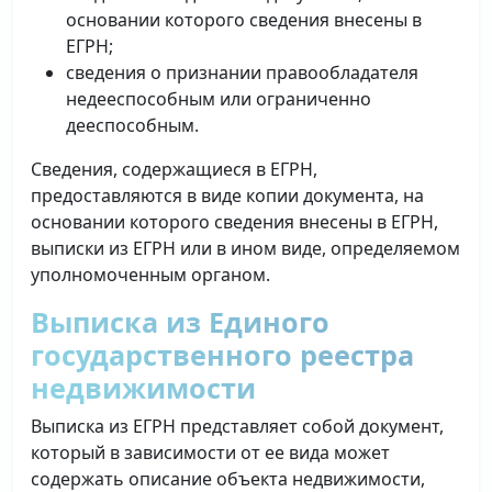
основании которого сведения внесены в
ЕГРН;
сведения о признании правообладателя
недееспособным или ограниченно
дееспособным.
Сведения, содержащиеся в ЕГРН,
предоставляются в виде копии документа, на
основании которого сведения внесены в ЕГРН,
выписки из ЕГРН или в ином виде, определяемом
уполномоченным органом.
Выписка из Единого
государственного реестра
недвижимости
Выписка из ЕГРН представляет собой документ,
который в зависимости от ее вида может
содержать описание объекта недвижимости,