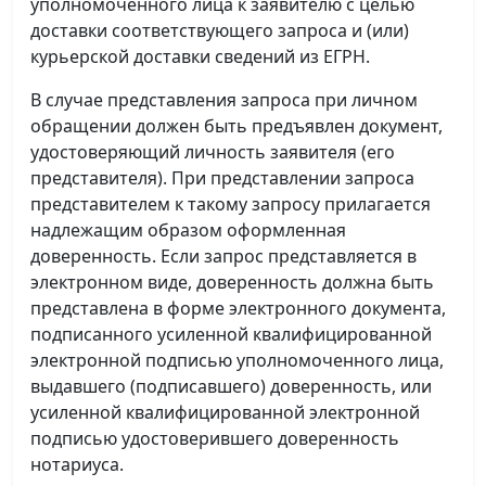
уполномоченного лица к заявителю с целью
доставки соответствующего запроса и (или)
курьерской доставки сведений из ЕГРН.
В случае представления запроса при личном
обращении должен быть предъявлен документ,
удостоверяющий личность заявителя (его
представителя). При представлении запроса
представителем к такому запросу прилагается
надлежащим образом оформленная
доверенность. Если запрос представляется в
электронном виде, доверенность должна быть
представлена в форме электронного документа,
подписанного усиленной квалифицированной
электронной подписью уполномоченного лица,
выдавшего (подписавшего) доверенность, или
усиленной квалифицированной электронной
подписью удостоверившего доверенность
нотариуса.