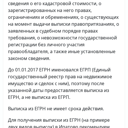
сведения о его кадастровой стоимости, о
зарегистрированных на него правах,
ограничениях и обременениях, о существующих
на момент выдачи выписки правопритязаниях, о
заявленных в судебном порядке правах
требования, о невозможности государственной
регистрации без личного участия
правообладателя, а также иные установленные
законом сведения.
До 01.01.2017 ЕГРН именовался ЕГРП (Единый
государственный реестр прав на недвижимое
имущество и сделок с ним), поэтому после
указанной даты предоставляется выписка из
ЕГРН, а не выписка из ЕГРП.
Выписка из ЕГРН не имеет срока действия.
Для получения выписки из ЕГРН (на примере
двух видов выписок) в Ипатово рекомендуем