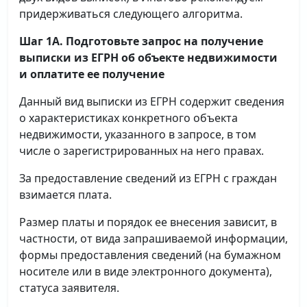
придерживаться следующего алгоритма.
Шаг 1А. Подготовьте запрос на получение
выписки
из ЕГРН об объекте недвижимости
и оплатите ее получение
Данный вид выписки из ЕГРН содержит сведения
о характеристиках конкретного объекта
недвижимости, указанного в запросе, в том
числе о зарегистрированных на него правах.
За предоставление сведений из ЕГРН с граждан
взимается плата.
Размер платы и порядок ее внесения зависит, в
частности, от вида запрашиваемой информации,
формы предоставления сведений (на бумажном
носителе или в виде электронного документа),
статуса заявителя.