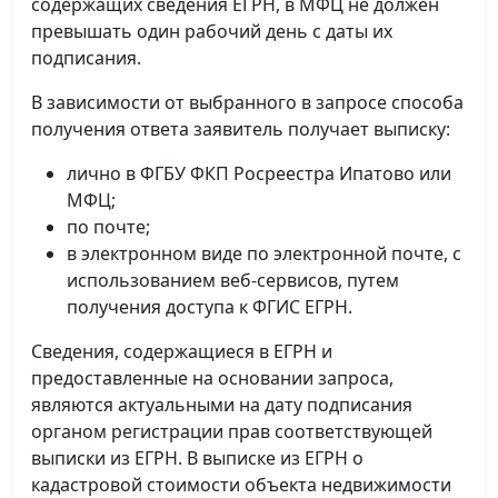
содержащих сведения ЕГРН, в МФЦ не должен
превышать один рабочий день с даты их
подписания.
В зависимости от выбранного в запросе способа
получения ответа заявитель получает выписку:
лично в ФГБУ ФКП Росреестра Ипатово или
МФЦ;
по почте;
в электронном виде по электронной почте, с
использованием веб-сервисов, путем
получения доступа к ФГИС ЕГРН.
Сведения, содержащиеся в ЕГРН и
предоставленные на основании запроса,
являются актуальными на дату подписания
органом регистрации прав соответствующей
выписки из ЕГРН. В выписке из ЕГРН о
кадастровой стоимости объекта недвижимости