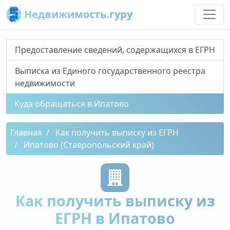
Недвижимость.гуру
Предоставление сведений, содержащихся в ЕГРН
Выписка из Единого государственного реестра
недвижимости
Куда обращаться в Ипатово
Главная
Как получить выписку из ЕГРН
Ипатово (Ставропольский край)
Как получить выписку из
ЕГРН в Ипатово