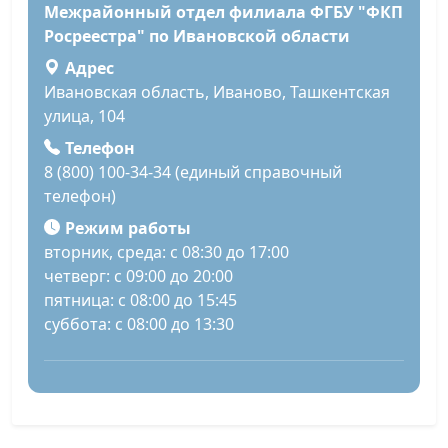
Межрайонный отдел филиала ФГБУ "ФКП
Росреестра" по Ивановской области
Адрес
Ивановская область, Иваново, Ташкентская
улица, 104
Телефон
8 (800) 100-34-34 (единый справочный
телефон)
Режим работы
вторник, среда: с 08:30 до 17:00
четверг: с 09:00 до 20:00
пятница: с 08:00 до 15:45
суббота: с 08:00 до 13:30