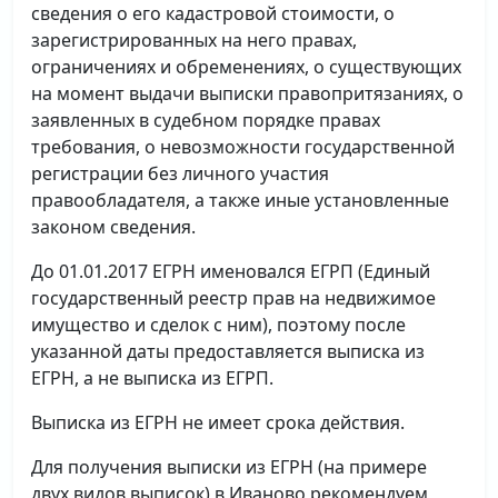
сведения о его кадастровой стоимости, о
зарегистрированных на него правах,
ограничениях и обременениях, о существующих
на момент выдачи выписки правопритязаниях, о
заявленных в судебном порядке правах
требования, о невозможности государственной
регистрации без личного участия
правообладателя, а также иные установленные
законом сведения.
До 01.01.2017 ЕГРН именовался ЕГРП (Единый
государственный реестр прав на недвижимое
имущество и сделок с ним), поэтому после
указанной даты предоставляется выписка из
ЕГРН, а не выписка из ЕГРП.
Выписка из ЕГРН не имеет срока действия.
Для получения выписки из ЕГРН (на примере
двух видов выписок) в Иваново рекомендуем