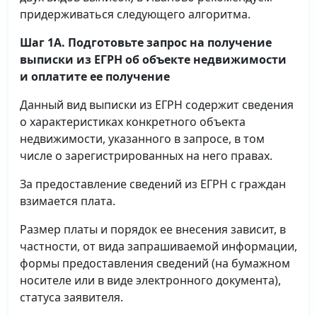
придерживаться следующего алгоритма.
Шаг 1А. Подготовьте запрос на получение
выписки
из ЕГРН об объекте недвижимости
и оплатите ее получение
Данный вид выписки из ЕГРН содержит сведения
о характеристиках конкретного объекта
недвижимости, указанного в запросе, в том
числе о зарегистрированных на него правах.
За предоставление сведений из ЕГРН с граждан
взимается плата.
Размер платы и порядок ее внесения зависит, в
частности, от вида запрашиваемой информации,
формы предоставления сведений (на бумажном
носителе или в виде электронного документа),
статуса заявителя.