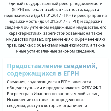
Единый государственный реестр недвижимости
(ЕГРН) включает в себя, в частности, кадастр
недвижимости (до 01.01.2017 - ГКН) и реестр прав на
недвижимость (до 01.01.2017 - ЕГРП) и содержит
сведения об учтенном недвижимом имуществе, его
характеристиках, зарегистрированных на такое
имущество правах, ограничениях (обременениях)
прав, сделках с объектами недвижимости, а также
иные установленные законом сведения.
Предоставление сведений,
содержащихся в ЕГРН
Сведения, содержащиеся в ЕГРН, являются
общедоступными и предоставляются ФГБУ ФКП
Росреестра в Иваново по запросам любых лиц.
Исключение составляют определенные
сведения, доступ к которым ограничен и