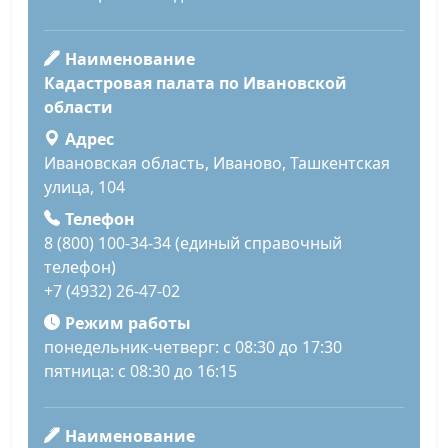
Наименование
Кадастровая палата по Ивановской
области
Адрес
Ивановская область, Иваново, Ташкентская
улица, 104
Телефон
8 (800) 100-34-34 (единый справочный
телефон)
+7 (4932) 26-47-02
Режим работы
понедельник-четверг: с 08:30 до 17:30
пятница: с 08:30 до 16:15
Наименование