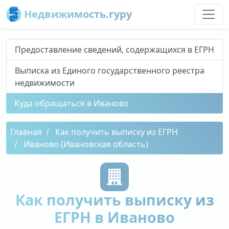
Недвижимость.гуру
Предоставление сведений, содержащихся в ЕГРН
Выписка из Единого государственного реестра
недвижимости
Куда обращаться в Иваново
Главная
Как получить выписку из ЕГРН
Иваново (Ивановская область)
Как получить выписку из
ЕГРН в Иваново