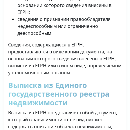
основании которого сведения внесены в
ЕГРН;
сведения о признании правообладателя
недееспособным или ограниченно
дееспособным.
Сведения, содержащиеся в ЕГРН,
предоставляются в виде копии документа, на
основании которого сведения внесены в ЕГРН,
выписки из ЕГРН или в ином виде, определяемом
уполномоченным органом.
Выписка из Единого
государственного реестра
недвижимости
Выписка из ЕГРН представляет собой документ,
который в зависимости от ее вида может
содержать описание объекта недвижимости,