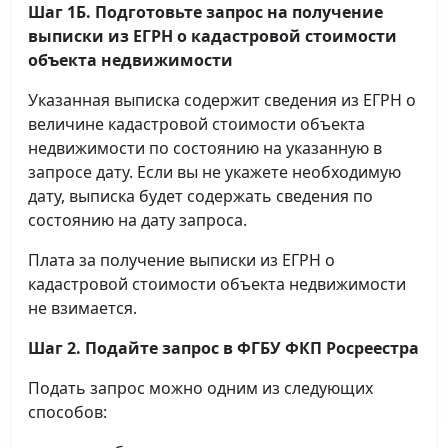
Шаг 1Б. Подготовьте запрос на получение
выписки
из ЕГРН о кадастровой стоимости
объекта недвижимости
Указанная выписка содержит сведения из ЕГРН о
величине кадастровой стоимости объекта
недвижимости по состоянию на указанную в
запросе дату. Если вы не укажете необходимую
дату, выписка будет содержать сведения по
состоянию на дату запроса.
Плата за получение выписки из ЕГРН о
кадастровой стоимости объекта недвижимости
не взимается.
Шаг 2. Подайте запрос в ФГБУ ФКП Росреестра
Подать запрос можно одним из следующих
способов: