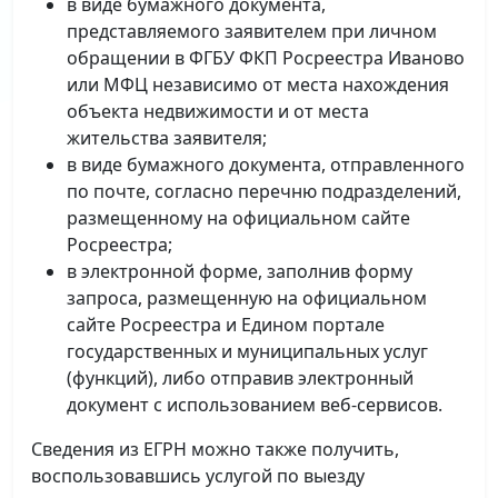
в виде бумажного документа,
представляемого заявителем при личном
обращении в ФГБУ ФКП Росреестра Иваново
или МФЦ независимо от места нахождения
объекта недвижимости и от места
жительства заявителя;
в виде бумажного документа, отправленного
по почте, согласно перечню подразделений,
размещенному на официальном сайте
Росреестра;
в электронной форме, заполнив форму
запроса, размещенную на официальном
сайте Росреестра и Едином портале
государственных и муниципальных услуг
(функций), либо отправив электронный
документ с использованием веб-сервисов.
Сведения из ЕГРН можно также получить,
воспользовавшись услугой по выезду