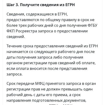
Шаг 3. Получите сведения из ЕГРН
Сведения, содержащиеся в ЕГРН,
предоставляются по общему правилу в срок не
более трех рабочих дней со дня получения ФГБУ
ФКП Росреестра запроса о предоставлении
сведений.
Течение срока предоставления сведений из ЕГРН
начинается со следующего рабочего дня после
даты получения запроса либо получения
органом регистрации прав сведений об оплате,
если оплата вносится после представления
запроса.
Срок передачи МФЦ принятого запроса в орган
регистрации прав не должен превышать один
рабочий день с даты его приема, а срок
направления подготовленных документов,