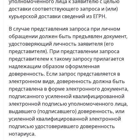
уполномоченного лица к заявителю с целью
доставки соответствующего запроса и (или)
курьерской доставки сведений из ЕГРН.
В случае представления запроса при личном
обращении должен быть предъявлен документ,
удостоверяющий личность заявителя (его
представителя). При представлении запроса
представителем к такому запросу прилагается
надлежащим образом оформленная
доверенность. Если запрос представляется в
электронном виде, доверенность должна быть
представлена в форме электронного документа,
подписанного усиленной квалифицированной
электронной подписью уполномоченного лица,
выдавшего (подписавшего) доверенность, или
усиленной квалифицированной электронной
подписью удостоверившего доверенность
нотариуса.