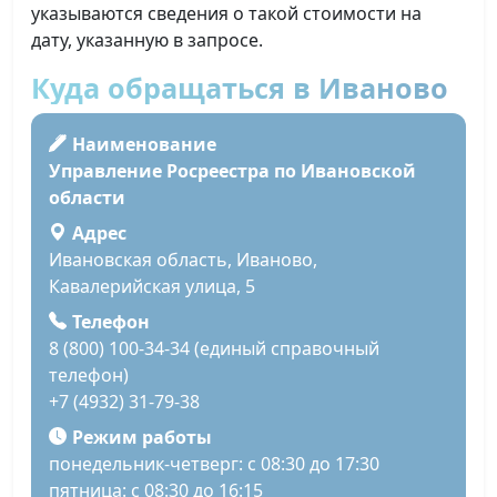
указываются сведения о такой стоимости на
дату, указанную в запросе.
Куда обращаться в Иваново
Наименование
Управление Росреестра по Ивановской
области
Адрес
Ивановская область, Иваново,
Кавалерийская улица, 5
Телефон
8 (800) 100-34-34 (единый справочный
телефон)
+7 (4932) 31-79-38
Режим работы
понедельник-четверг: с 08:30 до 17:30
пятница: с 08:30 до 16:15