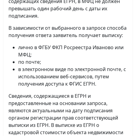
содержащих сведения ЕГРН, в МФЦ не должен
превышать один рабочий день с даты их
подписания.
В зависимости от выбранного в запросе способа
получения ответа заявитель получает выписку:
лично в ФГБУ ФКП Росреестра Иваново или
МФЦ;
по почте;
в электронном виде по электронной почте, с
использованием веб-сервисов, путем
получения доступа к ФГИС ЕГРН.
Сведения, содержащиеся в ЕГРН и
предоставленные на основании запроса,
являются актуальными на дату подписания
органом регистрации прав соответствующей
выписки из ЕГРН. В выписке из ЕГРН о
кадастровой стоимости объекта недвижимости