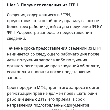
Шаг 3. Получите сведения из ЕГРН
Сведения, содержащиеся в ЕГРН,
предоставляются по общему правилу в срок не
более трех рабочих дней со дня получения ФГБУ
ФКП Росреестра запроса о предоставлении
сведений.
Течение срока предоставления сведений из ЕГРН
начинается со следующего рабочего дня после
даты получения запроса либо получения
органом регистрации прав сведений об оплате,
если оплата вносится после представления
запроса.
Срок передачи МФЦ принятого запроса в орган
регистрации прав не должен превышать один
рабочий день с даты его приема, а срок
направления подготовленных документов,