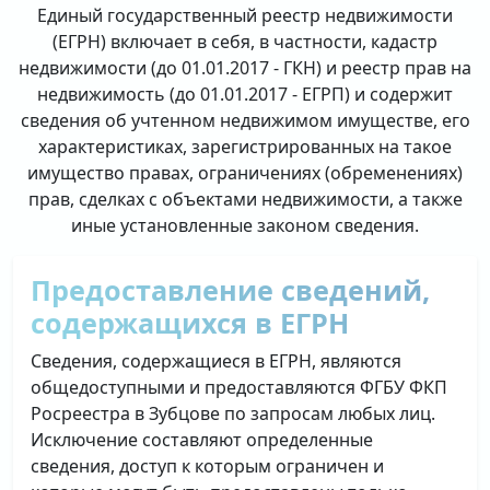
Единый государственный реестр недвижимости
(ЕГРН) включает в себя, в частности, кадастр
недвижимости (до 01.01.2017 - ГКН) и реестр прав на
недвижимость (до 01.01.2017 - ЕГРП) и содержит
сведения об учтенном недвижимом имуществе, его
характеристиках, зарегистрированных на такое
имущество правах, ограничениях (обременениях)
прав, сделках с объектами недвижимости, а также
иные установленные законом сведения.
Предоставление сведений,
содержащихся в ЕГРН
Сведения, содержащиеся в ЕГРН, являются
общедоступными и предоставляются ФГБУ ФКП
Росреестра в Зубцове по запросам любых лиц.
Исключение составляют определенные
сведения, доступ к которым ограничен и