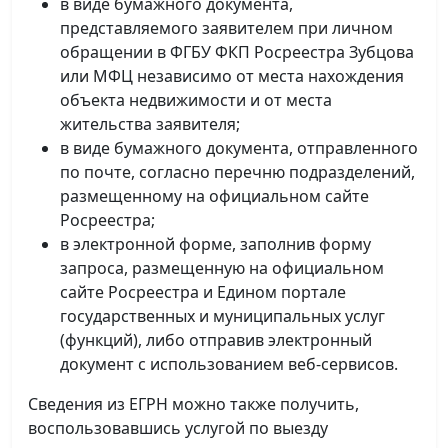
в виде бумажного документа,
представляемого заявителем при личном
обращении в ФГБУ ФКП Росреестра Зубцова
или МФЦ независимо от места нахождения
объекта недвижимости и от места
жительства заявителя;
в виде бумажного документа, отправленного
по почте, согласно перечню подразделений,
размещенному на официальном сайте
Росреестра;
в электронной форме, заполнив форму
запроса, размещенную на официальном
сайте Росреестра и Едином портале
государственных и муниципальных услуг
(функций), либо отправив электронный
документ с использованием веб-сервисов.
Сведения из ЕГРН можно также получить,
воспользовавшись услугой по выезду