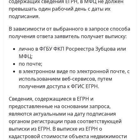
содержащих сведения ЕГРН, в МФЦ не должен
превышать один рабочий день с даты их
подписания.
В зависимости от выбранного в запросе способа
получения ответа заявитель получает выписку:
лично в ФГБУ ФКП Росреестра Зубцова или
МФЦ;
по почте;
в электронном виде по электронной почте, с
использованием веб-сервисов, путем
получения доступа к ФГИС ЕГРН.
Сведения, содержащиеся в ЕГРН и
предоставленные на основании запроса,
являются актуальными на дату подписания
органом регистрации прав соответствующей
выписки из ЕГРН. В выписке из ЕГРН о
кадастровой стоимости объекта недвижимости