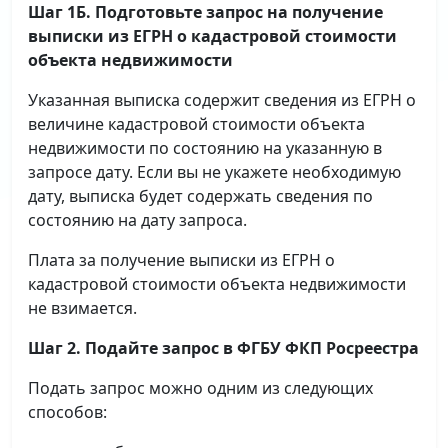
Шаг 1Б. Подготовьте запрос на получение
выписки
из ЕГРН о кадастровой стоимости
объекта недвижимости
Указанная выписка содержит сведения из ЕГРН о
величине кадастровой стоимости объекта
недвижимости по состоянию на указанную в
запросе дату. Если вы не укажете необходимую
дату, выписка будет содержать сведения по
состоянию на дату запроса.
Плата за получение выписки из ЕГРН о
кадастровой стоимости объекта недвижимости
не взимается.
Шаг 2. Подайте запрос в ФГБУ ФКП Росреестра
Подать запрос можно одним из следующих
способов: