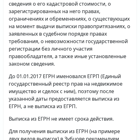
сведения о его кадастровой стоимости, о
зарегистрированных на него правах,
ограничениях и обременениях, о существующих
на момент выдачи выписки правопритязаниях, о
заявленных в судебном порядке правах
требования, о невозможности государственной
регистрации без личного участия
правообладателя, а также иные установленные
законом сведения.
До 01.01.2017 ЕГРН именовался ЕГРП (Единый
государственный реестр прав на недвижимое
имущество и сделок с ним), поэтому после
указанной даты предоставляется выписка из
ЕГРН, а не выписка из ЕГРП.
Выписка из ЕГРН не имеет срока действия.
Для получения выписки из ЕГРН (на примере
двух видов выписок) в Зубцове рекомендуем