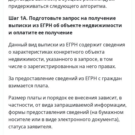
придерживаться следующего алгоритма.
Шаг 1А. Подготовьте запрос на получение
выписки
из ЕГРН об объекте недвижимости
и оплатите ее получение
Данный вид выписки из ЕГРН содержит сведения
о характеристиках конкретного объекта
недвижимости, указанного в запросе, в том
числе о зарегистрированных на него правах.
За предоставление сведений из ЕГРН с граждан
взимается плата.
Размер платы и порядок ее внесения зависит, в
частности, от вида запрашиваемой информации,
формы предоставления сведений (на бумажном
носителе или в виде электронного документа),
статуса заявителя.