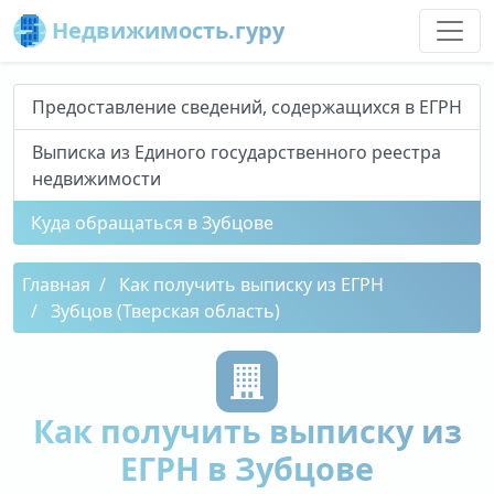
Недвижимость.гуру
Предоставление сведений, содержащихся в ЕГРН
Выписка из Единого государственного реестра
недвижимости
Куда обращаться в Зубцове
Главная
Как получить выписку из ЕГРН
Зубцов (Тверская область)
Как получить выписку из
ЕГРН в Зубцове