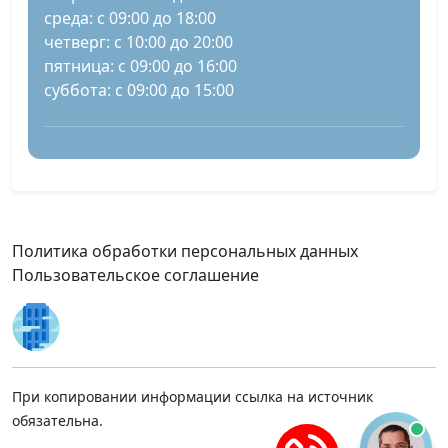
среда: с 09:00 до 18:00
четверг: с 10:00 до 20:00
пятница: с 09:00 до 16:00
суббота: с 09:00 до 15:00
Политика обработки персональных данных
Пользовательское соглашение
При копировании информации ссылка на источник
обязательна.