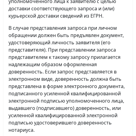
уполномоченного лица к заявителю с целью
доставки соответствующего запроса и (или)
курьерской доставки сведений из ЕГРН.
В случае представления запроса при личном
обращении должен быть предъявлен документ,
удостоверяющий личность заявителя (его
представителя). При представлении запроса
представителем к такому запросу прилагается
надлежащим образом оформленная
доверенность. Если запрос представляется в
электронном виде, доверенность должна быть
представлена в форме электронного документа,
подписанного усиленной квалифицированной
электронной подписью уполномоченного лица,
выдавшего (подписавшего) доверенность, или
усиленной квалифицированной электронной
подписью удостоверившего доверенность
нотариуса.