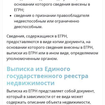
основании которого сведения внесены в
ЕГРН;
сведения о признании правообладателя
недееспособным или ограниченно
дееспособным.
Сведения, содержащиеся в ЕГРН,
предоставляются в виде копии документа, на
основании которого сведения внесены в ЕГРН,
выписки из ЕГРН или в ином виде, определяемом
уполномоченным органом.
Выписка из Единого
государственного реестра
недвижимости
Выписка из ЕГРН представляет собой документ,
который в зависимости от ее вида может
содержать описание объекта недвижимости,