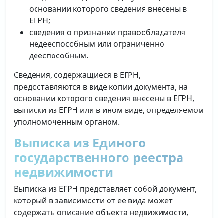
основании которого сведения внесены в
ЕГРН;
сведения о признании правообладателя
недееспособным или ограниченно
дееспособным.
Сведения, содержащиеся в ЕГРН,
предоставляются в виде копии документа, на
основании которого сведения внесены в ЕГРН,
выписки из ЕГРН или в ином виде, определяемом
уполномоченным органом.
Выписка из Единого
государственного реестра
недвижимости
Выписка из ЕГРН представляет собой документ,
который в зависимости от ее вида может
содержать описание объекта недвижимости,