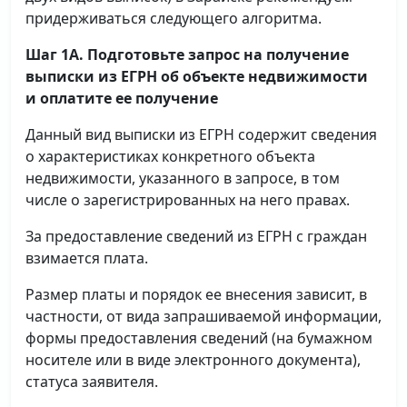
придерживаться следующего алгоритма.
Шаг 1А. Подготовьте запрос на получение
выписки
из ЕГРН об объекте недвижимости
и оплатите ее получение
Данный вид выписки из ЕГРН содержит сведения
о характеристиках конкретного объекта
недвижимости, указанного в запросе, в том
числе о зарегистрированных на него правах.
За предоставление сведений из ЕГРН с граждан
взимается плата.
Размер платы и порядок ее внесения зависит, в
частности, от вида запрашиваемой информации,
формы предоставления сведений (на бумажном
носителе или в виде электронного документа),
статуса заявителя.