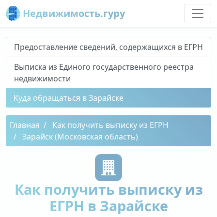
Недвижимость.гуру
Предоставление сведений, содержащихся в ЕГРН
Выписка из Единого государственного реестра
недвижимости
Куда обращаться в Зарайске
Главная
Как получить выписку из ЕГРН
Зарайск (Московская область)
Как получить выписку из
ЕГРН в Зарайске