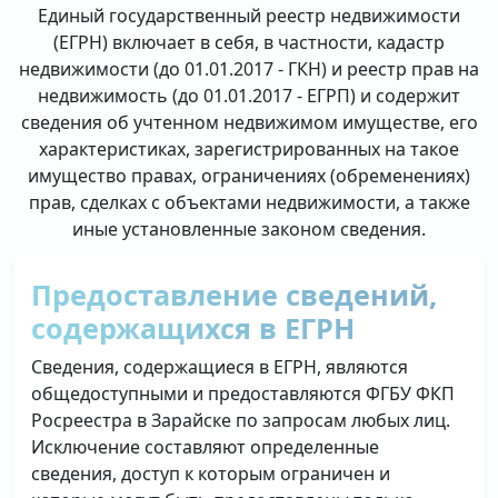
Единый государственный реестр недвижимости
(ЕГРН) включает в себя, в частности, кадастр
недвижимости (до 01.01.2017 - ГКН) и реестр прав на
недвижимость (до 01.01.2017 - ЕГРП) и содержит
сведения об учтенном недвижимом имуществе, его
характеристиках, зарегистрированных на такое
имущество правах, ограничениях (обременениях)
прав, сделках с объектами недвижимости, а также
иные установленные законом сведения.
Предоставление сведений,
содержащихся в ЕГРН
Сведения, содержащиеся в ЕГРН, являются
общедоступными и предоставляются ФГБУ ФКП
Росреестра в Зарайске по запросам любых лиц.
Исключение составляют определенные
сведения, доступ к которым ограничен и