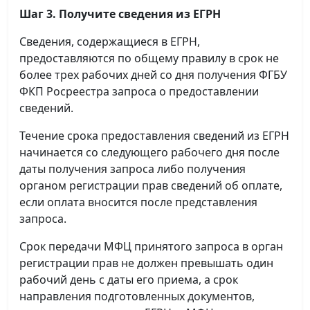
Шаг 3. Получите сведения из ЕГРН
Сведения, содержащиеся в ЕГРН,
предоставляются по общему правилу в срок не
более трех рабочих дней со дня получения ФГБУ
ФКП Росреестра запроса о предоставлении
сведений.
Течение срока предоставления сведений из ЕГРН
начинается со следующего рабочего дня после
даты получения запроса либо получения
органом регистрации прав сведений об оплате,
если оплата вносится после представления
запроса.
Срок передачи МФЦ принятого запроса в орган
регистрации прав не должен превышать один
рабочий день с даты его приема, а срок
направления подготовленных документов,