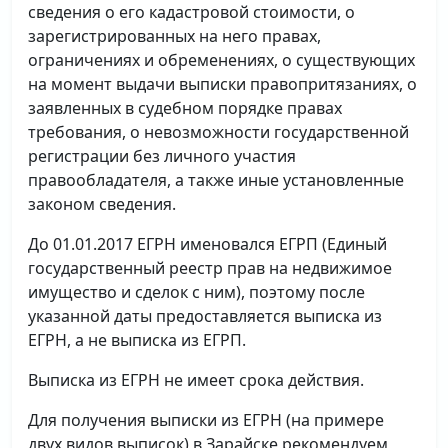
сведения о его кадастровой стоимости, о
зарегистрированных на него правах,
ограничениях и обременениях, о существующих
на момент выдачи выписки правопритязаниях, о
заявленных в судебном порядке правах
требования, о невозможности государственной
регистрации без личного участия
правообладателя, а также иные установленные
законом сведения.
До 01.01.2017 ЕГРН именовался ЕГРП (Единый
государственный реестр прав на недвижимое
имущество и сделок с ним), поэтому после
указанной даты предоставляется выписка из
ЕГРН, а не выписка из ЕГРП.
Выписка из ЕГРН не имеет срока действия.
Для получения выписки из ЕГРН (на примере
двух видов выписок) в Зарайске рекомендуем