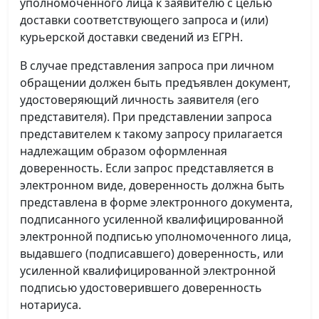
уполномоченного лица к заявителю с целью
доставки соответствующего запроса и (или)
курьерской доставки сведений из ЕГРН.
В случае представления запроса при личном
обращении должен быть предъявлен документ,
удостоверяющий личность заявителя (его
представителя). При представлении запроса
представителем к такому запросу прилагается
надлежащим образом оформленная
доверенность. Если запрос представляется в
электронном виде, доверенность должна быть
представлена в форме электронного документа,
подписанного усиленной квалифицированной
электронной подписью уполномоченного лица,
выдавшего (подписавшего) доверенность, или
усиленной квалифицированной электронной
подписью удостоверившего доверенность
нотариуса.