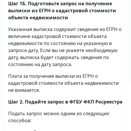
Шаг 1Б. Подготовьте запрос на получение
выписки
из ЕГРН о кадастровой стоимости
объекта недвижимости
Указанная выписка содержит сведения из ЕГРН о
величине кадастровой стоимости объекта
недвижимости по состоянию на указанную в
запросе дату. Если вы не укажете необходимую
дату, выписка будет содержать сведения по
состоянию на дату запроса.
Плата за получение выписки из ЕГРН о
кадастровой стоимости объекта недвижимости
не взимается.
Шаг 2. Подайте запрос в ФГБУ ФКП Росреестра
Подать запрос можно одним из следующих
способов: