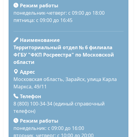
Режим работы
понедельник-четверг: с 09:00 до 18:00
пятница: с 09:00 до 16:45
Наименование
Территориальный отдел № 6 филиала
ФГБУ "ФКП Росреестра" по Московской
области
Адрес
Московская область, Зарайск, улица Карла
Маркса, 49/11
Телефон
8 (800) 100-34-34 (единый справочный
телефон)
Режим работы
понедельник: с 09:00 до 16:00
вторник, четверг: с 10:00 до 20:00