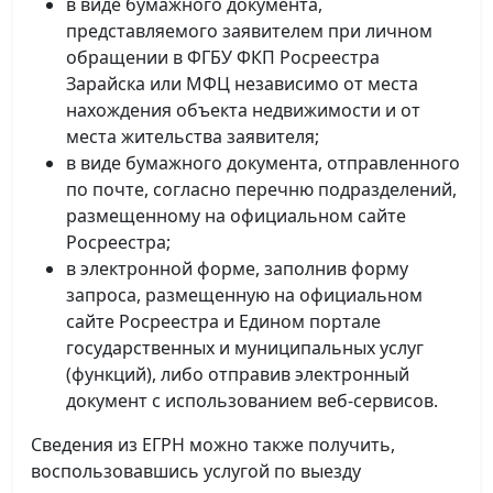
в виде бумажного документа,
представляемого заявителем при личном
обращении в ФГБУ ФКП Росреестра
Зарайска или МФЦ независимо от места
нахождения объекта недвижимости и от
места жительства заявителя;
в виде бумажного документа, отправленного
по почте, согласно перечню подразделений,
размещенному на официальном сайте
Росреестра;
в электронной форме, заполнив форму
запроса, размещенную на официальном
сайте Росреестра и Едином портале
государственных и муниципальных услуг
(функций), либо отправив электронный
документ с использованием веб-сервисов.
Сведения из ЕГРН можно также получить,
воспользовавшись услугой по выезду