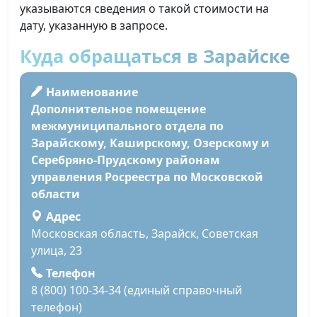
указываются сведения о такой стоимости на
дату, указанную в запросе.
Куда обращаться в Зарайске
Наименование
Дополнительное помещение
межмуниципального отдела по
Зарайскому, Каширскому, Озерскому и
Серебряно-Прудскому районам
управления Росреестра по Московской
области
Адрес
Московская область, Зарайск, Советская
улица, 23
Телефон
8 (800) 100-34-34 (единый справочный
телефон)