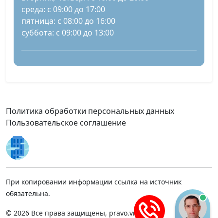
среда: с 09:00 до 17:00
пятница: с 08:00 до 16:00
суббота: с 09:00 до 13:00
Политика обработки персональных данных
Пользовательское соглашение
При копировании информации ссылка на источник
обязательна.
© 2026 Все права защищены, pravo.vnmsk.ru.