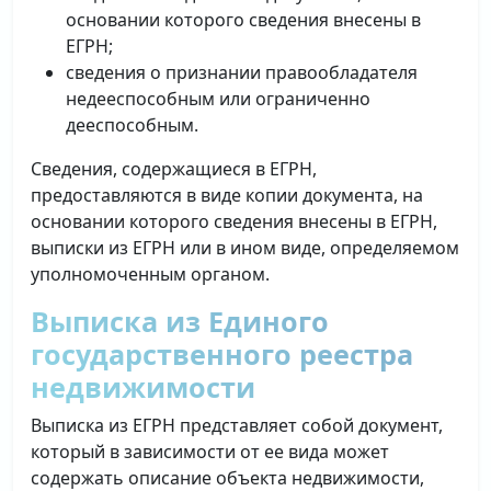
основании которого сведения внесены в
ЕГРН;
сведения о признании правообладателя
недееспособным или ограниченно
дееспособным.
Сведения, содержащиеся в ЕГРН,
предоставляются в виде копии документа, на
основании которого сведения внесены в ЕГРН,
выписки из ЕГРН или в ином виде, определяемом
уполномоченным органом.
Выписка из Единого
государственного реестра
недвижимости
Выписка из ЕГРН представляет собой документ,
который в зависимости от ее вида может
содержать описание объекта недвижимости,