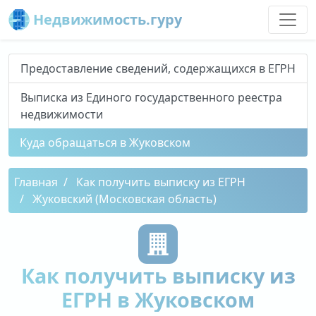
Недвижимость.гуру
Предоставление сведений, содержащихся в ЕГРН
Выписка из Единого государственного реестра
недвижимости
Куда обращаться в Жуковском
Главная
Как получить выписку из ЕГРН
Жуковский (Московская область)
Как получить выписку из
ЕГРН в Жуковском