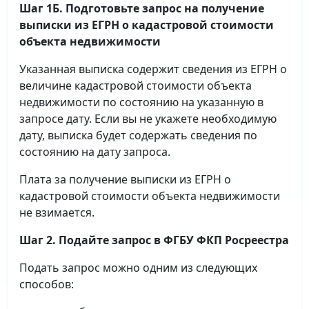
Шаг 1Б. Подготовьте запрос на получение
выписки
из ЕГРН о кадастровой стоимости
объекта недвижимости
Указанная выписка содержит сведения из ЕГРН о
величине кадастровой стоимости объекта
недвижимости по состоянию на указанную в
запросе дату. Если вы не укажете необходимую
дату, выписка будет содержать сведения по
состоянию на дату запроса.
Плата за получение выписки из ЕГРН о
кадастровой стоимости объекта недвижимости
не взимается.
Шаг 2. Подайте запрос в ФГБУ ФКП Росреестра
Подать запрос можно одним из следующих
способов: