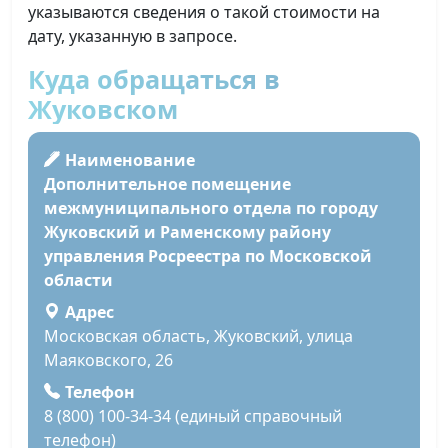
указываются сведения о такой стоимости на
дату, указанную в запросе.
Куда обращаться в
Жуковском
Наименование
Дополнительное помещение
межмуниципального отдела по городу
Жуковский и Раменскому району
управления Росреестра по Московской
области
Адрес
Московская область, Жуковский, улица
Маяковского, 26
Телефон
8 (800) 100-34-34 (единый справочный
телефон)