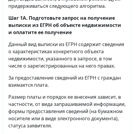
придерживаться следующего алгоритма.
Шаг 1А. Подготовьте запрос на получение
выписки
из ЕГРН об объекте недвижимости
и оплатите ее получение
Данный вид выписки из ЕГРН содержит сведения
о характеристиках конкретного объекта
недвижимости, указанного в запросе, в том
числе о зарегистрированных на него правах.
За предоставление сведений из ЕГРН с граждан
взимается плата.
Размер платы и порядок ее внесения зависит, в
частности, от вида запрашиваемой информации,
формы предоставления сведений (на бумажном
носителе или в виде электронного документа),
статуса заявителя.