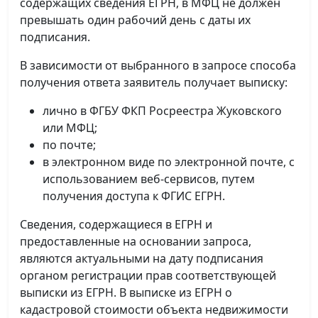
содержащих сведения ЕГРН, в МФЦ не должен
превышать один рабочий день с даты их
подписания.
В зависимости от выбранного в запросе способа
получения ответа заявитель получает выписку:
лично в ФГБУ ФКП Росреестра Жуковского
или МФЦ;
по почте;
в электронном виде по электронной почте, с
использованием веб-сервисов, путем
получения доступа к ФГИС ЕГРН.
Сведения, содержащиеся в ЕГРН и
предоставленные на основании запроса,
являются актуальными на дату подписания
органом регистрации прав соответствующей
выписки из ЕГРН. В выписке из ЕГРН о
кадастровой стоимости объекта недвижимости