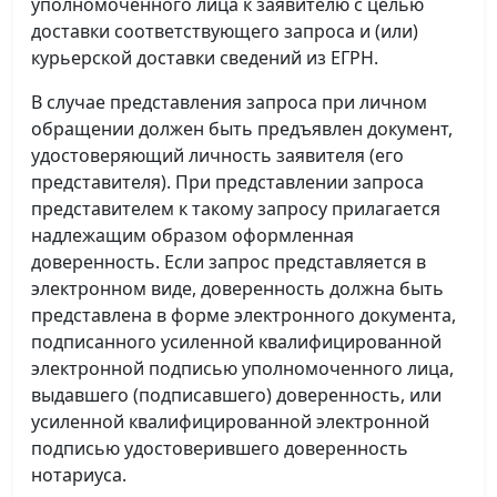
уполномоченного лица к заявителю с целью
доставки соответствующего запроса и (или)
курьерской доставки сведений из ЕГРН.
В случае представления запроса при личном
обращении должен быть предъявлен документ,
удостоверяющий личность заявителя (его
представителя). При представлении запроса
представителем к такому запросу прилагается
надлежащим образом оформленная
доверенность. Если запрос представляется в
электронном виде, доверенность должна быть
представлена в форме электронного документа,
подписанного усиленной квалифицированной
электронной подписью уполномоченного лица,
выдавшего (подписавшего) доверенность, или
усиленной квалифицированной электронной
подписью удостоверившего доверенность
нотариуса.