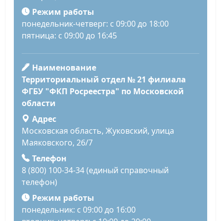
Режим работы
понедельник-четверг: с 09:00 до 18:00
пятница: с 09:00 до 16:45
Наименование
Территориальный отдел № 21 филиала
ФГБУ "ФКП Росреестра" по Московской
области
Адрес
Московская область, Жуковский, улица
Маяковского, 26/7
Телефон
8 (800) 100-34-34 (единый справочный
телефон)
Режим работы
понедельник: с 09:00 до 16:00