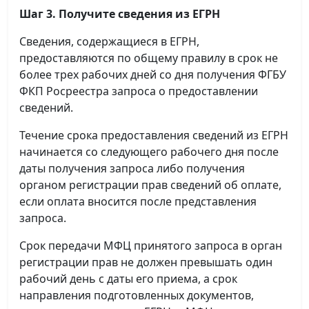
Шаг 3. Получите сведения из ЕГРН
Сведения, содержащиеся в ЕГРН,
предоставляются по общему правилу в срок не
более трех рабочих дней со дня получения ФГБУ
ФКП Росреестра запроса о предоставлении
сведений.
Течение срока предоставления сведений из ЕГРН
начинается со следующего рабочего дня после
даты получения запроса либо получения
органом регистрации прав сведений об оплате,
если оплата вносится после представления
запроса.
Срок передачи МФЦ принятого запроса в орган
регистрации прав не должен превышать один
рабочий день с даты его приема, а срок
направления подготовленных документов,