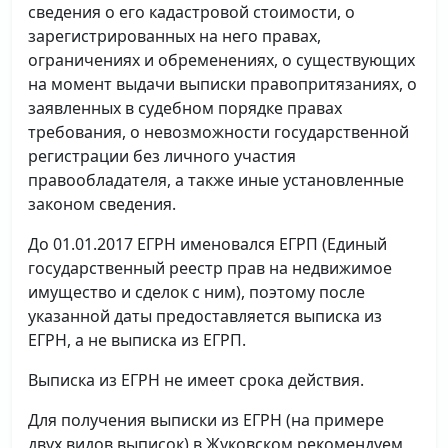
сведения о его кадастровой стоимости, о
зарегистрированных на него правах,
ограничениях и обременениях, о существующих
на момент выдачи выписки правопритязаниях, о
заявленных в судебном порядке правах
требования, о невозможности государственной
регистрации без личного участия
правообладателя, а также иные установленные
законом сведения.
До 01.01.2017 ЕГРН именовался ЕГРП (Единый
государственный реестр прав на недвижимое
имущество и сделок с ним), поэтому после
указанной даты предоставляется выписка из
ЕГРН, а не выписка из ЕГРП.
Выписка из ЕГРН не имеет срока действия.
Для получения выписки из ЕГРН (на примере
двух видов выписок) в Жуковском рекомендуем