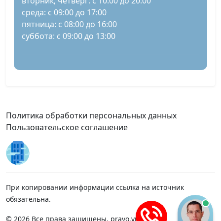
вторник, четверг: с 10:00 до 20:00
среда: с 09:00 до 17:00
пятница: с 08:00 до 16:00
суббота: с 09:00 до 13:00
Политика обработки персональных данных
Пользовательское соглашение
При копировании информации ссылка на источник
обязательна.
© 2026 Все права защищены, pravo.vnmsk.ru.