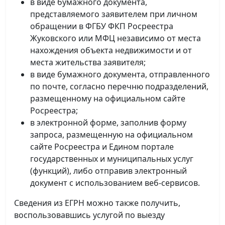
в виде бумажного документа,
представляемого заявителем при личном
обращении в ФГБУ ФКП Росреестра
Жуковского или МФЦ независимо от места
нахождения объекта недвижимости и от
места жительства заявителя;
в виде бумажного документа, отправленного
по почте, согласно перечню подразделений,
размещенному на официальном сайте
Росреестра;
в электронной форме, заполнив форму
запроса, размещенную на официальном
сайте Росреестра и Едином портале
государственных и муниципальных услуг
(функций), либо отправив электронный
документ с использованием веб-сервисов.
Сведения из ЕГРН можно также получить,
воспользовавшись услугой по выезду