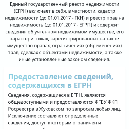
Единый государственный реестр недвижимости
(ЕГРН) включает в себя, в частности, кадастр
недвижимости (до 01.01.2017 - ГКН) и реестр прав на
недвижимость (до 01.01.2017 - ЕГРП) и содержит
сведения об учтенном недвижимом имуществе, его
характеристиках, зарегистрированных на такое
имущество правах, ограничениях (обременениях)
прав, сделках с объектами недвижимости, а также
иные установленные законом сведения.
Предоставление сведений,
содержащихся в ЕГРН
Сведения, содержащиеся в ЕГРН, являются
общедоступными и предоставляются ФГБУ ФКП
Росреестра в Жуковском по запросам любых лиц.
Исключение составляют определенные
сведения, доступ к которым ограничен и