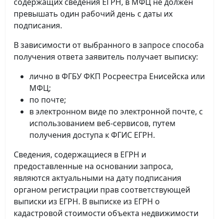
содержащих сведения ЕГРН, в МФЦ не должен
превышать один рабочий день с даты их
подписания.
В зависимости от выбранного в запросе способа
получения ответа заявитель получает выписку:
лично в ФГБУ ФКП Росреестра Енисейска или
МФЦ;
по почте;
в электронном виде по электронной почте, с
использованием веб-сервисов, путем
получения доступа к ФГИС ЕГРН.
Сведения, содержащиеся в ЕГРН и
предоставленные на основании запроса,
являются актуальными на дату подписания
органом регистрации прав соответствующей
выписки из ЕГРН. В выписке из ЕГРН о
кадастровой стоимости объекта недвижимости