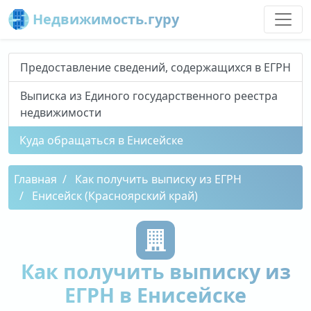
Недвижимость.гуру
Предоставление сведений, содержащихся в ЕГРН
Выписка из Единого государственного реестра
недвижимости
Куда обращаться в Енисейске
Главная
Как получить выписку из ЕГРН
Енисейск (Красноярский край)
Как получить выписку из
ЕГРН в Енисейске