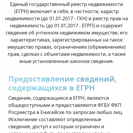
Единый государственный реестр недвижимости
(ЕГРН) включает в себя, в частности, кадастр
недвижимости (до 01.01.2017 - ГКН) и реестр прав на
недвижимость (до 01.01.2017 - ЕГРП) и содержит
сведения об учтенном недвижимом имуществе, его
характеристиках, зарегистрированных на такое
имущество правах, ограничениях (обременениях)
прав, сделках с объектами недвижимости, а также
иные установленные законом сведения.
Предоставление сведений,
содержащихся в ЕГРН
Сведения, содержащиеся в ЕГРН, являются
общедоступными и предоставляются ФГБУ ФКП
Росреестра в Енисейске по запросам любых лиц.
Исключение составляют определенные
сведения, доступ к которым ограничен и