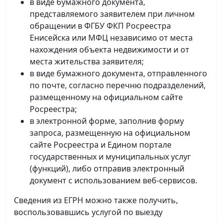
в виде бумажного документа,
представляемого заявителем при личном
обращении в ФГБУ ФКП Росреестра
Енисейска или МФЦ независимо от места
нахождения объекта недвижимости и от
места жительства заявителя;
в виде бумажного документа, отправленного
по почте, согласно перечню подразделений,
размещенному на официальном сайте
Росреестра;
в электронной форме, заполнив форму
запроса, размещенную на официальном
сайте Росреестра и Едином портале
государственных и муниципальных услуг
(функций), либо отправив электронный
документ с использованием веб-сервисов.
Сведения из ЕГРН можно также получить,
воспользовавшись услугой по выезду