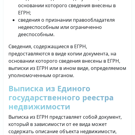
основании которого сведения внесены в
ЕГРН;
сведения о признании правообладателя
недееспособным или ограниченно
дееспособным.
Сведения, содержащиеся в ЕГРН,
предоставляются в виде копии документа, на
основании которого сведения внесены в ЕГРН,
выписки из ЕГРН или в ином виде, определяемом
уполномоченным органом.
Выписка из Единого
государственного реестра
недвижимости
Выписка из ЕГРН представляет собой документ,
который в зависимости от ее вида может
содержать описание объекта недвижимости,