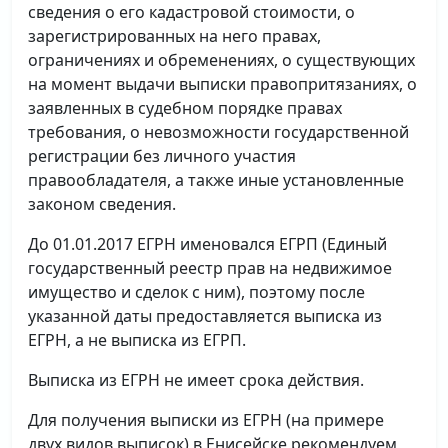
сведения о его кадастровой стоимости, о
зарегистрированных на него правах,
ограничениях и обременениях, о существующих
на момент выдачи выписки правопритязаниях, о
заявленных в судебном порядке правах
требования, о невозможности государственной
регистрации без личного участия
правообладателя, а также иные установленные
законом сведения.
До 01.01.2017 ЕГРН именовался ЕГРП (Единый
государственный реестр прав на недвижимое
имущество и сделок с ним), поэтому после
указанной даты предоставляется выписка из
ЕГРН, а не выписка из ЕГРП.
Выписка из ЕГРН не имеет срока действия.
Для получения выписки из ЕГРН (на примере
двух видов выписок) в Енисейске рекомендуем