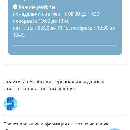
Режим работы
понедельник-четверг: с 08:30 до 17:30,
перерыв: с 13:00 до 13:45
пятница: с 08:30 до 16:15, перерыв: с 13:00 до
13:45
Политика обработки персональных данных
Пользовательское соглашение
При копировании информации ссылка на источник