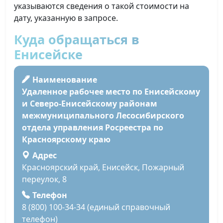
указываются сведения о такой стоимости на
дату, указанную в запросе.
Куда обращаться в
Енисейске
Наименование
Удаленное рабочее место по Енисейскому
и Северо-Енисейскому районам
межмуниципального Лесосибирского
отдела управления Росреестра по
Красноярскому краю
Адрес
Красноярский край, Енисейск, Пожарный
переулок, 8
Телефон
8 (800) 100-34-34 (единый справочный
телефон)