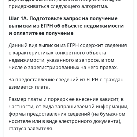
придерживаться следующего алгоритма.
Шаг 1А. Подготовьте запрос на получение
выписки
из ЕГРН об объекте недвижимости
и оплатите ее получение
Данный вид выписки из ЕГРН содержит сведения
о характеристиках конкретного объекта
недвижимости, указанного в запросе, в том
числе о зарегистрированных на него правах.
За предоставление сведений из ЕГРН с граждан
взимается плата.
Размер платы и порядок ее внесения зависит, в
частности, от вида запрашиваемой информации,
формы предоставления сведений (на бумажном
носителе или в виде электронного документа),
статуса заявителя.