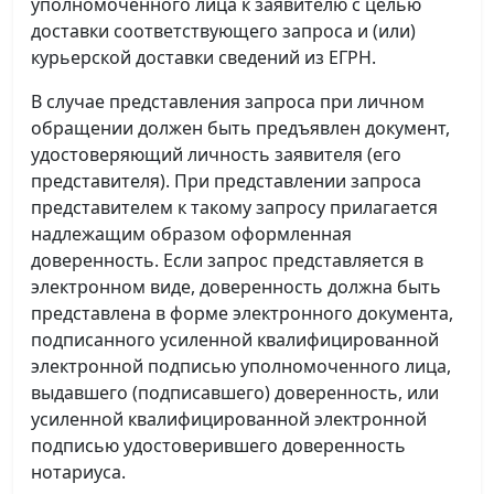
уполномоченного лица к заявителю с целью
доставки соответствующего запроса и (или)
курьерской доставки сведений из ЕГРН.
В случае представления запроса при личном
обращении должен быть предъявлен документ,
удостоверяющий личность заявителя (его
представителя). При представлении запроса
представителем к такому запросу прилагается
надлежащим образом оформленная
доверенность. Если запрос представляется в
электронном виде, доверенность должна быть
представлена в форме электронного документа,
подписанного усиленной квалифицированной
электронной подписью уполномоченного лица,
выдавшего (подписавшего) доверенность, или
усиленной квалифицированной электронной
подписью удостоверившего доверенность
нотариуса.