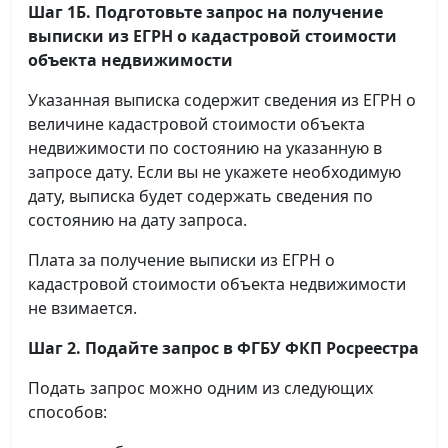
Шаг 1Б. Подготовьте запрос на получение
выписки
из ЕГРН о кадастровой стоимости
объекта недвижимости
Указанная выписка содержит сведения из ЕГРН о
величине кадастровой стоимости объекта
недвижимости по состоянию на указанную в
запросе дату. Если вы не укажете необходимую
дату, выписка будет содержать сведения по
состоянию на дату запроса.
Плата за получение выписки из ЕГРН о
кадастровой стоимости объекта недвижимости
не взимается.
Шаг 2. Подайте запрос в ФГБУ ФКП Росреестра
Подать запрос можно одним из следующих
способов: