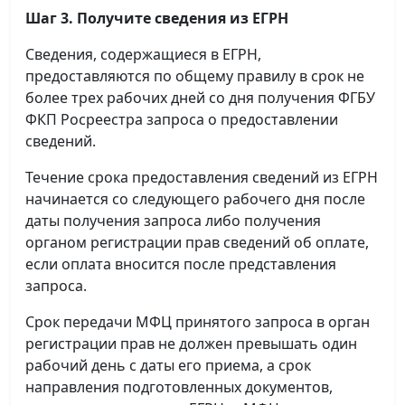
Шаг 3. Получите сведения из ЕГРН
Сведения, содержащиеся в ЕГРН,
предоставляются по общему правилу в срок не
более трех рабочих дней со дня получения ФГБУ
ФКП Росреестра запроса о предоставлении
сведений.
Течение срока предоставления сведений из ЕГРН
начинается со следующего рабочего дня после
даты получения запроса либо получения
органом регистрации прав сведений об оплате,
если оплата вносится после представления
запроса.
Срок передачи МФЦ принятого запроса в орган
регистрации прав не должен превышать один
рабочий день с даты его приема, а срок
направления подготовленных документов,