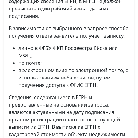
содержащих сведения ЕГРН, в МФЦ не должен
превышать один рабочий день с даты их
подписания.
В зависимости от выбранного в запросе способа
получения ответа заявитель получает выписку:
лично в ФГБУ ФКП Росреестра Ейска или
МФЦ;
по почте;
в электронном виде по электронной почте, с
использованием веб-сервисов, путем
получения доступа к ФГИС ЕГРН.
Сведения, содержащиеся в ЕГРН и
предоставленные на основании запроса,
являются актуальными на дату подписания
органом регистрации прав соответствующей
выписки из ЕГРН. В выписке из ЕГРН о
кадастровой стоимости объекта недвижимости