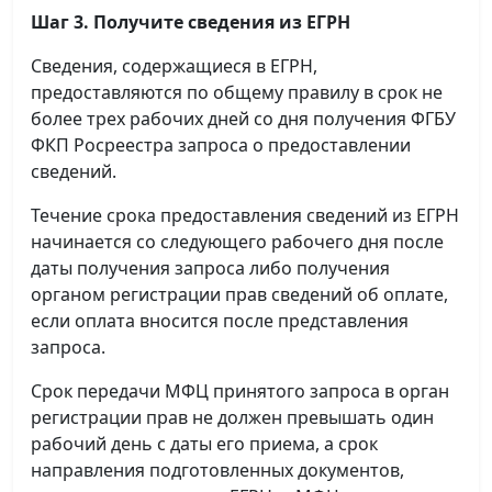
Шаг 3. Получите сведения из ЕГРН
Сведения, содержащиеся в ЕГРН,
предоставляются по общему правилу в срок не
более трех рабочих дней со дня получения ФГБУ
ФКП Росреестра запроса о предоставлении
сведений.
Течение срока предоставления сведений из ЕГРН
начинается со следующего рабочего дня после
даты получения запроса либо получения
органом регистрации прав сведений об оплате,
если оплата вносится после представления
запроса.
Срок передачи МФЦ принятого запроса в орган
регистрации прав не должен превышать один
рабочий день с даты его приема, а срок
направления подготовленных документов,