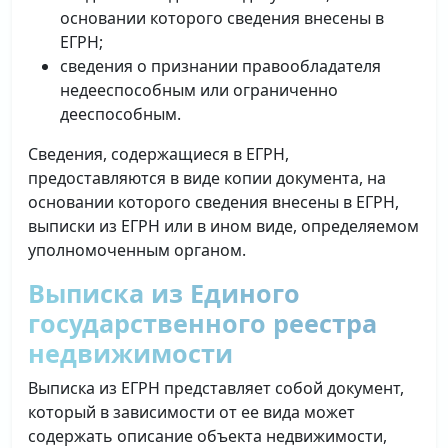
основании которого сведения внесены в
ЕГРН;
сведения о признании правообладателя
недееспособным или ограниченно
дееспособным.
Сведения, содержащиеся в ЕГРН,
предоставляются в виде копии документа, на
основании которого сведения внесены в ЕГРН,
выписки из ЕГРН или в ином виде, определяемом
уполномоченным органом.
Выписка из Единого
государственного реестра
недвижимости
Выписка из ЕГРН представляет собой документ,
который в зависимости от ее вида может
содержать описание объекта недвижимости,