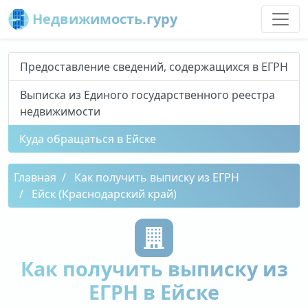
Недвижимость.гуру
Предоставление сведений, содержащихся в ЕГРН
Выписка из Единого государственного реестра
недвижимости
Куда обращаться в Ейске
Главная
Как получить выписку из ЕГРН
Ейск (Краснодарский край)
Как получить выписку из
ЕГРН в Ейске