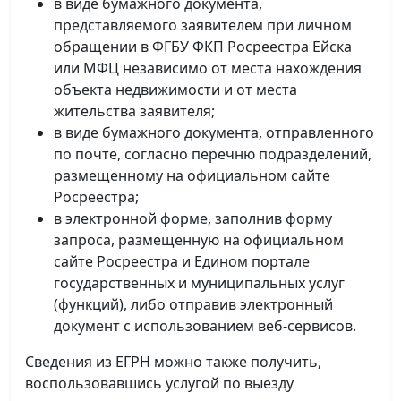
в виде бумажного документа,
представляемого заявителем при личном
обращении в ФГБУ ФКП Росреестра Ейска
или МФЦ независимо от места нахождения
объекта недвижимости и от места
жительства заявителя;
в виде бумажного документа, отправленного
по почте, согласно перечню подразделений,
размещенному на официальном сайте
Росреестра;
в электронной форме, заполнив форму
запроса, размещенную на официальном
сайте Росреестра и Едином портале
государственных и муниципальных услуг
(функций), либо отправив электронный
документ с использованием веб-сервисов.
Сведения из ЕГРН можно также получить,
воспользовавшись услугой по выезду