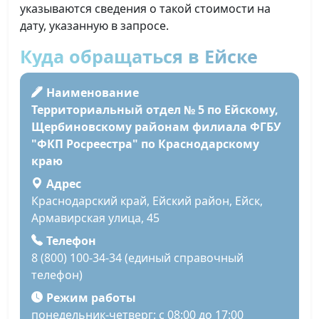
указываются сведения о такой стоимости на
дату, указанную в запросе.
Куда обращаться в Ейске
Наименование
Территориальный отдел № 5 по Ейскому,
Щербиновскому районам филиала ФГБУ
"ФКП Росреестра" по Краснодарскому
краю
Адрес
Краснодарский край, Ейский район, Ейск,
Армавирская улица, 45
Телефон
8 (800) 100-34-34 (единый справочный
телефон)
Режим работы
понедельник-четверг: с 08:00 до 17:00