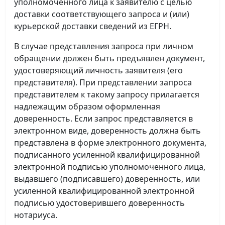
уполномоченного лица к заявителю с целью
доставки соответствующего запроса и (или)
курьерской доставки сведений из ЕГРН.
В случае представления запроса при личном
обращении должен быть предъявлен документ,
удостоверяющий личность заявителя (его
представителя). При представлении запроса
представителем к такому запросу прилагается
надлежащим образом оформленная
доверенность. Если запрос представляется в
электронном виде, доверенность должна быть
представлена в форме электронного документа,
подписанного усиленной квалифицированной
электронной подписью уполномоченного лица,
выдавшего (подписавшего) доверенность, или
усиленной квалифицированной электронной
подписью удостоверившего доверенность
нотариуса.