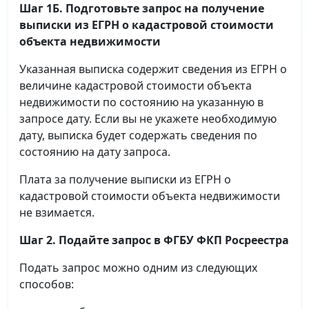
Шаг 1Б. Подготовьте запрос на получение
выписки
из ЕГРН о кадастровой стоимости
объекта недвижимости
Указанная выписка содержит сведения из ЕГРН о
величине кадастровой стоимости объекта
недвижимости по состоянию на указанную в
запросе дату. Если вы не укажете необходимую
дату, выписка будет содержать сведения по
состоянию на дату запроса.
Плата за получение выписки из ЕГРН о
кадастровой стоимости объекта недвижимости
не взимается.
Шаг 2. Подайте запрос в ФГБУ ФКП Росреестра
Подать запрос можно одним из следующих
способов: