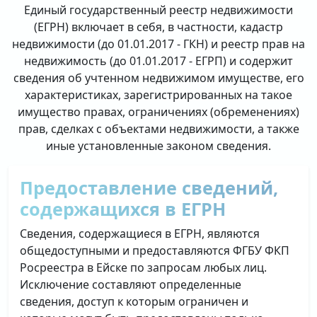
Единый государственный реестр недвижимости
(ЕГРН) включает в себя, в частности, кадастр
недвижимости (до 01.01.2017 - ГКН) и реестр прав на
недвижимость (до 01.01.2017 - ЕГРП) и содержит
сведения об учтенном недвижимом имуществе, его
характеристиках, зарегистрированных на такое
имущество правах, ограничениях (обременениях)
прав, сделках с объектами недвижимости, а также
иные установленные законом сведения.
Предоставление сведений,
содержащихся в ЕГРН
Сведения, содержащиеся в ЕГРН, являются
общедоступными и предоставляются ФГБУ ФКП
Росреестра в Ейске по запросам любых лиц.
Исключение составляют определенные
сведения, доступ к которым ограничен и