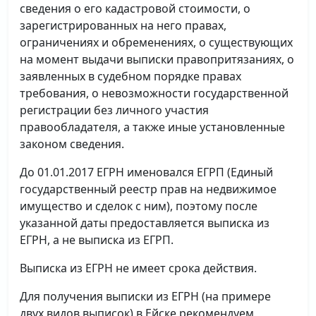
сведения о его кадастровой стоимости, о
зарегистрированных на него правах,
ограничениях и обременениях, о существующих
на момент выдачи выписки правопритязаниях, о
заявленных в судебном порядке правах
требования, о невозможности государственной
регистрации без личного участия
правообладателя, а также иные установленные
законом сведения.
До 01.01.2017 ЕГРН именовался ЕГРП (Единый
государственный реестр прав на недвижимое
имущество и сделок с ним), поэтому после
указанной даты предоставляется выписка из
ЕГРН, а не выписка из ЕГРП.
Выписка из ЕГРН не имеет срока действия.
Для получения выписки из ЕГРН (на примере
двух видов выписок) в Ейске рекомендуем