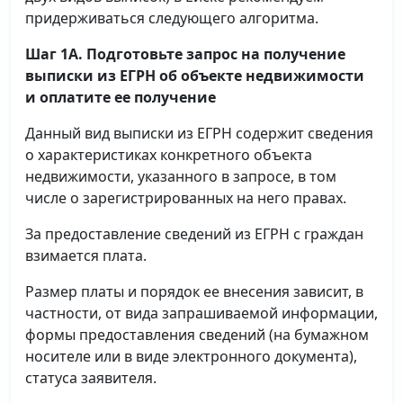
придерживаться следующего алгоритма.
Шаг 1А. Подготовьте запрос на получение
выписки
из ЕГРН об объекте недвижимости
и оплатите ее получение
Данный вид выписки из ЕГРН содержит сведения
о характеристиках конкретного объекта
недвижимости, указанного в запросе, в том
числе о зарегистрированных на него правах.
За предоставление сведений из ЕГРН с граждан
взимается плата.
Размер платы и порядок ее внесения зависит, в
частности, от вида запрашиваемой информации,
формы предоставления сведений (на бумажном
носителе или в виде электронного документа),
статуса заявителя.