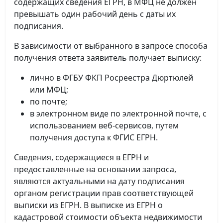
содержащих сведения ЕГРН, в МФЦ не должен
превышать один рабочий день с даты их
подписания.
В зависимости от выбранного в запросе способа
получения ответа заявитель получает выписку:
лично в ФГБУ ФКП Росреестра Дюртюлей
или МФЦ;
по почте;
в электронном виде по электронной почте, с
использованием веб-сервисов, путем
получения доступа к ФГИС ЕГРН.
Сведения, содержащиеся в ЕГРН и
предоставленные на основании запроса,
являются актуальными на дату подписания
органом регистрации прав соответствующей
выписки из ЕГРН. В выписке из ЕГРН о
кадастровой стоимости объекта недвижимости