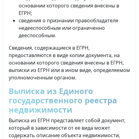
основании которого сведения внесены в
ЕГРН;
сведения о признании правообладателя
недееспособным или ограниченно
дееспособным.
Сведения, содержащиеся в ЕГРН,
предоставляются в виде копии документа, на
основании которого сведения внесены в ЕГРН,
выписки из ЕГРН или в ином виде, определяемом
уполномоченным органом.
Выписка из Единого
государственного реестра
недвижимости
Выписка из ЕГРН представляет собой документ,
который в зависимости от ее вида может
содержать описание объекта недвижимости,