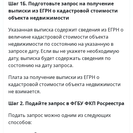
Шаг 1Б. Подготовьте запрос на получение
выписки
из ЕГРН о кадастровой стоимости
объекта недвижимости
Указанная выписка содержит сведения из ЕГРН о
величине кадастровой стоимости объекта
недвижимости по состоянию на указанную в
запросе дату. Если вы не укажете необходимую
дату, выписка будет содержать сведения по
состоянию на дату запроса.
Плата за получение выписки из ЕГРН о
кадастровой стоимости объекта недвижимости
не взимается.
Шаг 2. Подайте запрос в ФГБУ ФКП Росреестра
Подать запрос можно одним из следующих
способов: