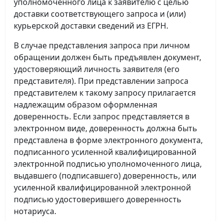
уполномоченного лица к заявителю с целью
доставки соответствующего запроса и (или)
курьерской доставки сведений из ЕГРН.
В случае представления запроса при личном
обращении должен быть предъявлен документ,
удостоверяющий личность заявителя (его
представителя). При представлении запроса
представителем к такому запросу прилагается
надлежащим образом оформленная
доверенность. Если запрос представляется в
электронном виде, доверенность должна быть
представлена в форме электронного документа,
подписанного усиленной квалифицированной
электронной подписью уполномоченного лица,
выдавшего (подписавшего) доверенность, или
усиленной квалифицированной электронной
подписью удостоверившего доверенность
нотариуса.