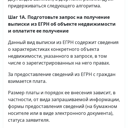
придерживаться следующего алгоритма.
Шаг 1А. Подготовьте запрос на получение
выписки
из ЕГРН об объекте недвижимости
и оплатите ее получение
Данный вид выписки из ЕГРН содержит сведения
о характеристиках конкретного объекта
недвижимости, указанного в запросе, в том
числе о зарегистрированных на него правах.
За предоставление сведений из ЕГРН с граждан
взимается плата.
Размер платы и порядок ее внесения зависит, в
частности, от вида запрашиваемой информации,
формы предоставления сведений (на бумажном
носителе или в виде электронного документа),
статуса заявителя.