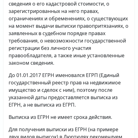
сведения о его кадастровой стоимости, о
зарегистрированных на него правах,
ограничениях и обременениях, о существующих
на момент выдачи выписки правопритязаниях, о
заявленных в судебном порядке правах
требования, о невозможности государственной
регистрации без личного участия
правообладателя, а также иные установленные
законом сведения.
До 01.01.2017 ЕГРН именовался ЕГРП (Единый
государственный реестр прав на недвижимое
имущество и сделок с ним), поэтому после
указанной даты предоставляется выписка из
ЕГРН, а не выписка из ЕГРП.
Выписка из ЕГРН не имеет срока действия.
Для получения выписки из ЕГРН (на примере
двух видов выписок) в Дюртюлях рекомендуем