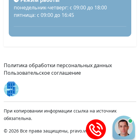
Режим работы
понедельник-четверг: с 09:00 до 18:00
пятница: с 09:00 до 16:45
Политика обработки персональных данных
Пользовательское соглашение
При копировании информации ссылка на источник
обязательна.
© 2026 Все права защищены, pravo.vnmsk.ru.