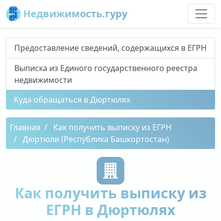
Недвижимость.гуру
Предоставление сведений, содержащихся в ЕГРН
Выписка из Единого государственного реестра
недвижимости
Куда обращаться в Дюртюлях
Главная
Как получить выписку из ЕГРН
Дюртюли (Республика Башкортостан)
Как получить выписку из
ЕГРН в Дюртюлях