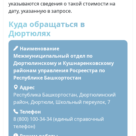
указываются сведения о такой стоимости на
дату, указанную в запросе.
Куда обращаться в
Дюртюлях
Наименование
Межмуниципальный отдел по
Дюртюлинскому и Кушнаренковскому
районам управления Росреестра по
Республике Башкортостан
Адрес
Республика Башкортостан, Дюртюлинский
район, Дюртюли, Школьный переулок, 7
Телефон
8 (800) 100-34-34 (единый справочный
телефон)