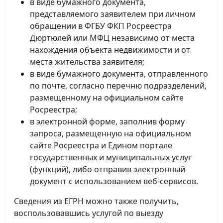
в виде бумажного документа,
представляемого заявителем при личном
обращении в ФГБУ ФКП Росреестра
Дюртюлей или МФЦ независимо от места
нахождения объекта недвижимости и от
места жительства заявителя;
в виде бумажного документа, отправленного
по почте, согласно перечню подразделений,
размещенному на официальном сайте
Росреестра;
в электронной форме, заполнив форму
запроса, размещенную на официальном
сайте Росреестра и Едином портале
государственных и муниципальных услуг
(функций), либо отправив электронный
документ с использованием веб-сервисов.
Сведения из ЕГРН можно также получить,
воспользовавшись услугой по выезду