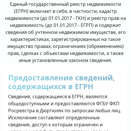
Единый государственный реестр недвижимости
(ЕГРН) включает в себя, в частности, кадастр
недвижимости (до 01.01.2017 - ГКН) и реестр прав на
недвижимость (до 01.01.2017 - ЕГРП) и содержит
сведения об учтенном недвижимом имуществе, его
характеристиках, зарегистрированных на такое
имущество правах, ограничениях (обременениях)
прав, сделках с объектами недвижимости, а также
иные установленные законом сведения.
Предоставление сведений,
содержащихся в ЕГРН
Сведения, содержащиеся в ЕГРН, являются
общедоступными и предоставляются ФГБУ ФКП
Росреестра в Дюртюлях по запросам любых лиц.
Исключение составляют определенные
сведения, доступ к которым ограничен и