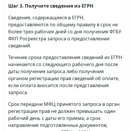
Шаг 3. Получите сведения из ЕГРН
Сведения, содержащиеся в ЕГРН,
предоставляются по общему правилу в срок не
более трех рабочих дней со дня получения ФГБУ
ФКП Росреестра запроса о предоставлении
сведений.
Течение срока предоставления сведений из ЕГРН
начинается со следующего рабочего дня после
даты получения запроса либо получения
органом регистрации прав сведений об оплате,
если оплата вносится после представления
запроса.
Срок передачи МФЦ принятого запроса в орган
регистрации прав не должен превышать один
рабочий день с даты его приема, а срок
направления подготовленных документов,