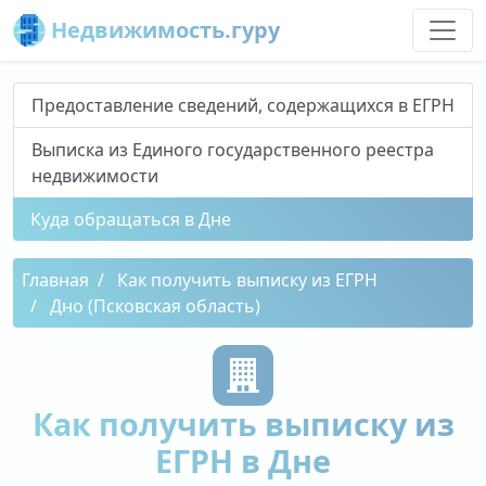
Недвижимость.гуру
Предоставление сведений, содержащихся в ЕГРН
Выписка из Единого государственного реестра
недвижимости
Куда обращаться в Дне
Главная
Как получить выписку из ЕГРН
Дно (Псковская область)
Как получить выписку из
ЕГРН в Дне