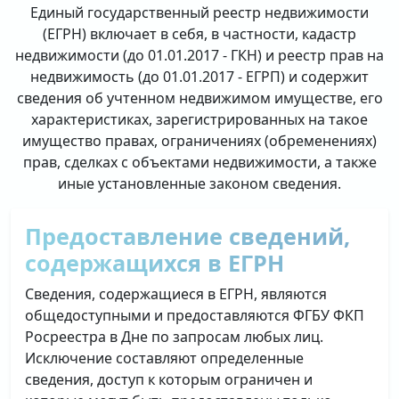
Единый государственный реестр недвижимости
(ЕГРН) включает в себя, в частности, кадастр
недвижимости (до 01.01.2017 - ГКН) и реестр прав на
недвижимость (до 01.01.2017 - ЕГРП) и содержит
сведения об учтенном недвижимом имуществе, его
характеристиках, зарегистрированных на такое
имущество правах, ограничениях (обременениях)
прав, сделках с объектами недвижимости, а также
иные установленные законом сведения.
Предоставление сведений,
содержащихся в ЕГРН
Сведения, содержащиеся в ЕГРН, являются
общедоступными и предоставляются ФГБУ ФКП
Росреестра в Дне по запросам любых лиц.
Исключение составляют определенные
сведения, доступ к которым ограничен и