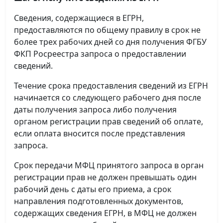
Сведения, содержащиеся в ЕГРН,
предоставляются по общему правилу в срок не
более трех рабочих дней со дня получения ФГБУ
ФКП Росреестра запроса о предоставлении
сведений.
Течение срока предоставления сведений из ЕГРН
начинается со следующего рабочего дня после
даты получения запроса либо получения
органом регистрации прав сведений об оплате,
если оплата вносится после представления
запроса.
Срок передачи МФЦ принятого запроса в орган
регистрации прав не должен превышать один
рабочий день с даты его приема, а срок
направления подготовленных документов,
содержащих сведения ЕГРН, в МФЦ не должен