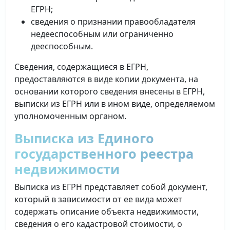
ЕГРН;
сведения о признании правообладателя
недееспособным или ограниченно
дееспособным.
Сведения, содержащиеся в ЕГРН,
предоставляются в виде копии документа, на
основании которого сведения внесены в ЕГРН,
выписки из ЕГРН или в ином виде, определяемом
уполномоченным органом.
Выписка из Единого
государственного реестра
недвижимости
Выписка из ЕГРН представляет собой документ,
который в зависимости от ее вида может
содержать описание объекта недвижимости,
сведения о его кадастровой стоимости, о