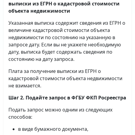
выписки
из ЕГРН о кадастровой стоимости
объекта недвижимости
Указанная выписка содержит сведения из ЕГРН о
величине кадастровой стоимости объекта
недвижимости по состоянию на указанную в
запросе дату. Если вы не укажете необходимую
дату, выписка будет содержать сведения по
состоянию на дату запроса.
Плата за получение выписки из ЕГРН о
кадастровой стоимости объекта недвижимости
не взимается.
Шаг 2. Подайте запрос в ФГБУ ФКП Росреестра
Подать запрос можно одним из следующих
способов:
в виде бумажного документа,