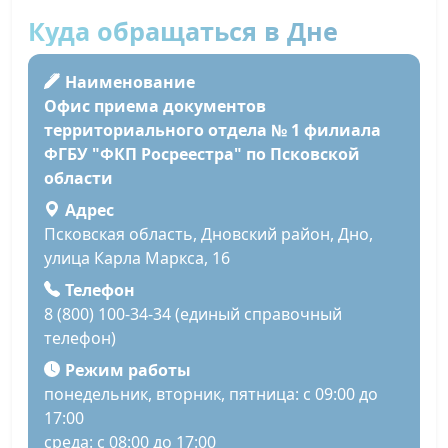
Куда обращаться в Дне
Наименование
Офис приема документов
территориального отдела № 1 филиала
ФГБУ "ФКП Росреестра" по Псковской
области
Адрес
Псковская область, Дновский район, Дно,
улица Карла Маркса, 16
Телефон
8 (800) 100-34-34 (единый справочный
телефон)
Режим работы
понедельник, вторник, пятница: с 09:00 до
17:00
среда: с 08:00 до 17:00