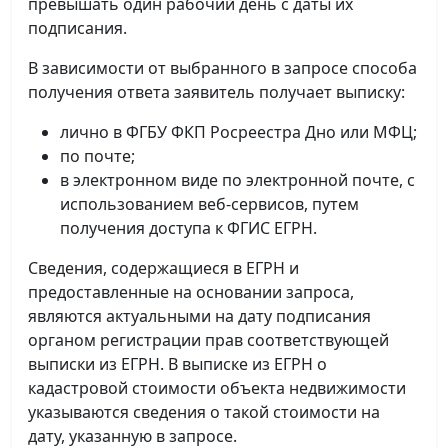
превышать один рабочий день с даты их
подписания.
В зависимости от выбранного в запросе способа
получения ответа заявитель получает выписку:
лично в ФГБУ ФКП Росреестра Дно или МФЦ;
по почте;
в электронном виде по электронной почте, с
использованием веб-сервисов, путем
получения доступа к ФГИС ЕГРН.
Сведения, содержащиеся в ЕГРН и
предоставленные на основании запроса,
являются актуальными на дату подписания
органом регистрации прав соответствующей
выписки из ЕГРН. В выписке из ЕГРН о
кадастровой стоимости объекта недвижимости
указываются сведения о такой стоимости на
дату, указанную в запросе.