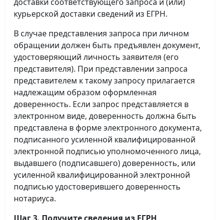
доставки соответствующего запроса и (или)
курьерской доставки сведений из ЕГРН.
В случае представления запроса при личном
обращении должен быть предъявлен документ,
удостоверяющий личность заявителя (его
представителя). При представлении запроса
представителем к такому запросу прилагается
надлежащим образом оформленная
доверенность. Если запрос представляется в
электронном виде, доверенность должна быть
представлена в форме электронного документа,
подписанного усиленной квалифицированной
электронной подписью уполномоченного лица,
выдавшего (подписавшего) доверенность, или
усиленной квалифицированной электронной
подписью удостоверившего доверенность
нотариуса.
Шаг 3. Получите сведения из ЕГРН