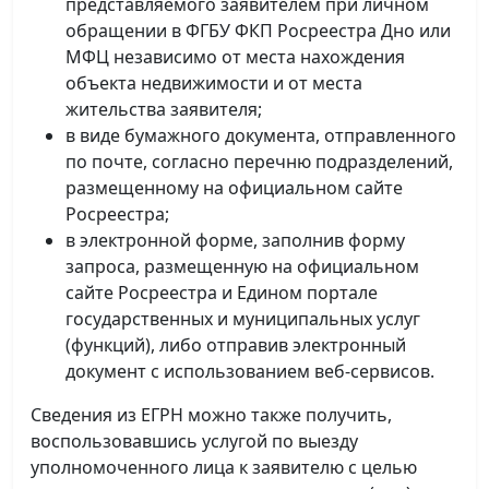
представляемого заявителем при личном
обращении в ФГБУ ФКП Росреестра Дно или
МФЦ независимо от места нахождения
объекта недвижимости и от места
жительства заявителя;
в виде бумажного документа, отправленного
по почте, согласно перечню подразделений,
размещенному на официальном сайте
Росреестра;
в электронной форме, заполнив форму
запроса, размещенную на официальном
сайте Росреестра и Едином портале
государственных и муниципальных услуг
(функций), либо отправив электронный
документ с использованием веб-сервисов.
Сведения из ЕГРН можно также получить,
воспользовавшись услугой по выезду
уполномоченного лица к заявителю с целью