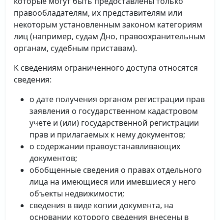
которые могут быть предоставлены только
правообладателям, их представителям или
некоторым установленным законом категориям
лиц (например, судам Дно, правоохранительным
органам, судебным приставам).
К сведениям ограниченного доступа относятся
сведения:
о дате получения органом регистрации прав
заявления о государственном кадастровом
учете и (или) государственной регистрации
прав и прилагаемых к нему документов;
о содержании правоустанавливающих
документов;
обобщенные сведения о правах отдельного
лица на имеющиеся или имевшиеся у него
объекты недвижимости;
сведения в виде копии документа, на
основании которого сведения внесены в