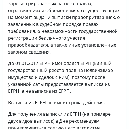
зарегистрированных на него правах,
ограничениях и обременениях, о существующих
на момент выдачи выписки правопритязаниях, о
заявленных в судебном порядке правах
требования, о невозможности государственной
регистрации без личного участия
правообладателя, а также иные установленные
законом сведения.
До 01.01.2017 ЕГРН именовался ЕГРП (Единый
государственный реестр прав на недвижимое
имущество и сделок с ним), поэтому после
указанной даты предоставляется выписка из
ЕГРН, а не выписка из ЕГРП.
Выписка из ЕГРН не имеет срока действия.
Для получения выписки из ЕГРН (на примере
двух видов выписок) в Дне рекомендуем
придерживаться следующего алгоритма.