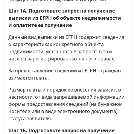
Шаг 1А. Подготовьте запрос на получение
выписки
из ЕГРН об объекте недвижимости
и оплатите ее получение
Данный вид выписки из ЕГРН содержит сведения
о характеристиках конкретного объекта
недвижимости, указанного в запросе, в том
числе о зарегистрированных на него правах.
За предоставление сведений из ЕГРН с граждан
взимается плата.
Размер платы и порядок ее внесения зависит, в
частности, от вида запрашиваемой информации,
формы предоставления сведений (на бумажном
носителе или в виде электронного документа),
статуса заявителя.
Шаг 1Б. Подготовьте запрос на получение