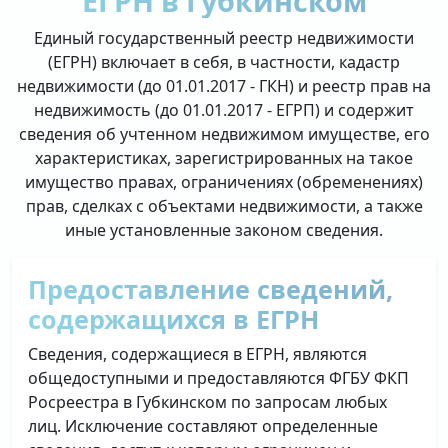
ЕГРН в Губкинском
Единый государственный реестр недвижимости
(ЕГРН) включает в себя, в частности, кадастр
недвижимости (до 01.01.2017 - ГКН) и реестр прав на
недвижимость (до 01.01.2017 - ЕГРП) и содержит
сведения об учтенном недвижимом имуществе, его
характеристиках, зарегистрированных на такое
имущество правах, ограничениях (обременениях)
прав, сделках с объектами недвижимости, а также
иные установленные законом сведения.
Предоставление сведений,
содержащихся в ЕГРН
Сведения, содержащиеся в ЕГРН, являются
общедоступными и предоставляются ФГБУ ФКП
Росреестра в Губкинском по запросам любых
лиц. Исключение составляют определенные