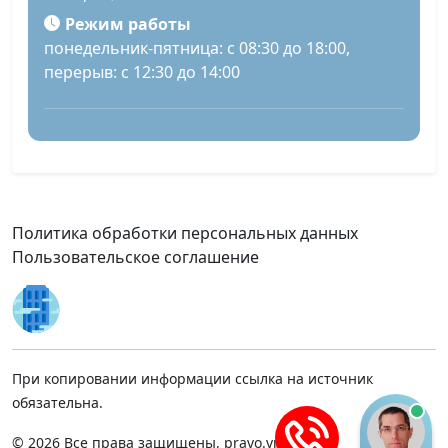
Режим работы
понедельник-пятница: с 08:30 до 18:00,
перерыв: с 12:30 до 14:00
Политика обработки персональных данных
Пользовательское соглашение
При копировании информации ссылка на источник
обязательна.
© 2026 Все права защищены, pravo.vnmsk.ru.