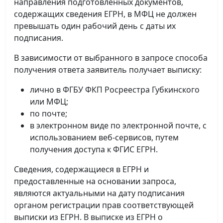
направления подготовленных документов,
содержащих сведения ЕГРН, в МФЦ не должен
превышать один рабочий день с даты их
подписания.
В зависимости от выбранного в запросе способа
получения ответа заявитель получает выписку:
лично в ФГБУ ФКП Росреестра Губкинского
или МФЦ;
по почте;
в электронном виде по электронной почте, с
использованием веб-сервисов, путем
получения доступа к ФГИС ЕГРН.
Сведения, содержащиеся в ЕГРН и
предоставленные на основании запроса,
являются актуальными на дату подписания
органом регистрации прав соответствующей
выписки из ЕГРН. В выписке из ЕГРН о