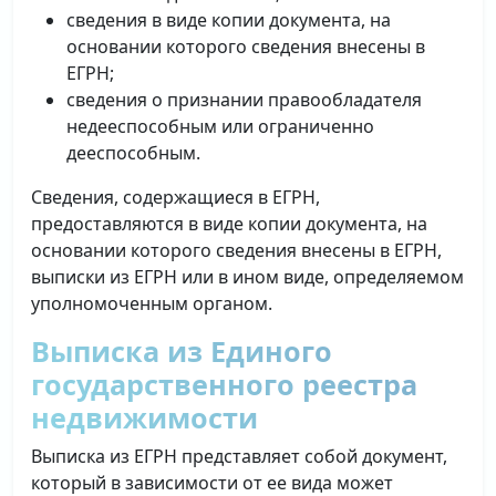
сведения в виде копии документа, на
основании которого сведения внесены в
ЕГРН;
сведения о признании правообладателя
недееспособным или ограниченно
дееспособным.
Сведения, содержащиеся в ЕГРН,
предоставляются в виде копии документа, на
основании которого сведения внесены в ЕГРН,
выписки из ЕГРН или в ином виде, определяемом
уполномоченным органом.
Выписка из Единого
государственного реестра
недвижимости
Выписка из ЕГРН представляет собой документ,
который в зависимости от ее вида может