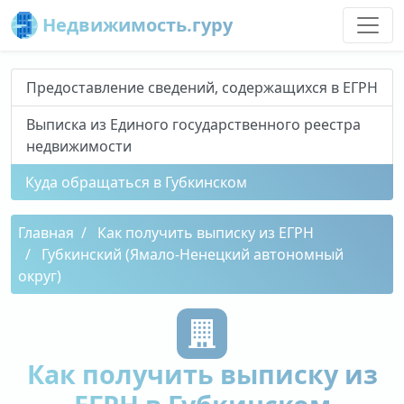
Недвижимость.гуру
Предоставление сведений, содержащихся в ЕГРН
Выписка из Единого государственного реестра
недвижимости
Куда обращаться в Губкинском
Главная
Как получить выписку из ЕГРН
Губкинский (Ямало-Ненецкий автономный
округ)
Как получить выписку из