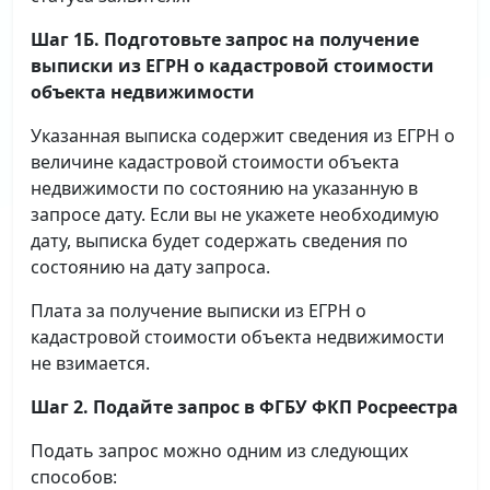
Шаг 1Б. Подготовьте запрос на получение
выписки
из ЕГРН о кадастровой стоимости
объекта недвижимости
Указанная выписка содержит сведения из ЕГРН о
величине кадастровой стоимости объекта
недвижимости по состоянию на указанную в
запросе дату. Если вы не укажете необходимую
дату, выписка будет содержать сведения по
состоянию на дату запроса.
Плата за получение выписки из ЕГРН о
кадастровой стоимости объекта недвижимости
не взимается.
Шаг 2. Подайте запрос в ФГБУ ФКП Росреестра
Подать запрос можно одним из следующих
способов: