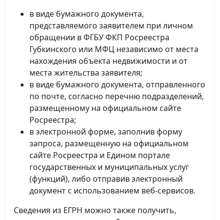
в виде бумажного документа,
представляемого заявителем при личном
обращении в ФГБУ ФКП Росреестра
Губкинского или МФЦ независимо от места
нахождения объекта недвижимости и от
места жительства заявителя;
в виде бумажного документа, отправленного
по почте, согласно перечню подразделений,
размещенному на официальном сайте
Росреестра;
в электронной форме, заполнив форму
запроса, размещенную на официальном
сайте Росреестра и Едином портале
государственных и муниципальных услуг
(функций), либо отправив электронный
документ с использованием веб-сервисов.
Сведения из ЕГРН можно также получить,