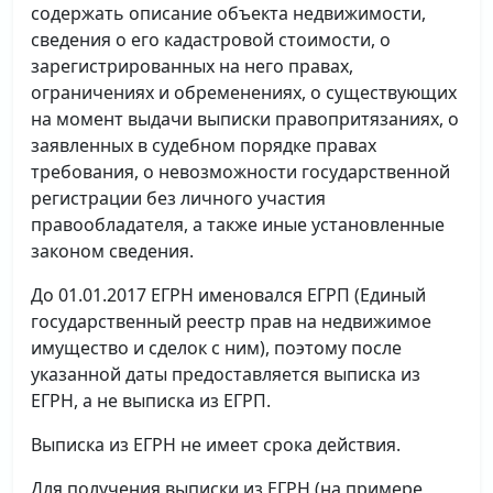
содержать описание объекта недвижимости,
сведения о его кадастровой стоимости, о
зарегистрированных на него правах,
ограничениях и обременениях, о существующих
на момент выдачи выписки правопритязаниях, о
заявленных в судебном порядке правах
требования, о невозможности государственной
регистрации без личного участия
правообладателя, а также иные установленные
законом сведения.
До 01.01.2017 ЕГРН именовался ЕГРП (Единый
государственный реестр прав на недвижимое
имущество и сделок с ним), поэтому после
указанной даты предоставляется выписка из
ЕГРН, а не выписка из ЕГРП.
Выписка из ЕГРН не имеет срока действия.
Для получения выписки из ЕГРН (на примере