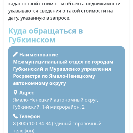
кадастровой стоимости объекта недвижимости
указываются сведения о такой стоимости на
дату, указанную в запросе.
Куда обращаться в
Губкинском
Наименование
Межмуниципальный отдел по городам
Губкинский и Муравленко управления
Росреестра по Ямало-Ненецкому
автономному округу
Адрес
Ямало-Ненецкий автономный округ,
Губкинский, 1-й микрорайон, 2
Телефон
8 (800) 100-34-34 (единый справочный
телефон)