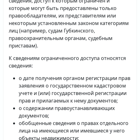
сведения, доступ к которым ограничен и
которые могут быть предоставлены только
правообладателям, их представителям или
некоторым установленным законом категориям
лиц (например, судам Губкинского,
правоохранительным органам, судебным
приставам).
К сведениям ограниченного доступа относятся
сведения:
о дате получения органом регистрации прав
заявления о государственном кадастровом
учете и (или) государственной регистрации
прав и прилагаемых к нему документов;
о содержании правоустанавливающих
документов;
обобщенные сведения о правах отдельного
лица на имеющиеся или имевшиеся у него
объекты недвижимости;