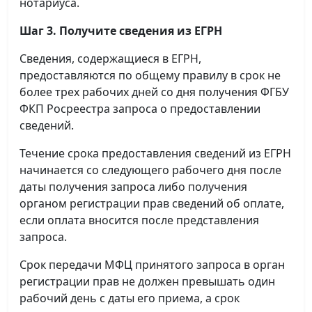
нотариуса.
Шаг 3. Получите сведения из ЕГРН
Сведения, содержащиеся в ЕГРН,
предоставляются по общему правилу в срок не
более трех рабочих дней со дня получения ФГБУ
ФКП Росреестра запроса о предоставлении
сведений.
Течение срока предоставления сведений из ЕГРН
начинается со следующего рабочего дня после
даты получения запроса либо получения
органом регистрации прав сведений об оплате,
если оплата вносится после представления
запроса.
Срок передачи МФЦ принятого запроса в орган
регистрации прав не должен превышать один
рабочий день с даты его приема, а срок