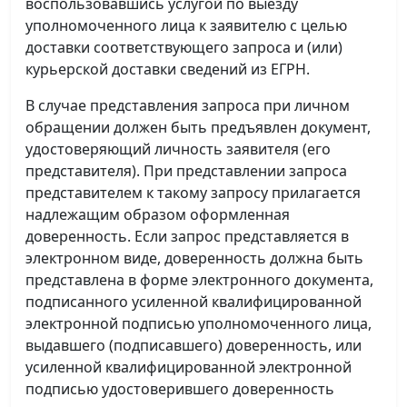
воспользовавшись услугой по выезду
уполномоченного лица к заявителю с целью
доставки соответствующего запроса и (или)
курьерской доставки сведений из ЕГРН.
В случае представления запроса при личном
обращении должен быть предъявлен документ,
удостоверяющий личность заявителя (его
представителя). При представлении запроса
представителем к такому запросу прилагается
надлежащим образом оформленная
доверенность. Если запрос представляется в
электронном виде, доверенность должна быть
представлена в форме электронного документа,
подписанного усиленной квалифицированной
электронной подписью уполномоченного лица,
выдавшего (подписавшего) доверенность, или
усиленной квалифицированной электронной
подписью удостоверившего доверенность