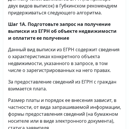
двух видов выписок) в Губкинском рекомендуем
придерживаться следующего алгоритма.
Шаг 1А. Подготовьте запрос на получение
выписки
из ЕГРН об объекте недвижимости
и оплатите ее получение
Данный вид выписки из ЕГРН содержит сведения
о характеристиках конкретного объекта
недвижимости, указанного в запросе, в том
числе о зарегистрированных на него правах.
За предоставление сведений из ЕГРН с граждан
взимается плата.
Размер платы и порядок ее внесения зависит, в
частности, от вида запрашиваемой информации,
формы предоставления сведений (на бумажном
носителе или в виде электронного документа),
статуса заявителя.