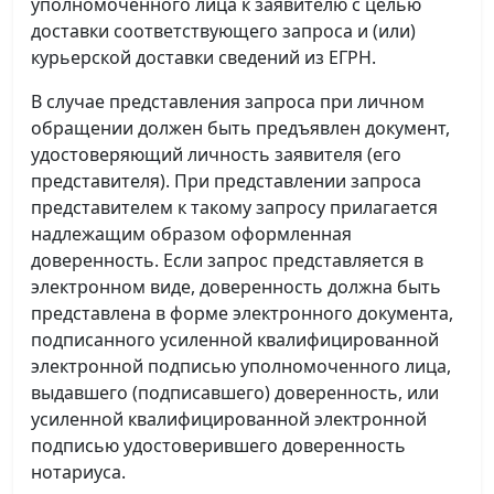
уполномоченного лица к заявителю с целью
доставки соответствующего запроса и (или)
курьерской доставки сведений из ЕГРН.
В случае представления запроса при личном
обращении должен быть предъявлен документ,
удостоверяющий личность заявителя (его
представителя). При представлении запроса
представителем к такому запросу прилагается
надлежащим образом оформленная
доверенность. Если запрос представляется в
электронном виде, доверенность должна быть
представлена в форме электронного документа,
подписанного усиленной квалифицированной
электронной подписью уполномоченного лица,
выдавшего (подписавшего) доверенность, или
усиленной квалифицированной электронной
подписью удостоверившего доверенность
нотариуса.