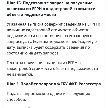
Шаг 1Б. Подготовьте запрос на получение
выписки
из ЕГРН о кадастровой стоимости
объекта недвижимости
Указанная выписка содержит сведения из ЕГРН о
величине кадастровой стоимости объекта
недвижимости по состоянию на указанную в
запросе дату. Если вы не укажете необходимую
дату, выписка будет содержать сведения по
состоянию на дату запроса.
Плата за получение выписки из ЕГРН о
кадастровой стоимости объекта недвижимости
не взимается.
Шаг 2. Подайте запрос в ФГБУ ФКП Росреестра
Подать запрос можно одним из следующих
способов: