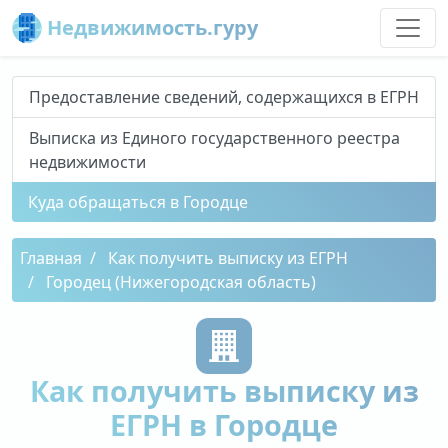
Недвижимость.гуру
Предоставление сведений, содержащихся в ЕГРН
Выписка из Единого государственного реестра
недвижимости
Куда обращаться в Городце
Главная
Как получить выписку из ЕГРН
Городец (Нижегородская область)
Как получить выписку из
ЕГРН в Городце