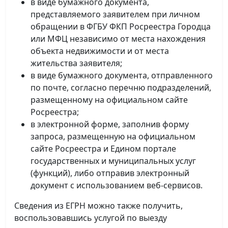
в виде бумажного документа,
представляемого заявителем при личном
обращении в ФГБУ ФКП Росреестра Городца
или МФЦ независимо от места нахождения
объекта недвижимости и от места
жительства заявителя;
в виде бумажного документа, отправленного
по почте, согласно перечню подразделений,
размещенному на официальном сайте
Росреестра;
в электронной форме, заполнив форму
запроса, размещенную на официальном
сайте Росреестра и Едином портале
государственных и муниципальных услуг
(функций), либо отправив электронный
документ с использованием веб-сервисов.
Сведения из ЕГРН можно также получить,
воспользовавшись услугой по выезду