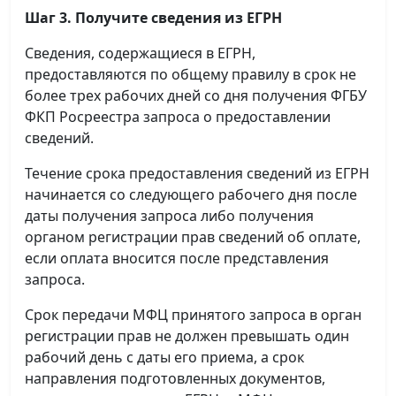
Шаг 3. Получите сведения из ЕГРН
Сведения, содержащиеся в ЕГРН,
предоставляются по общему правилу в срок не
более трех рабочих дней со дня получения ФГБУ
ФКП Росреестра запроса о предоставлении
сведений.
Течение срока предоставления сведений из ЕГРН
начинается со следующего рабочего дня после
даты получения запроса либо получения
органом регистрации прав сведений об оплате,
если оплата вносится после представления
запроса.
Срок передачи МФЦ принятого запроса в орган
регистрации прав не должен превышать один
рабочий день с даты его приема, а срок
направления подготовленных документов,