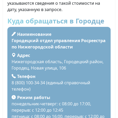
указываются сведения о такой стоимости на
дату, указанную в запросе.
Куда обращаться в Городце
Наименование
Городецкий отдел управления Росреестра
по Нижегородской области
Адрес
Нижегородская область, Городецкий район,
Городец, Новая улица, 106
Телефон
8 (800) 100-34-34 (единый справочный
телефон)
Режим работы
понедельник-четверг: с 08:00 до 17:00,
перерыв: с 12:00 до 12:45
пятница: с 08:00 до 16:00, перерыв: с 12:00 до