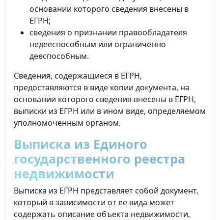
основании которого сведения внесены в
ЕГРН;
сведения о признании правообладателя
недееспособным или ограниченно
дееспособным.
Сведения, содержащиеся в ЕГРН,
предоставляются в виде копии документа, на
основании которого сведения внесены в ЕГРН,
выписки из ЕГРН или в ином виде, определяемом
уполномоченным органом.
Выписка из Единого
государственного реестра
недвижимости
Выписка из ЕГРН представляет собой документ,
который в зависимости от ее вида может
содержать описание объекта недвижимости,