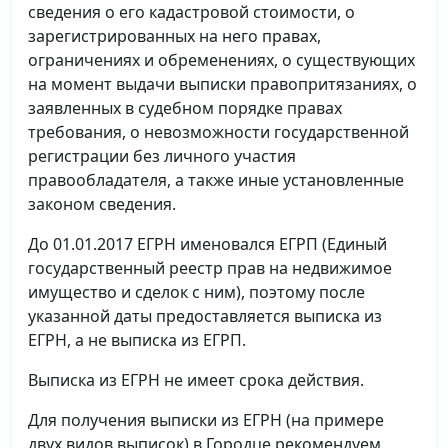
сведения о его кадастровой стоимости, о
зарегистрированных на него правах,
ограничениях и обременениях, о существующих
на момент выдачи выписки правопритязаниях, о
заявленных в судебном порядке правах
требования, о невозможности государственной
регистрации без личного участия
правообладателя, а также иные установленные
законом сведения.
До 01.01.2017 ЕГРН именовался ЕГРП (Единый
государственный реестр прав на недвижимое
имущество и сделок с ним), поэтому после
указанной даты предоставляется выписка из
ЕГРН, а не выписка из ЕГРП.
Выписка из ЕГРН не имеет срока действия.
Для получения выписки из ЕГРН (на примере
двух видов выписок) в Городце рекомендуем