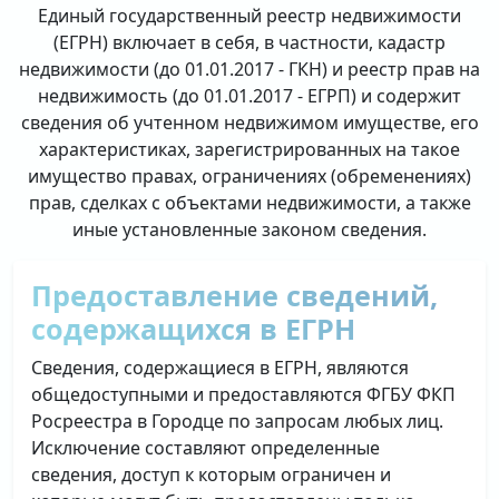
Единый государственный реестр недвижимости
(ЕГРН) включает в себя, в частности, кадастр
недвижимости (до 01.01.2017 - ГКН) и реестр прав на
недвижимость (до 01.01.2017 - ЕГРП) и содержит
сведения об учтенном недвижимом имуществе, его
характеристиках, зарегистрированных на такое
имущество правах, ограничениях (обременениях)
прав, сделках с объектами недвижимости, а также
иные установленные законом сведения.
Предоставление сведений,
содержащихся в ЕГРН
Сведения, содержащиеся в ЕГРН, являются
общедоступными и предоставляются ФГБУ ФКП
Росреестра в Городце по запросам любых лиц.
Исключение составляют определенные
сведения, доступ к которым ограничен и