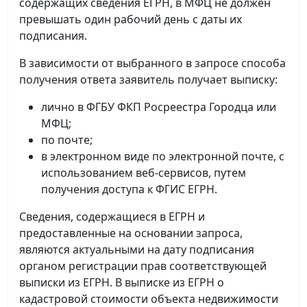
содержащих сведения ЕГРН, в МФЦ не должен
превышать один рабочий день с даты их
подписания.
В зависимости от выбранного в запросе способа
получения ответа заявитель получает выписку:
лично в ФГБУ ФКП Росреестра Городца или
МФЦ;
по почте;
в электронном виде по электронной почте, с
использованием веб-сервисов, путем
получения доступа к ФГИС ЕГРН.
Сведения, содержащиеся в ЕГРН и
предоставленные на основании запроса,
являются актуальными на дату подписания
органом регистрации прав соответствующей
выписки из ЕГРН. В выписке из ЕГРН о
кадастровой стоимости объекта недвижимости