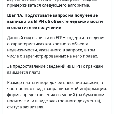
придерживаться следующего алгоритма.
Шаг 1А. Подготовьте запрос на получение
выписки
из ЕГРН об объекте недвижимости
и оплатите ее получение
Данный вид выписки из ЕГРН содержит сведения
о характеристиках конкретного объекта
недвижимости, указанного в запросе, в том
числе о зарегистрированных на него правах.
За предоставление сведений из ЕГРН с граждан
взимается плата.
Размер платы и порядок ее внесения зависит, в
частности, от вида запрашиваемой информации,
формы предоставления сведений (на бумажном
носителе или в виде электронного документа),
статуса заявителя.