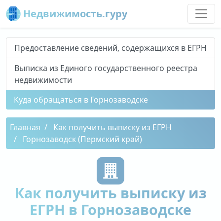
Недвижимость.гуру
Предоставление сведений, содержащихся в ЕГРН
Выписка из Единого государственного реестра
недвижимости
Куда обращаться в Горнозаводске
Главная
Как получить выписку из ЕГРН
Горнозаводск (Пермский край)
Как получить выписку из
ЕГРН в Горнозаводске