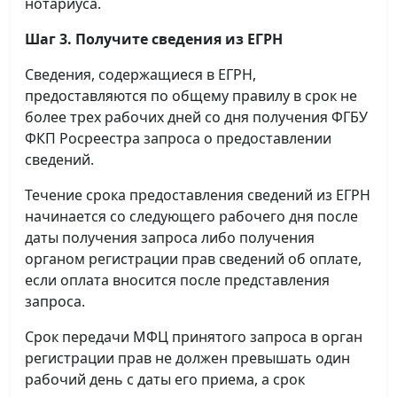
нотариуса.
Шаг 3. Получите сведения из ЕГРН
Сведения, содержащиеся в ЕГРН,
предоставляются по общему правилу в срок не
более трех рабочих дней со дня получения ФГБУ
ФКП Росреестра запроса о предоставлении
сведений.
Течение срока предоставления сведений из ЕГРН
начинается со следующего рабочего дня после
даты получения запроса либо получения
органом регистрации прав сведений об оплате,
если оплата вносится после представления
запроса.
Срок передачи МФЦ принятого запроса в орган
регистрации прав не должен превышать один
рабочий день с даты его приема, а срок