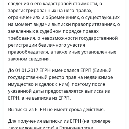
сведения о его кадастровой стоимости, о
зарегистрированных на него правах,
ограничениях и обременениях, о существующих
на момент выдачи выписки правопритязаниях, о
заявленных в судебном порядке правах
требования, о невозможности государственной
регистрации без личного участия
правообладателя, а также иные установленные
законом сведения.
До 01.01.2017 ЕГРН именовался ЕГРП (Единый
государственный реестр прав на недвижимое
имущество и сделок с ним), поэтому после
указанной даты предоставляется выписка из
ЕГРН, а не выписка из ЕГРП.
Выписка из ЕГРН не имеет срока действия.
Для получения выписки из ЕГРН (на примере
двух видов выписок) в Горнозаводске