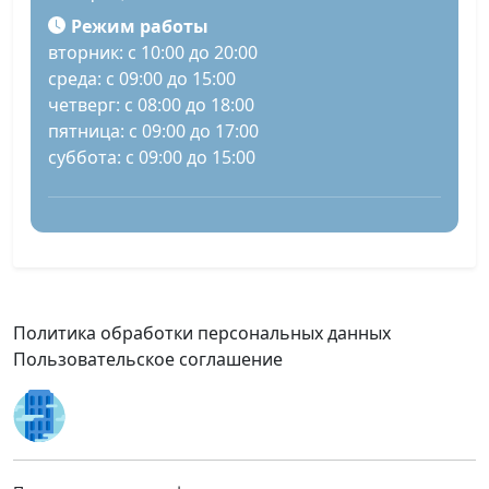
Режим работы
вторник: с 10:00 до 20:00
среда: с 09:00 до 15:00
четверг: с 08:00 до 18:00
пятница: с 09:00 до 17:00
суббота: с 09:00 до 15:00
Политика обработки персональных данных
Пользовательское соглашение