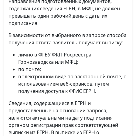
направления подготовленных документов,
содержащих сведения ЕГРН, в МФЦ не должен
превышать один рабочий день с даты их
подписания.
В зависимости от выбранного в запросе способа
получения ответа заявитель получает выписку:
лично в ФГБУ ФКП Росреестра
Горнозаводска или МФЦ;
по почте;
в электронном виде по электронной почте, с
использованием веб-сервисов, путем
получения доступа к ФГИС ЕГРН.
Сведения, содержащиеся в ЕГРН и
предоставленные на основании запроса,
являются актуальными на дату подписания
органом регистрации прав соответствующей
выписки из ЕГРН. В выписке из ЕГРН о