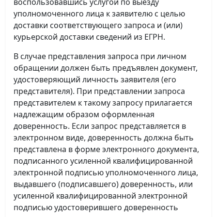
воспользовавшись услугой по выезду
уполномоченного лица к заявителю с целью
доставки соответствующего запроса и (или)
курьерской доставки сведений из ЕГРН.
В случае представления запроса при личном
обращении должен быть предъявлен документ,
удостоверяющий личность заявителя (его
представителя). При представлении запроса
представителем к такому запросу прилагается
надлежащим образом оформленная
доверенность. Если запрос представляется в
электронном виде, доверенность должна быть
представлена в форме электронного документа,
подписанного усиленной квалифицированной
электронной подписью уполномоченного лица,
выдавшего (подписавшего) доверенность, или
усиленной квалифицированной электронной
подписью удостоверившего доверенность