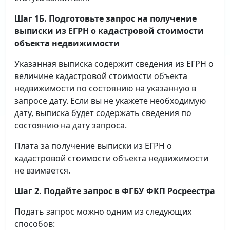
Шаг 1Б. Подготовьте запрос на получение
выписки
из ЕГРН о кадастровой стоимости
объекта недвижимости
Указанная выписка содержит сведения из ЕГРН о
величине кадастровой стоимости объекта
недвижимости по состоянию на указанную в
запросе дату. Если вы не укажете необходимую
дату, выписка будет содержать сведения по
состоянию на дату запроса.
Плата за получение выписки из ЕГРН о
кадастровой стоимости объекта недвижимости
не взимается.
Шаг 2. Подайте запрос в ФГБУ ФКП Росреестра
Подать запрос можно одним из следующих
способов: