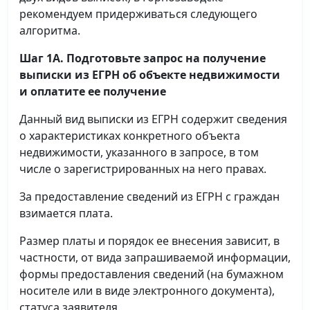
рекомендуем придерживаться следующего
алгоритма.
Шаг 1А. Подготовьте запрос на получение
выписки
из ЕГРН об объекте недвижимости
и оплатите ее получение
Данный вид выписки из ЕГРН содержит сведения
о характеристиках конкретного объекта
недвижимости, указанного в запросе, в том
числе о зарегистрированных на него правах.
За предоставление сведений из ЕГРН с граждан
взимается плата.
Размер платы и порядок ее внесения зависит, в
частности, от вида запрашиваемой информации,
формы предоставления сведений (на бумажном
носителе или в виде электронного документа),
статуса заявителя.