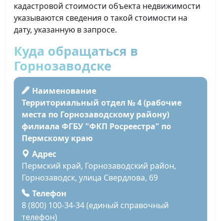
кадастровой стоимости объекта недвижимости
указываются сведения о такой стоимости на
дату, указанную в запросе.
Куда обращаться в
Горнозаводске
Наименование
Территориальный отдел № 4 (рабочие
места по Горнозаводскому району)
филиала ФГБУ "ФКП Росреестра" по
Пермскому краю
Адрес
Пермский край, Горнозаводский район,
Горнозаводск, улица Свердлова, 69
Телефон
8 (800) 100-34-34 (единый справочный
телефон)