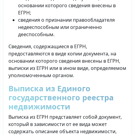
основании которого сведения внесены в
ЕГРН;
сведения о признании правообладателя
недееспособным или ограниченно
дееспособным.
Сведения, содержащиеся в ЕГРН,
предоставляются в виде копии документа, на
основании которого сведения внесены в ЕГРН,
выписки из ЕГРН или в ином виде, определяемом
уполномоченным органом.
Выписка из Единого
государственного реестра
недвижимости
Выписка из ЕГРН представляет собой документ,
который в зависимости от ее вида может
содержать описание объекта недвижимости,