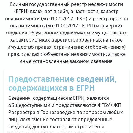
Единый государственный реестр недвижимости
(ЕГРН) включает в себя, в частности, кадастр
недвижимости (до 01.01.2017 - ГКН) и реестр прав на
недвижимость (до 01.01.2017 - ЕГРП) и содержит
сведения об учтенном недвижимом имуществе, его
характеристиках, зарегистрированных на такое
имущество правах, ограничениях (обременениях)
прав, сделках с объектами недвижимости, а также
иные установленные законом сведения.
Предоставление сведений,
содержащихся в ЕГРН
Сведения, содержащиеся в ЕГРН, являются
общедоступными и предоставляются ФГБУ ФКП
Росреестра в Горнозаводске по запросам любых
лиц. Исключение составляют определенные
сведения, доступ к которым ограничен и