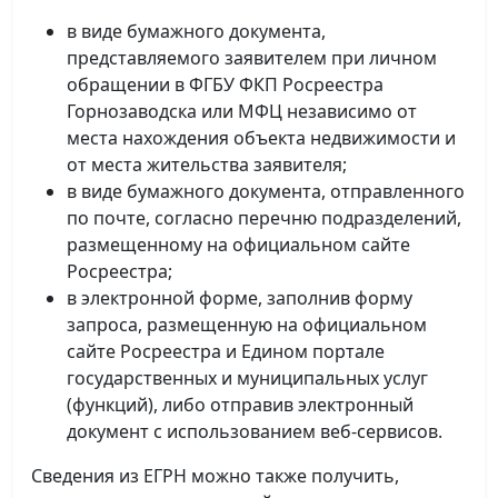
в виде бумажного документа,
представляемого заявителем при личном
обращении в ФГБУ ФКП Росреестра
Горнозаводска или МФЦ независимо от
места нахождения объекта недвижимости и
от места жительства заявителя;
в виде бумажного документа, отправленного
по почте, согласно перечню подразделений,
размещенному на официальном сайте
Росреестра;
в электронной форме, заполнив форму
запроса, размещенную на официальном
сайте Росреестра и Едином портале
государственных и муниципальных услуг
(функций), либо отправив электронный
документ с использованием веб-сервисов.
Сведения из ЕГРН можно также получить,