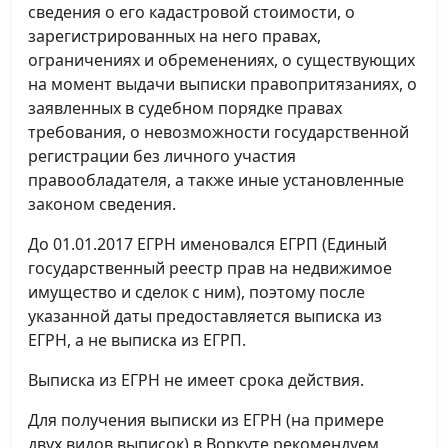
сведения о его кадастровой стоимости, о
зарегистрированных на него правах,
ограничениях и обременениях, о существующих
на момент выдачи выписки правопритязаниях, о
заявленных в судебном порядке правах
требования, о невозможности государственной
регистрации без личного участия
правообладателя, а также иные установленные
законом сведения.
До 01.01.2017 ЕГРН именовался ЕГРП (Единый
государственный реестр прав на недвижимое
имущество и сделок с ним), поэтому после
указанной даты предоставляется выписка из
ЕГРН, а не выписка из ЕГРП.
Выписка из ЕГРН не имеет срока действия.
Для получения выписки из ЕГРН (на примере
двух видов выписок) в Воркуте рекомендуем