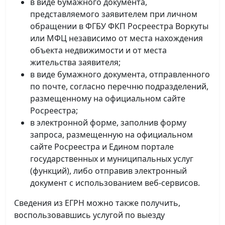
в виде бумажного документа,
представляемого заявителем при личном
обращении в ФГБУ ФКП Росреестра Воркуты
или МФЦ независимо от места нахождения
объекта недвижимости и от места
жительства заявителя;
в виде бумажного документа, отправленного
по почте, согласно перечню подразделений,
размещенному на официальном сайте
Росреестра;
в электронной форме, заполнив форму
запроса, размещенную на официальном
сайте Росреестра и Едином портале
государственных и муниципальных услуг
(функций), либо отправив электронный
документ с использованием веб-сервисов.
Сведения из ЕГРН можно также получить,
воспользовавшись услугой по выезду