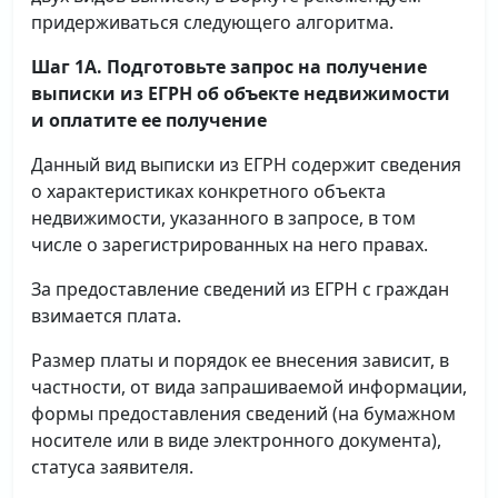
придерживаться следующего алгоритма.
Шаг 1А. Подготовьте запрос на получение
выписки
из ЕГРН об объекте недвижимости
и оплатите ее получение
Данный вид выписки из ЕГРН содержит сведения
о характеристиках конкретного объекта
недвижимости, указанного в запросе, в том
числе о зарегистрированных на него правах.
За предоставление сведений из ЕГРН с граждан
взимается плата.
Размер платы и порядок ее внесения зависит, в
частности, от вида запрашиваемой информации,
формы предоставления сведений (на бумажном
носителе или в виде электронного документа),
статуса заявителя.