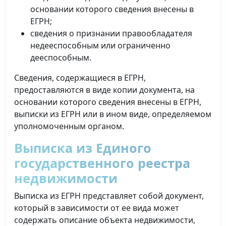
основании которого сведения внесены в
ЕГРН;
сведения о признании правообладателя
недееспособным или ограниченно
дееспособным.
Сведения, содержащиеся в ЕГРН,
предоставляются в виде копии документа, на
основании которого сведения внесены в ЕГРН,
выписки из ЕГРН или в ином виде, определяемом
уполномоченным органом.
Выписка из Единого
государственного реестра
недвижимости
Выписка из ЕГРН представляет собой документ,
который в зависимости от ее вида может
содержать описание объекта недвижимости,