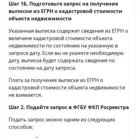
Шаг 1Б. Подготовьте запрос на получение
выписки
из ЕГРН о кадастровой стоимости
объекта недвижимости
Указанная выписка содержит сведения из ЕГРН о
величине кадастровой стоимости объекта
недвижимости по состоянию на указанную в
запросе дату. Если вы не укажете необходимую
дату, выписка будет содержать сведения по
состоянию на дату запроса.
Плата за получение выписки из ЕГРН о
кадастровой стоимости объекта недвижимости
не взимается.
Шаг 2. Подайте запрос в ФГБУ ФКП Росреестра
Подать запрос можно одним из следующих
способов: