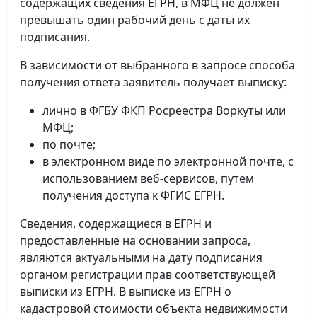
содержащих сведения ЕГРН, в МФЦ не должен
превышать один рабочий день с даты их
подписания.
В зависимости от выбранного в запросе способа
получения ответа заявитель получает выписку:
лично в ФГБУ ФКП Росреестра Воркуты или
МФЦ;
по почте;
в электронном виде по электронной почте, с
использованием веб-сервисов, путем
получения доступа к ФГИС ЕГРН.
Сведения, содержащиеся в ЕГРН и
предоставленные на основании запроса,
являются актуальными на дату подписания
органом регистрации прав соответствующей
выписки из ЕГРН. В выписке из ЕГРН о
кадастровой стоимости объекта недвижимости