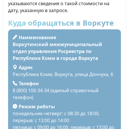
указываются сведения о такой стоимости на
дату, указанную в запросе.
Куда обращаться в Воркуте
Наименование
Воркутинский межмуниципальный
отдел управления Росреестра по
Республике Коми в городе Воркута
Адрес
Республика Коми, Воркута, улица Дончука, 6
Телефон
8 (800) 100-34-34 (единый справочный
телефон)
Режим работы
понедельник-четверг: с 08:30 до 18:00,
перерыв: с 13:00 до 14:00
пятница: с 09:00 до 16:00, перерыв: с 13:00 до