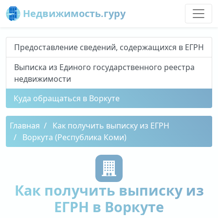
Недвижимость.гуру
Предоставление сведений, содержащихся в ЕГРН
Выписка из Единого государственного реестра
недвижимости
Куда обращаться в Воркуте
Главная
Как получить выписку из ЕГРН
Воркута (Республика Коми)
Как получить выписку из
ЕГРН в Воркуте