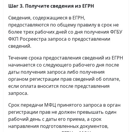
Шаг 3. Получите сведения из ЕГРН
Сведения, содержащиеся в ЕГРН,
предоставляются по общему правилу в срок не
более трех рабочих дней со дня получения ФГБУ
ФКП Росреестра запроса о предоставлении
сведений.
Течение срока предоставления сведений из ЕГРН
начинается со следующего рабочего дня после
даты получения запроса либо получения
органом регистрации прав сведений об оплате,
если оплата вносится после представления
запроса.
Срок передачи МФЦ принятого запроса в орган
регистрации прав не должен превышать один
рабочий день с даты его приема, а срок
направления подготовленных документов,