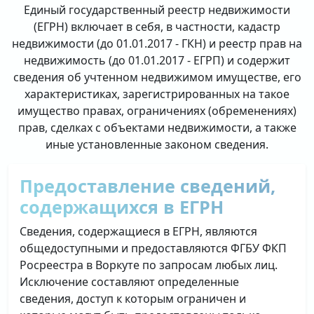
Единый государственный реестр недвижимости
(ЕГРН) включает в себя, в частности, кадастр
недвижимости (до 01.01.2017 - ГКН) и реестр прав на
недвижимость (до 01.01.2017 - ЕГРП) и содержит
сведения об учтенном недвижимом имуществе, его
характеристиках, зарегистрированных на такое
имущество правах, ограничениях (обременениях)
прав, сделках с объектами недвижимости, а также
иные установленные законом сведения.
Предоставление сведений,
содержащихся в ЕГРН
Сведения, содержащиеся в ЕГРН, являются
общедоступными и предоставляются ФГБУ ФКП
Росреестра в Воркуте по запросам любых лиц.
Исключение составляют определенные
сведения, доступ к которым ограничен и