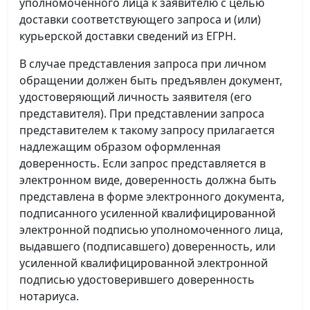
уполномоченного лица к заявителю с целью
доставки соответствующего запроса и (или)
курьерской доставки сведений из ЕГРН.
В случае представления запроса при личном
обращении должен быть предъявлен документ,
удостоверяющий личность заявителя (его
представителя). При представлении запроса
представителем к такому запросу прилагается
надлежащим образом оформленная
доверенность. Если запрос представляется в
электронном виде, доверенность должна быть
представлена в форме электронного документа,
подписанного усиленной квалифицированной
электронной подписью уполномоченного лица,
выдавшего (подписавшего) доверенность, или
усиленной квалифицированной электронной
подписью удостоверившего доверенность
нотариуса.