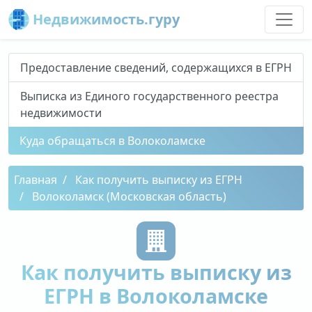
Недвижимость.гуру
Предоставление сведений, содержащихся в ЕГРН
Выписка из Единого государственного реестра
недвижимости
Куда обращаться в Волоколамске
Главная
Как получить выписку из ЕГРН
Волоколамск (Московская область)
Как получить выписку из
ЕГРН в Волоколамске