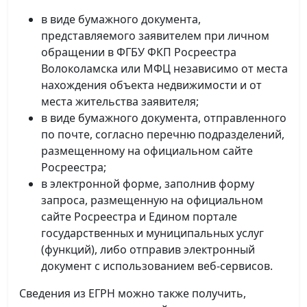
в виде бумажного документа,
представляемого заявителем при личном
обращении в ФГБУ ФКП Росреестра
Волоколамска или МФЦ независимо от места
нахождения объекта недвижимости и от
места жительства заявителя;
в виде бумажного документа, отправленного
по почте, согласно перечню подразделений,
размещенному на официальном сайте
Росреестра;
в электронной форме, заполнив форму
запроса, размещенную на официальном
сайте Росреестра и Едином портале
государственных и муниципальных услуг
(функций), либо отправив электронный
документ с использованием веб-сервисов.
Сведения из ЕГРН можно также получить,