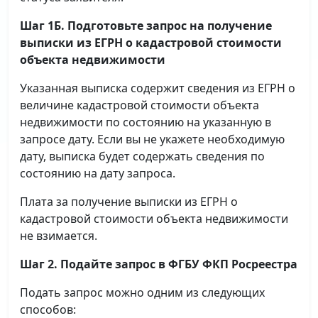
Шаг 1Б. Подготовьте запрос на получение
выписки
из ЕГРН о кадастровой стоимости
объекта недвижимости
Указанная выписка содержит сведения из ЕГРН о
величине кадастровой стоимости объекта
недвижимости по состоянию на указанную в
запросе дату. Если вы не укажете необходимую
дату, выписка будет содержать сведения по
состоянию на дату запроса.
Плата за получение выписки из ЕГРН о
кадастровой стоимости объекта недвижимости
не взимается.
Шаг 2. Подайте запрос в ФГБУ ФКП Росреестра
Подать запрос можно одним из следующих
способов: