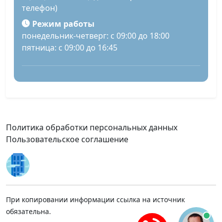
телефон)
Режим работы
понедельник-четверг: с 09:00 до 18:00
пятница: с 09:00 до 16:45
Политика обработки персональных данных
Пользовательское соглашение
При копировании информации ссылка на источник
обязательна.