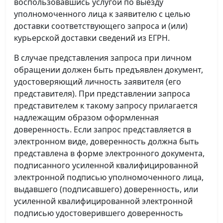
воспользовавшись услугой по выезду
уполномоченного лица к заявителю с целью
доставки соответствующего запроса и (или)
курьерской доставки сведений из ЕГРН.
В случае представления запроса при личном
обращении должен быть предъявлен документ,
удостоверяющий личность заявителя (его
представителя). При представлении запроса
представителем к такому запросу прилагается
надлежащим образом оформленная
доверенность. Если запрос представляется в
электронном виде, доверенность должна быть
представлена в форме электронного документа,
подписанного усиленной квалифицированной
электронной подписью уполномоченного лица,
выдавшего (подписавшего) доверенность, или
усиленной квалифицированной электронной
подписью удостоверившего доверенность