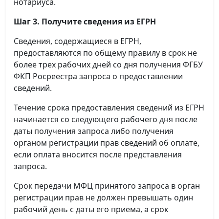
нотариуса.
Шаг 3. Получите сведения из ЕГРН
Сведения, содержащиеся в ЕГРН,
предоставляются по общему правилу в срок не
более трех рабочих дней со дня получения ФГБУ
ФКП Росреестра запроса о предоставлении
сведений.
Течение срока предоставления сведений из ЕГРН
начинается со следующего рабочего дня после
даты получения запроса либо получения
органом регистрации прав сведений об оплате,
если оплата вносится после представления
запроса.
Срок передачи МФЦ принятого запроса в орган
регистрации прав не должен превышать один
рабочий день с даты его приема, а срок