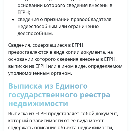
основании которого сведения внесены в
ЕГРН;
сведения о признании правообладателя
недееспособным или ограниченно
дееспособным.
Сведения, содержащиеся в ЕГРН,
предоставляются в виде копии документа, на
основании которого сведения внесены в ЕГРН,
выписки из ЕГРН или в ином виде, определяемом
уполномоченным органом.
Выписка из Единого
государственного реестра
недвижимости
Выписка из ЕГРН представляет собой документ,
который в зависимости от ее вида может
содержать описание объекта недвижимости,