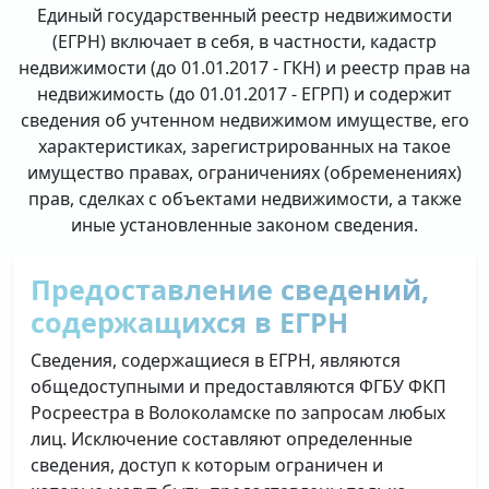
Единый государственный реестр недвижимости
(ЕГРН) включает в себя, в частности, кадастр
недвижимости (до 01.01.2017 - ГКН) и реестр прав на
недвижимость (до 01.01.2017 - ЕГРП) и содержит
сведения об учтенном недвижимом имуществе, его
характеристиках, зарегистрированных на такое
имущество правах, ограничениях (обременениях)
прав, сделках с объектами недвижимости, а также
иные установленные законом сведения.
Предоставление сведений,
содержащихся в ЕГРН
Сведения, содержащиеся в ЕГРН, являются
общедоступными и предоставляются ФГБУ ФКП
Росреестра в Волоколамске по запросам любых
лиц. Исключение составляют определенные
сведения, доступ к которым ограничен и