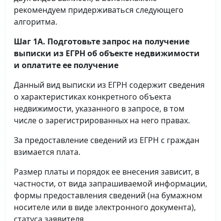
рекомендуем придерживаться следующего
алгоритма.
Шаг 1А. Подготовьте запрос на получение
выписки
из ЕГРН об объекте недвижимости
и оплатите ее получение
Данный вид выписки из ЕГРН содержит сведения
о характеристиках конкретного объекта
недвижимости, указанного в запросе, в том
числе о зарегистрированных на него правах.
За предоставление сведений из ЕГРН с граждан
взимается плата.
Размер платы и порядок ее внесения зависит, в
частности, от вида запрашиваемой информации,
формы предоставления сведений (на бумажном
носителе или в виде электронного документа),
статуса заявителя.