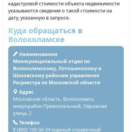
кадастровой стоимости объекта недвижимости
указываются сведения о такой стоимости на
дату, указанную в запросе.
Куда обращаться в
Волоколамске
Наименование
Межмуниципальный отдел по
Волоколамскому, Лотошинскому и
Шаховскому районам управления
Росреестра по Московской области
Адрес
Московская область, Волоколамск,
микрорайон Привокзальный, Овражная
улица, 2
Телефон
8 (800) 100-34-34 (единый справочный