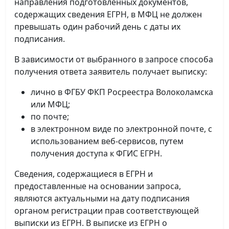
направления подготовленных документов,
содержащих сведения ЕГРН, в МФЦ не должен
превышать один рабочий день с даты их
подписания.
В зависимости от выбранного в запросе способа
получения ответа заявитель получает выписку:
лично в ФГБУ ФКП Росреестра Волоколамска
или МФЦ;
по почте;
в электронном виде по электронной почте, с
использованием веб-сервисов, путем
получения доступа к ФГИС ЕГРН.
Сведения, содержащиеся в ЕГРН и
предоставленные на основании запроса,
являются актуальными на дату подписания
органом регистрации прав соответствующей
выписки из ЕГРН. В выписке из ЕГРН о