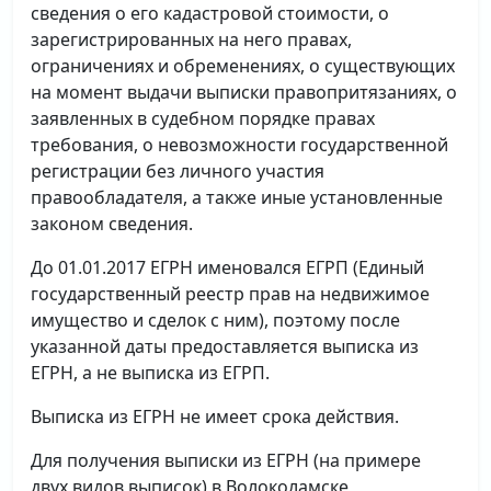
сведения о его кадастровой стоимости, о
зарегистрированных на него правах,
ограничениях и обременениях, о существующих
на момент выдачи выписки правопритязаниях, о
заявленных в судебном порядке правах
требования, о невозможности государственной
регистрации без личного участия
правообладателя, а также иные установленные
законом сведения.
До 01.01.2017 ЕГРН именовался ЕГРП (Единый
государственный реестр прав на недвижимое
имущество и сделок с ним), поэтому после
указанной даты предоставляется выписка из
ЕГРН, а не выписка из ЕГРП.
Выписка из ЕГРН не имеет срока действия.
Для получения выписки из ЕГРН (на примере
двух видов выписок) в Волоколамске