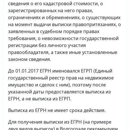
сведения о его кадастровой стоимости, о
зарегистрированных на него правах,
ограничениях и обременениях, о существующих
на момент выдачи выписки правопритязаниях, о
заявленных в судебном порядке правах
требования, о невозможности государственной
регистрации без личного участия
правообладателя, а также иные установленные
законом сведения.
До 01.01.2017 ЕГРН именовался ЕГРП (Единый
государственный реестр прав на недвижимое
имущество и сделок с ним), поэтому после
указанной даты предоставляется выписка из
ЕГРН, а не выписка из ЕГРП.
Выписка из ЕГРН не имеет срока действия.
Для получения выписки из ЕГРН (на примере
двух видов выписок) в Волгограде рекомендуем