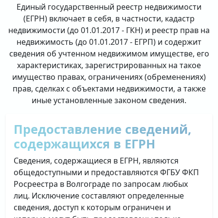
Единый государственный реестр недвижимости
(ЕГРН) включает в себя, в частности, кадастр
недвижимости (до 01.01.2017 - ГКН) и реестр прав на
недвижимость (до 01.01.2017 - ЕГРП) и содержит
сведения об учтенном недвижимом имуществе, его
характеристиках, зарегистрированных на такое
имущество правах, ограничениях (обременениях)
прав, сделках с объектами недвижимости, а также
иные установленные законом сведения.
Предоставление сведений,
содержащихся в ЕГРН
Сведения, содержащиеся в ЕГРН, являются
общедоступными и предоставляются ФГБУ ФКП
Росреестра в Волгограде по запросам любых
лиц. Исключение составляют определенные
сведения, доступ к которым ограничен и