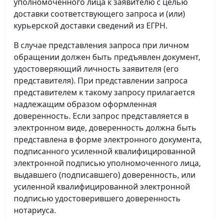
уполномоченного лица к заявителю с целью
доставки соответствующего запроса и (или)
курьерской доставки сведений из ЕГРН.
В случае представления запроса при личном
обращении должен быть предъявлен документ,
удостоверяющий личность заявителя (его
представителя). При представлении запроса
представителем к такому запросу прилагается
надлежащим образом оформленная
доверенность. Если запрос представляется в
электронном виде, доверенность должна быть
представлена в форме электронного документа,
подписанного усиленной квалифицированной
электронной подписью уполномоченного лица,
выдавшего (подписавшего) доверенность, или
усиленной квалифицированной электронной
подписью удостоверившего доверенность
нотариуса.