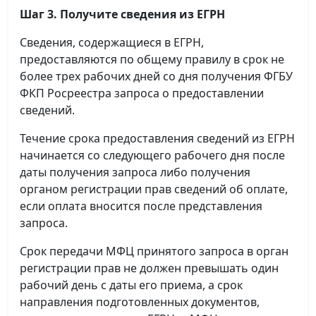
Шаг 3. Получите сведения из ЕГРН
Сведения, содержащиеся в ЕГРН,
предоставляются по общему правилу в срок не
более трех рабочих дней со дня получения ФГБУ
ФКП Росреестра запроса о предоставлении
сведений.
Течение срока предоставления сведений из ЕГРН
начинается со следующего рабочего дня после
даты получения запроса либо получения
органом регистрации прав сведений об оплате,
если оплата вносится после представления
запроса.
Срок передачи МФЦ принятого запроса в орган
регистрации прав не должен превышать один
рабочий день с даты его приема, а срок
направления подготовленных документов,