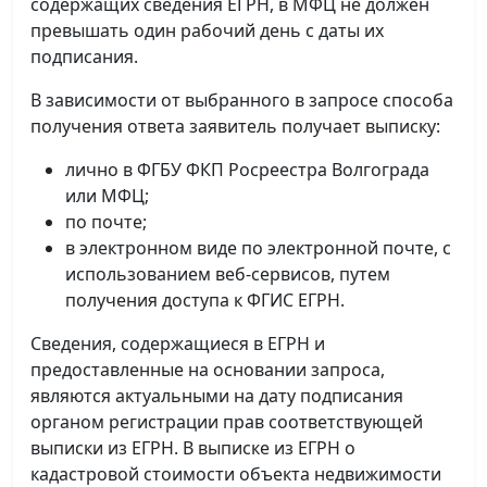
содержащих сведения ЕГРН, в МФЦ не должен
превышать один рабочий день с даты их
подписания.
В зависимости от выбранного в запросе способа
получения ответа заявитель получает выписку:
лично в ФГБУ ФКП Росреестра Волгограда
или МФЦ;
по почте;
в электронном виде по электронной почте, с
использованием веб-сервисов, путем
получения доступа к ФГИС ЕГРН.
Сведения, содержащиеся в ЕГРН и
предоставленные на основании запроса,
являются актуальными на дату подписания
органом регистрации прав соответствующей
выписки из ЕГРН. В выписке из ЕГРН о
кадастровой стоимости объекта недвижимости