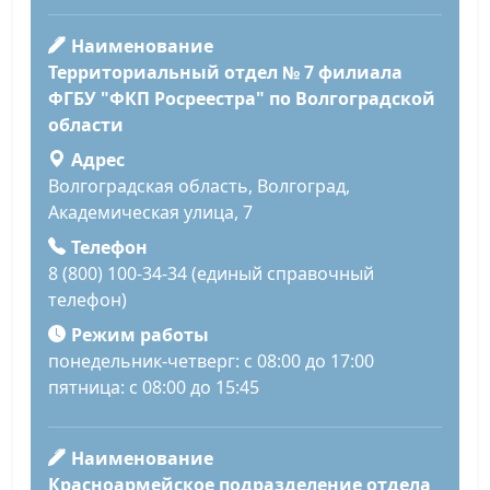
Наименование
Территориальный отдел № 7 филиала
ФГБУ "ФКП Росреестра" по Волгоградской
области
Адрес
Волгоградская область, Волгоград,
Академическая улица, 7
Телефон
8 (800) 100-34-34 (единый справочный
телефон)
Режим работы
понедельник-четверг: с 08:00 до 17:00
пятница: с 08:00 до 15:45
Наименование
Красноармейское подразделение отдела