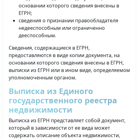
основании которого сведения внесены в
ЕГРН;
сведения о признании правообладателя
недееспособным или ограниченно
дееспособным.
Сведения, содержащиеся в ЕГРН,
предоставляются в виде копии документа, на
основании которого сведения внесены в ЕГРН,
выписки из ЕГРН или в ином виде, определяемом
уполномоченным органом.
Выписка из Единого
государственного реестра
недвижимости
Выписка из ЕГРН представляет собой документ,
который в зависимости от ее вида может
содержать описание объекта недвижимости,