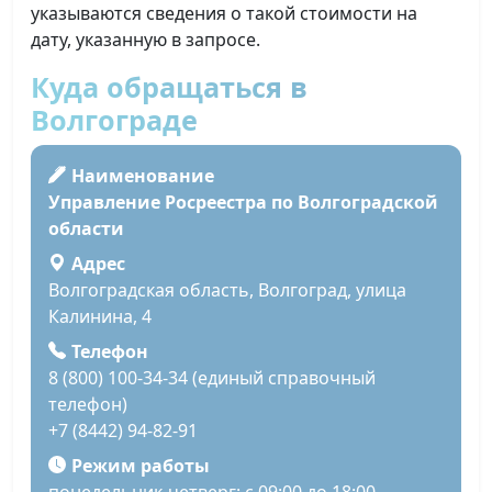
указываются сведения о такой стоимости на
дату, указанную в запросе.
Куда обращаться в
Волгограде
Наименование
Управление Росреестра по Волгоградской
области
Адрес
Волгоградская область, Волгоград, улица
Калинина, 4
Телефон
8 (800) 100-34-34 (единый справочный
телефон)
+7 (8442) 94-82-91
Режим работы