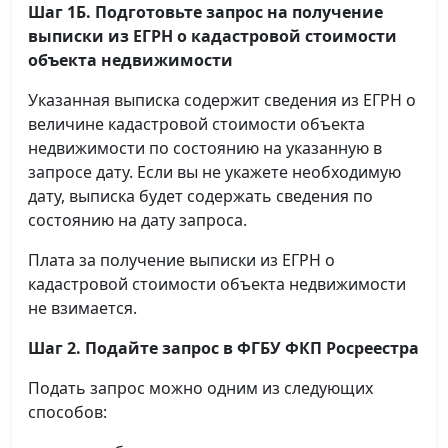
Шаг 1Б. Подготовьте запрос на получение
выписки
из ЕГРН о кадастровой стоимости
объекта недвижимости
Указанная выписка содержит сведения из ЕГРН о
величине кадастровой стоимости объекта
недвижимости по состоянию на указанную в
запросе дату. Если вы не укажете необходимую
дату, выписка будет содержать сведения по
состоянию на дату запроса.
Плата за получение выписки из ЕГРН о
кадастровой стоимости объекта недвижимости
не взимается.
Шаг 2. Подайте запрос в ФГБУ ФКП Росреестра
Подать запрос можно одним из следующих
способов: