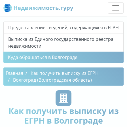
Недвижимость.гуру
Предоставление сведений, содержащихся в ЕГРН
Выписка из Единого государственного реестра
недвижимости
Куда обращаться в Волгограде
Главная
Как получить выписку из ЕГРН
Волгоград (Волгоградская область)
Как получить выписку из
ЕГРН в Волгограде