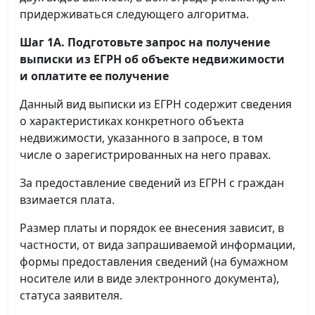
придерживаться следующего алгоритма.
Шаг 1А. Подготовьте запрос на получение
выписки
из ЕГРН об объекте недвижимости
и оплатите ее получение
Данный вид выписки из ЕГРН содержит сведения
о характеристиках конкретного объекта
недвижимости, указанного в запросе, в том
числе о зарегистрированных на него правах.
За предоставление сведений из ЕГРН с граждан
взимается плата.
Размер платы и порядок ее внесения зависит, в
частности, от вида запрашиваемой информации,
формы предоставления сведений (на бумажном
носителе или в виде электронного документа),
статуса заявителя.