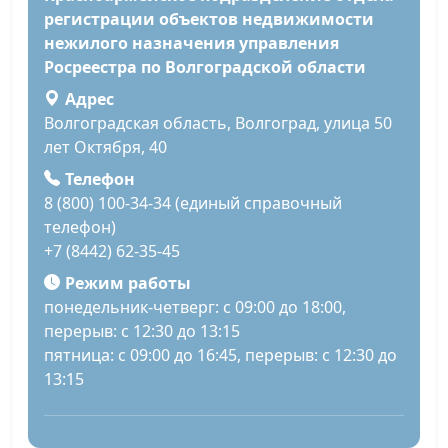
регистрации объектов недвижимости
нежилого назначения управления
Росреестра по Волгоградской области
Адрес
Волгоградская область, Волгоград, улица 50
лет Октября, 40
Телефон
8 (800) 100-34-34 (единый справочный
телефон)
+7 (8442) 62-35-45
Режим работы
понедельник-четверг: с 09:00 до 18:00,
перерыв: с 12:30 до 13:15
пятница: с 09:00 до 16:45, перерыв: с 12:30 до
13:15