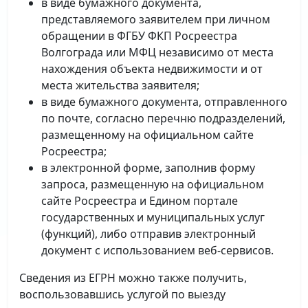
в виде бумажного документа,
представляемого заявителем при личном
обращении в ФГБУ ФКП Росреестра
Волгограда или МФЦ независимо от места
нахождения объекта недвижимости и от
места жительства заявителя;
в виде бумажного документа, отправленного
по почте, согласно перечню подразделений,
размещенному на официальном сайте
Росреестра;
в электронной форме, заполнив форму
запроса, размещенную на официальном
сайте Росреестра и Едином портале
государственных и муниципальных услуг
(функций), либо отправив электронный
документ с использованием веб-сервисов.
Сведения из ЕГРН можно также получить,
воспользовавшись услугой по выезду