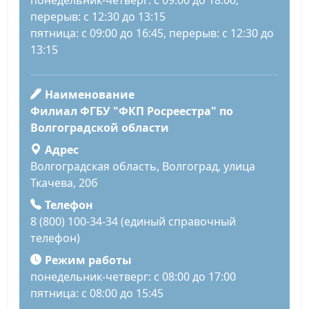
понедельник-четверг: с 09:00 до 18:00,
перерыв: с 12:30 до 13:15
пятница: с 09:00 до 16:45, перерыв: с 12:30 до
13:15
Наименование
Филиал ФГБУ "ФКП Росреестра" по
Волгоградской области
Адрес
Волгоградская область, Волгоград, улица
Ткачева, 20б
Телефон
8 (800) 100-34-34 (единый справочный
телефон)
Режим работы
понедельник-четверг: с 08:00 до 17:00
пятница: с 08:00 до 15:45