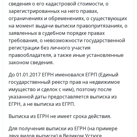
сведения о его кадастровой стоимости, о
зарегистрированных на него правах,
ограничениях и обременениях, о существующих
на момент выдачи выписки правопритязаниях, о
заявленных в судебном порядке правах
требования, о невозможности государственной
регистрации без личного участия
правообладателя, а также иные установленные
законом сведения.
До 01.01.2017 ЕГРН именовался ЕГРП (Единый
государственный реестр прав на недвижимое
имущество и сделок с ним), поэтому после
указанной даты предоставляется выписка из
ЕГРН, а не выписка из ЕГРП.
Выписка из ЕГРН не имеет срока действия.
Для получения выписки из ЕГРН (на примере
двух видов выписок) в Великом Устюге