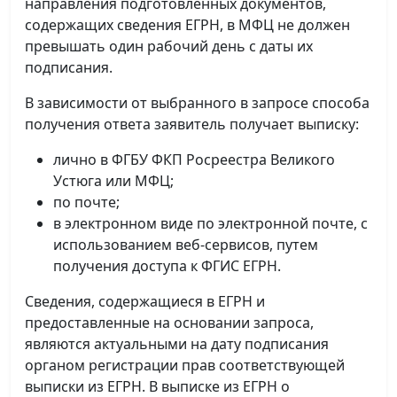
направления подготовленных документов,
содержащих сведения ЕГРН, в МФЦ не должен
превышать один рабочий день с даты их
подписания.
В зависимости от выбранного в запросе способа
получения ответа заявитель получает выписку:
лично в ФГБУ ФКП Росреестра Великого
Устюга или МФЦ;
по почте;
в электронном виде по электронной почте, с
использованием веб-сервисов, путем
получения доступа к ФГИС ЕГРН.
Сведения, содержащиеся в ЕГРН и
предоставленные на основании запроса,
являются актуальными на дату подписания
органом регистрации прав соответствующей
выписки из ЕГРН. В выписке из ЕГРН о