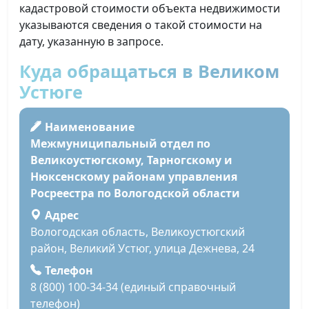
кадастровой стоимости объекта недвижимости
указываются сведения о такой стоимости на
дату, указанную в запросе.
Куда обращаться в Великом
Устюге
Наименование
Межмуниципальный отдел по
Великоустюгскому, Тарногскому и
Нюксенскому районам управления
Росреестра по Вологодской области
Адрес
Вологодская область, Великоустюгский
район, Великий Устюг, улица Дежнева, 24
Телефон
8 (800) 100-34-34 (единый справочный
телефон)