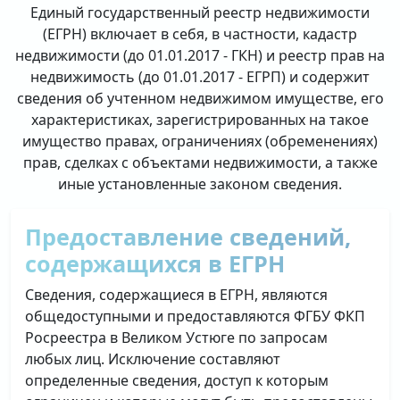
Единый государственный реестр недвижимости
(ЕГРН) включает в себя, в частности, кадастр
недвижимости (до 01.01.2017 - ГКН) и реестр прав на
недвижимость (до 01.01.2017 - ЕГРП) и содержит
сведения об учтенном недвижимом имуществе, его
характеристиках, зарегистрированных на такое
имущество правах, ограничениях (обременениях)
прав, сделках с объектами недвижимости, а также
иные установленные законом сведения.
Предоставление сведений,
содержащихся в ЕГРН
Сведения, содержащиеся в ЕГРН, являются
общедоступными и предоставляются ФГБУ ФКП
Росреестра в Великом Устюге по запросам
любых лиц. Исключение составляют
определенные сведения, доступ к которым