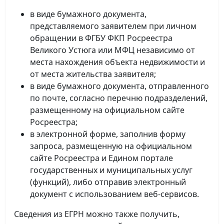
в виде бумажного документа,
представляемого заявителем при личном
обращении в ФГБУ ФКП Росреестра
Великого Устюга или МФЦ независимо от
места нахождения объекта недвижимости и
от места жительства заявителя;
в виде бумажного документа, отправленного
по почте, согласно перечню подразделений,
размещенному на официальном сайте
Росреестра;
в электронной форме, заполнив форму
запроса, размещенную на официальном
сайте Росреестра и Едином портале
государственных и муниципальных услуг
(функций), либо отправив электронный
документ с использованием веб-сервисов.
Сведения из ЕГРН можно также получить,