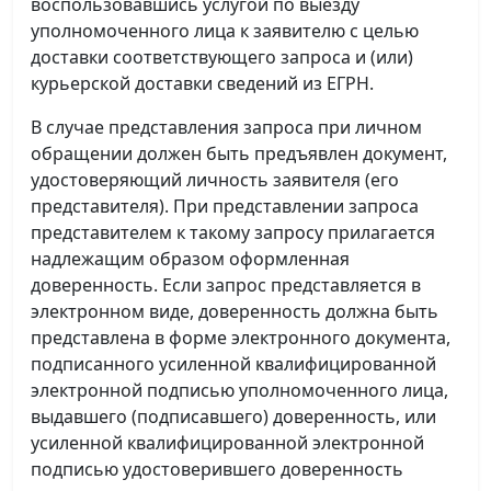
воспользовавшись услугой по выезду
уполномоченного лица к заявителю с целью
доставки соответствующего запроса и (или)
курьерской доставки сведений из ЕГРН.
В случае представления запроса при личном
обращении должен быть предъявлен документ,
удостоверяющий личность заявителя (его
представителя). При представлении запроса
представителем к такому запросу прилагается
надлежащим образом оформленная
доверенность. Если запрос представляется в
электронном виде, доверенность должна быть
представлена в форме электронного документа,
подписанного усиленной квалифицированной
электронной подписью уполномоченного лица,
выдавшего (подписавшего) доверенность, или
усиленной квалифицированной электронной
подписью удостоверившего доверенность