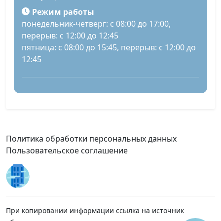
Режим работы
понедельник-четверг: с 08:00 до 17:00,
перерыв: с 12:00 до 12:45
пятница: с 08:00 до 15:45, перерыв: с 12:00 до
12:45
Политика обработки персональных данных
Пользовательское соглашение
При копировании информации ссылка на источник