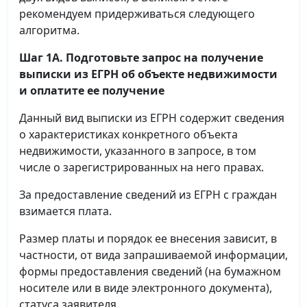
рекомендуем придерживаться следующего
алгоритма.
Шаг 1А. Подготовьте запрос на получение
выписки
из ЕГРН об объекте недвижимости
и оплатите ее получение
Данный вид выписки из ЕГРН содержит сведения
о характеристиках конкретного объекта
недвижимости, указанного в запросе, в том
числе о зарегистрированных на него правах.
За предоставление сведений из ЕГРН с граждан
взимается плата.
Размер платы и порядок ее внесения зависит, в
частности, от вида запрашиваемой информации,
формы предоставления сведений (на бумажном
носителе или в виде электронного документа),
статуса заявителя.