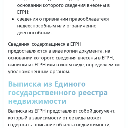
основании которого сведения внесены в
ЕГРН;
сведения о признании правообладателя
недееспособным или ограниченно
дееспособным.
Сведения, содержащиеся в ЕГРН,
предоставляются в виде копии документа, на
основании которого сведения внесены в ЕГРН,
выписки из ЕГРН или в ином виде, определяемом
уполномоченным органом.
Выписка из Единого
государственного реестра
недвижимости
Выписка из ЕГРН представляет собой документ,
который в зависимости от ее вида может
содержать описание объекта недвижимости,