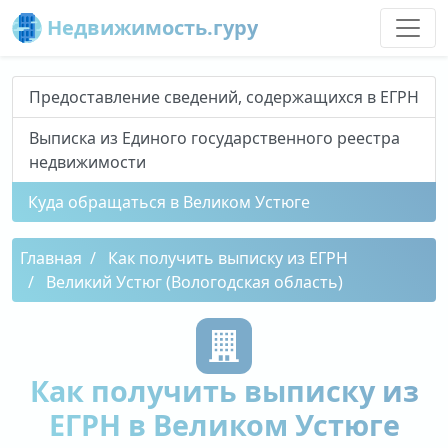
Недвижимость.гуру
Предоставление сведений, содержащихся в ЕГРН
Выписка из Единого государственного реестра
недвижимости
Куда обращаться в Великом Устюге
Главная
Как получить выписку из ЕГРН
Великий Устюг (Вологодская область)
Как получить выписку из
ЕГРН в Великом Устюге