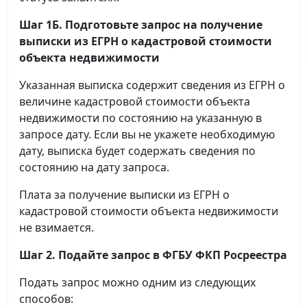
Шаг 1Б. Подготовьте запрос на получение
выписки
из ЕГРН о кадастровой стоимости
объекта недвижимости
Указанная выписка содержит сведения из ЕГРН о
величине кадастровой стоимости объекта
недвижимости по состоянию на указанную в
запросе дату. Если вы не укажете необходимую
дату, выписка будет содержать сведения по
состоянию на дату запроса.
Плата за получение выписки из ЕГРН о
кадастровой стоимости объекта недвижимости
не взимается.
Шаг 2. Подайте запрос в ФГБУ ФКП Росреестра
Подать запрос можно одним из следующих
способов: