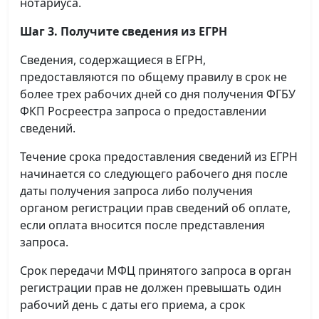
нотариуса.
Шаг 3. Получите сведения из ЕГРН
Сведения, содержащиеся в ЕГРН,
предоставляются по общему правилу в срок не
более трех рабочих дней со дня получения ФГБУ
ФКП Росреестра запроса о предоставлении
сведений.
Течение срока предоставления сведений из ЕГРН
начинается со следующего рабочего дня после
даты получения запроса либо получения
органом регистрации прав сведений об оплате,
если оплата вносится после представления
запроса.
Срок передачи МФЦ принятого запроса в орган
регистрации прав не должен превышать один
рабочий день с даты его приема, а срок