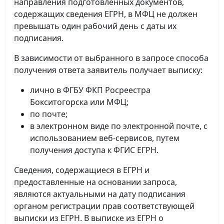
направления подготовленных документов,
содержащих сведения ЕГРН, в МФЦ не должен
превышать один рабочий день с даты их
подписания.
В зависимости от выбранного в запросе способа
получения ответа заявитель получает выписку:
лично в ФГБУ ФКП Росреестра
Бокситогорска или МФЦ;
по почте;
в электронном виде по электронной почте, с
использованием веб-сервисов, путем
получения доступа к ФГИС ЕГРН.
Сведения, содержащиеся в ЕГРН и
предоставленные на основании запроса,
являются актуальными на дату подписания
органом регистрации прав соответствующей
выписки из ЕГРН. В выписке из ЕГРН о