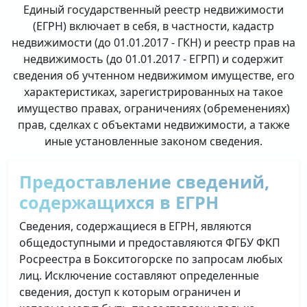
Единый государственный реестр недвижимости
(ЕГРН) включает в себя, в частности, кадастр
недвижимости (до 01.01.2017 - ГКН) и реестр прав на
недвижимость (до 01.01.2017 - ЕГРП) и содержит
сведения об учтенном недвижимом имуществе, его
характеристиках, зарегистрированных на такое
имущество правах, ограничениях (обременениях)
прав, сделках с объектами недвижимости, а также
иные установленные законом сведения.
Предоставление сведений,
содержащихся в ЕГРН
Сведения, содержащиеся в ЕГРН, являются
общедоступными и предоставляются ФГБУ ФКП
Росреестра в Бокситогорске по запросам любых
лиц. Исключение составляют определенные
сведения, доступ к которым ограничен и