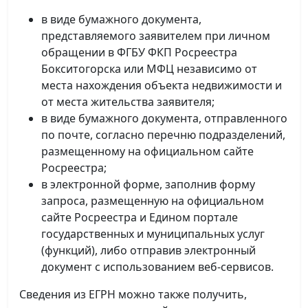
в виде бумажного документа,
представляемого заявителем при личном
обращении в ФГБУ ФКП Росреестра
Бокситогорска или МФЦ независимо от
места нахождения объекта недвижимости и
от места жительства заявителя;
в виде бумажного документа, отправленного
по почте, согласно перечню подразделений,
размещенному на официальном сайте
Росреестра;
в электронной форме, заполнив форму
запроса, размещенную на официальном
сайте Росреестра и Едином портале
государственных и муниципальных услуг
(функций), либо отправив электронный
документ с использованием веб-сервисов.
Сведения из ЕГРН можно также получить,