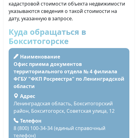
кадастровой стоимости объекта недвижимости
указываются сведения о такой стоимости на
дату, указанную в запросе.
Куда обращаться в
Бокситогорске
Наименование
Офис приема документов
территориального отдела № 4 филиала
ФГБУ "ФКП Росреестра" по Ленинградской
области
Адрес
Ленинградская область, Бокситогорский
район, Бокситогорск, Советская улица, 12
Телефон
8 (800) 100-34-34 (единый справочный
телефон)