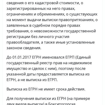
сведения о его кадастровой стоимости, о
зарегистрированных на него правах,
ограничениях и обременениях, о существующих
на момент выдачи выписки правопритязаниях, о
заявленных в судебном порядке правах
требования, о невозможности государственной
регистрации без личного участия
правообладателя, а также иные установленные
законом сведения.
До 01.01.2017 ЕГРН именовался ЕГРП (Единый
государственный реестр прав на недвижимое
имущество и сделок с ним), поэтому после
указанной даты предоставляется выписка из
ЕГРН, а не выписка из ЕГРП.
Выписка из ЕГРН не имеет срока действия.
Для получения выписки из ЕГРН (на примере
двух видов выписок) в Бокситогорске