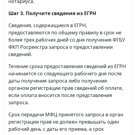
нотариуса.
Шаг 3. Получите сведения из ЕГРН
Сведения, содержащиеся в ЕГРН,
предоставляются по общему правилу в срок не
более трех рабочих дней со дня получения ФГБУ
ФКП Росреестра запроса о предоставлении
сведений.
Течение срока предоставления сведений из ЕГРН
начинается со следующего рабочего дня после
даты получения запроса либо получения
органом регистрации прав сведений об оплате,
если оплата вносится после представления
запроса.
Срок передачи МФЦ принятого запроса в орган
регистрации прав не должен превышать один
рабочий день с даты его приема, а срок