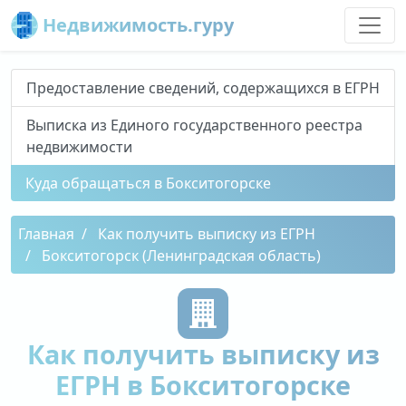
Недвижимость.гуру
Предоставление сведений, содержащихся в ЕГРН
Выписка из Единого государственного реестра
недвижимости
Куда обращаться в Бокситогорске
Главная
Как получить выписку из ЕГРН
Бокситогорск (Ленинградская область)
Как получить выписку из
ЕГРН в Бокситогорске