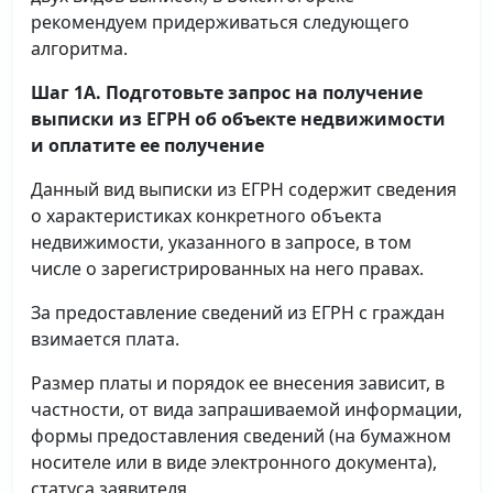
рекомендуем придерживаться следующего
алгоритма.
Шаг 1А. Подготовьте запрос на получение
выписки
из ЕГРН об объекте недвижимости
и оплатите ее получение
Данный вид выписки из ЕГРН содержит сведения
о характеристиках конкретного объекта
недвижимости, указанного в запросе, в том
числе о зарегистрированных на него правах.
За предоставление сведений из ЕГРН с граждан
взимается плата.
Размер платы и порядок ее внесения зависит, в
частности, от вида запрашиваемой информации,
формы предоставления сведений (на бумажном
носителе или в виде электронного документа),
статуса заявителя.