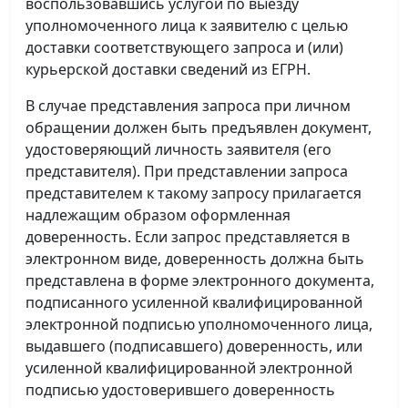
воспользовавшись услугой по выезду
уполномоченного лица к заявителю с целью
доставки соответствующего запроса и (или)
курьерской доставки сведений из ЕГРН.
В случае представления запроса при личном
обращении должен быть предъявлен документ,
удостоверяющий личность заявителя (его
представителя). При представлении запроса
представителем к такому запросу прилагается
надлежащим образом оформленная
доверенность. Если запрос представляется в
электронном виде, доверенность должна быть
представлена в форме электронного документа,
подписанного усиленной квалифицированной
электронной подписью уполномоченного лица,
выдавшего (подписавшего) доверенность, или
усиленной квалифицированной электронной
подписью удостоверившего доверенность