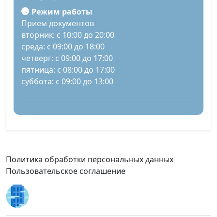
Режим работы
Прием документов
вторник: с 10:00 до 20:00
среда: с 09:00 до 18:00
четверг: с 09:00 до 17:00
пятница: с 08:00 до 17:00
суббота: с 09:00 до 13:00
Политика обработки персональных данных
Пользовательское соглашение