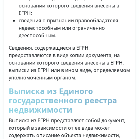
основании которого сведения внесены в
ЕГРН;
сведения о признании правообладателя
недееспособным или ограниченно
дееспособным.
Сведения, содержащиеся в ЕГРН,
предоставляются в виде копии документа, на
основании которого сведения внесены в ЕГРН,
выписки из ЕГРН или в ином виде, определяемом
уполномоченным органом.
Выписка из Единого
государственного реестра
недвижимости
Выписка из ЕГРН представляет собой документ,
который в зависимости от ее вида может
содержать описание объекта недвижимости,