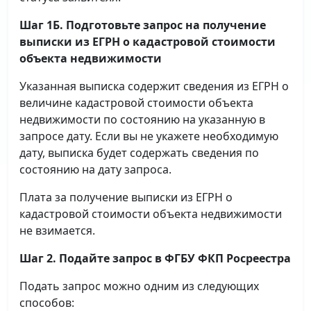
Шаг 1Б. Подготовьте запрос на получение
выписки
из ЕГРН о кадастровой стоимости
объекта недвижимости
Указанная выписка содержит сведения из ЕГРН о
величине кадастровой стоимости объекта
недвижимости по состоянию на указанную в
запросе дату. Если вы не укажете необходимую
дату, выписка будет содержать сведения по
состоянию на дату запроса.
Плата за получение выписки из ЕГРН о
кадастровой стоимости объекта недвижимости
не взимается.
Шаг 2. Подайте запрос в ФГБУ ФКП Росреестра
Подать запрос можно одним из следующих
способов: