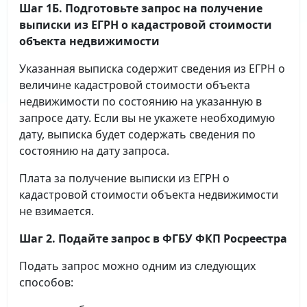
Шаг 1Б. Подготовьте запрос на получение
выписки
из ЕГРН о кадастровой стоимости
объекта недвижимости
Указанная выписка содержит сведения из ЕГРН о
величине кадастровой стоимости объекта
недвижимости по состоянию на указанную в
запросе дату. Если вы не укажете необходимую
дату, выписка будет содержать сведения по
состоянию на дату запроса.
Плата за получение выписки из ЕГРН о
кадастровой стоимости объекта недвижимости
не взимается.
Шаг 2. Подайте запрос в ФГБУ ФКП Росреестра
Подать запрос можно одним из следующих
способов: