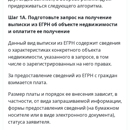
придерживаться следующего алгоритма.
Шаг 1А. Подготовьте запрос на получение
выписки
из ЕГРН об объекте недвижимости
и оплатите ее получение
Данный вид выписки из ЕГРН содержит сведения
о характеристиках конкретного объекта
недвижимости, указанного в запросе, в том
числе о зарегистрированных на него правах.
За предоставление сведений из ЕГРН с граждан
взимается плата.
Размер платы и порядок ее внесения зависит, в
частности, от вида запрашиваемой информации,
формы предоставления сведений (на бумажном
носителе или в виде электронного документа),
статуса заявителя.