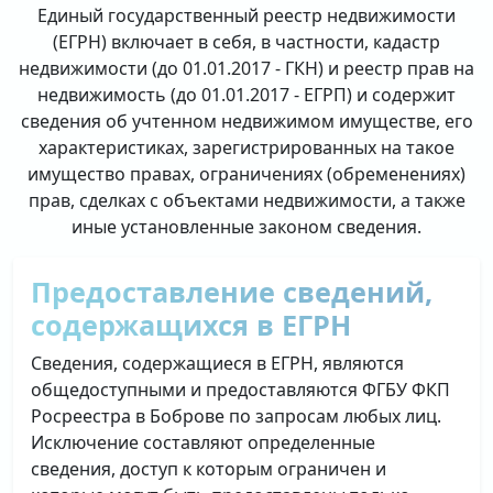
Единый государственный реестр недвижимости
(ЕГРН) включает в себя, в частности, кадастр
недвижимости (до 01.01.2017 - ГКН) и реестр прав на
недвижимость (до 01.01.2017 - ЕГРП) и содержит
сведения об учтенном недвижимом имуществе, его
характеристиках, зарегистрированных на такое
имущество правах, ограничениях (обременениях)
прав, сделках с объектами недвижимости, а также
иные установленные законом сведения.
Предоставление сведений,
содержащихся в ЕГРН
Сведения, содержащиеся в ЕГРН, являются
общедоступными и предоставляются ФГБУ ФКП
Росреестра в Боброве по запросам любых лиц.
Исключение составляют определенные
сведения, доступ к которым ограничен и