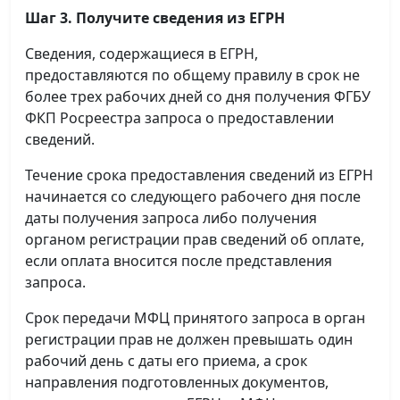
Шаг 3. Получите сведения из ЕГРН
Сведения, содержащиеся в ЕГРН,
предоставляются по общему правилу в срок не
более трех рабочих дней со дня получения ФГБУ
ФКП Росреестра запроса о предоставлении
сведений.
Течение срока предоставления сведений из ЕГРН
начинается со следующего рабочего дня после
даты получения запроса либо получения
органом регистрации прав сведений об оплате,
если оплата вносится после представления
запроса.
Срок передачи МФЦ принятого запроса в орган
регистрации прав не должен превышать один
рабочий день с даты его приема, а срок
направления подготовленных документов,