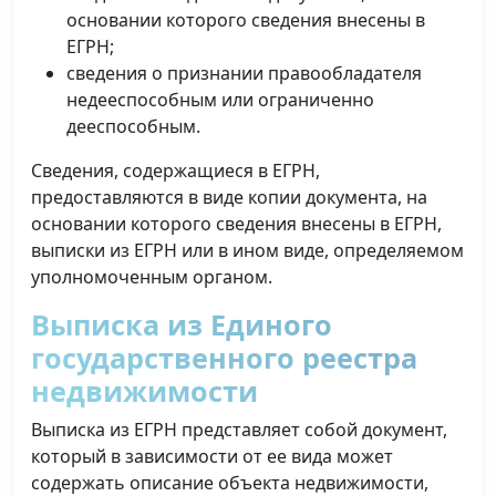
основании которого сведения внесены в
ЕГРН;
сведения о признании правообладателя
недееспособным или ограниченно
дееспособным.
Сведения, содержащиеся в ЕГРН,
предоставляются в виде копии документа, на
основании которого сведения внесены в ЕГРН,
выписки из ЕГРН или в ином виде, определяемом
уполномоченным органом.
Выписка из Единого
государственного реестра
недвижимости
Выписка из ЕГРН представляет собой документ,
который в зависимости от ее вида может
содержать описание объекта недвижимости,