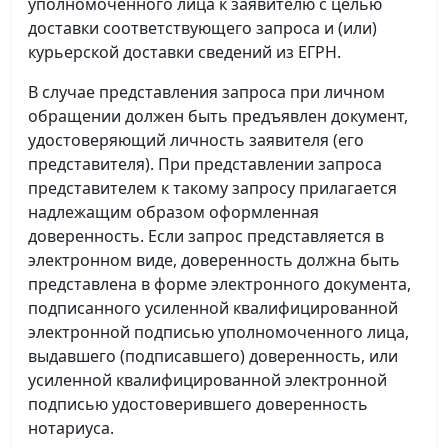
уполномоченного лица к заявителю с целью
доставки соответствующего запроса и (или)
курьерской доставки сведений из ЕГРН.
В случае представления запроса при личном
обращении должен быть предъявлен документ,
удостоверяющий личность заявителя (его
представителя). При представлении запроса
представителем к такому запросу прилагается
надлежащим образом оформленная
доверенность. Если запрос представляется в
электронном виде, доверенность должна быть
представлена в форме электронного документа,
подписанного усиленной квалифицированной
электронной подписью уполномоченного лица,
выдавшего (подписавшего) доверенность, или
усиленной квалифицированной электронной
подписью удостоверившего доверенность
нотариуса.