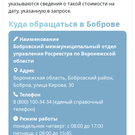
указываются сведения о такой стоимости на
дату, указанную в запросе.
Куда обращаться в Боброве
Наименование
Бобровский межмуниципальный отдел
управления Росреестра по Воронежской
области
Адрес
Воронежская область, Бобровский район,
Бобров, улица Кирова, 30
Телефон
8 (800) 100-34-34 (единый справочный
телефон)
Режим работы
понедельник-четверг: с 08:00 до 17:00
пятница: с 08:00 до 15:45