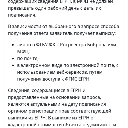
содержащих сведения ЕГРН, в МФЦ не должен
превышать один рабочий день с даты их
подписания.
В зависимости от выбранного в запросе способа
получения ответа заявитель получает выписку:
лично в ФГБУ ФКП Росреестра Боброва или
МФЦ;
по почте;
в электронном виде по электронной почте, с
использованием веб-сервисов, путем
получения доступа к ФГИС ЕГРН.
Сведения, содержащиеся в ЕГРН и
предоставленные на основании запроса,
являются актуальными на дату подписания
органом регистрации прав соответствующей
выписки из ЕГРН. В выписке из ЕГРН о
кадастровой стоимости объекта недвижимости