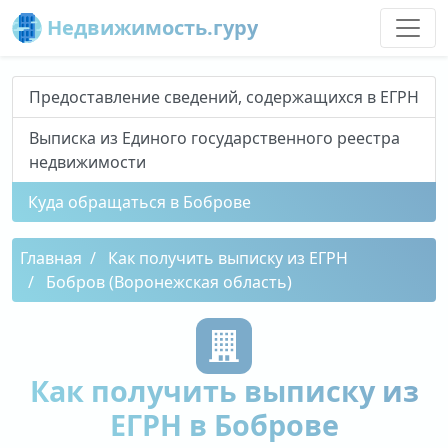
Недвижимость.гуру
Предоставление сведений, содержащихся в ЕГРН
Выписка из Единого государственного реестра
недвижимости
Куда обращаться в Боброве
Главная
Как получить выписку из ЕГРН
Бобров (Воронежская область)
Как получить выписку из
ЕГРН в Боброве