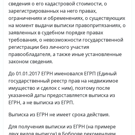
сведения о его кадастровой стоимости, о
зарегистрированных на него правах,
ограничениях и обременениях, о существующих
на момент выдачи выписки правопритязаниях, о
заявленных в судебном порядке правах
требования, о невозможности государственной
регистрации без личного участия
правообладателя, а также иные установленные
законом сведения.
До 01.01.2017 ЕГРН именовался ЕГРП (Единый
государственный реестр прав на недвижимое
имущество и сделок с ним), поэтому после
указанной даты предоставляется выписка из
ЕГРН, а не выписка из ЕГРП.
Выписка из ЕГРН не имеет срока действия.
Для получения выписки из ЕГРН (на примере
двух видов выписок) в Боброве рекомендуем