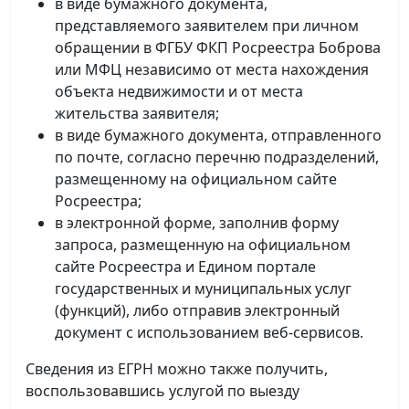
в виде бумажного документа,
представляемого заявителем при личном
обращении в ФГБУ ФКП Росреестра Боброва
или МФЦ независимо от места нахождения
объекта недвижимости и от места
жительства заявителя;
в виде бумажного документа, отправленного
по почте, согласно перечню подразделений,
размещенному на официальном сайте
Росреестра;
в электронной форме, заполнив форму
запроса, размещенную на официальном
сайте Росреестра и Едином портале
государственных и муниципальных услуг
(функций), либо отправив электронный
документ с использованием веб-сервисов.
Сведения из ЕГРН можно также получить,
воспользовавшись услугой по выезду