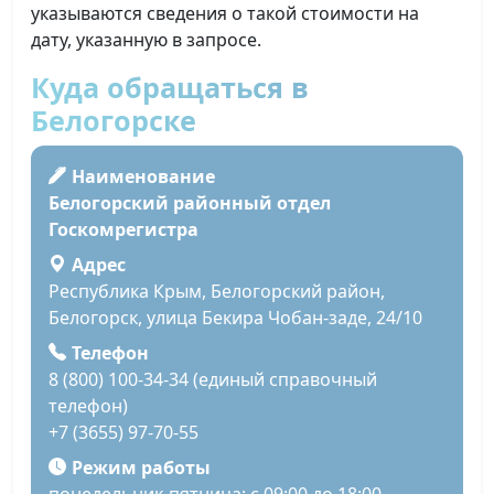
указываются сведения о такой стоимости на
дату, указанную в запросе.
Куда обращаться в
Белогорске
Наименование
Белогорский районный отдел
Госкомрегистра
Адрес
Республика Крым, Белогорский район,
Белогорск, улица Бекира Чобан-заде, 24/10
Телефон
8 (800) 100-34-34 (единый справочный
телефон)
+7 (3655) 97-70-55
Режим работы