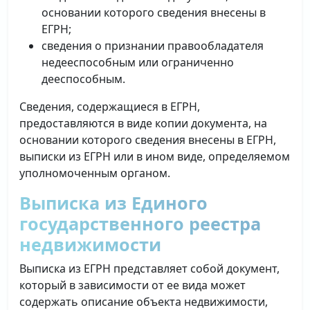
основании которого сведения внесены в
ЕГРН;
сведения о признании правообладателя
недееспособным или ограниченно
дееспособным.
Сведения, содержащиеся в ЕГРН,
предоставляются в виде копии документа, на
основании которого сведения внесены в ЕГРН,
выписки из ЕГРН или в ином виде, определяемом
уполномоченным органом.
Выписка из Единого
государственного реестра
недвижимости
Выписка из ЕГРН представляет собой документ,
который в зависимости от ее вида может
содержать описание объекта недвижимости,