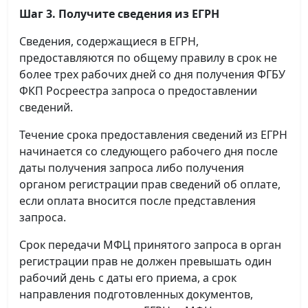
Шаг 3. Получите сведения из ЕГРН
Сведения, содержащиеся в ЕГРН,
предоставляются по общему правилу в срок не
более трех рабочих дней со дня получения ФГБУ
ФКП Росреестра запроса о предоставлении
сведений.
Течение срока предоставления сведений из ЕГРН
начинается со следующего рабочего дня после
даты получения запроса либо получения
органом регистрации прав сведений об оплате,
если оплата вносится после представления
запроса.
Срок передачи МФЦ принятого запроса в орган
регистрации прав не должен превышать один
рабочий день с даты его приема, а срок
направления подготовленных документов,