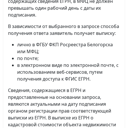
содержащих сведения ЕГРН, в МФЦ не должен
превышать один рабочий день с даты их
подписания.
В зависимости от выбранного в запросе способа
получения ответа заявитель получает выписку:
лично в ФГБУ ФКП Росреестра Белогорска
или МФЦ;
по почте;
в электронном виде по электронной почте, с
использованием веб-сервисов, путем
получения доступа к ФГИС ЕГРН.
Сведения, содержащиеся в ЕГРН и
предоставленные на основании запроса,
являются актуальными на дату подписания
органом регистрации прав соответствующей
выписки из ЕГРН. В выписке из ЕГРН о
кадастровой стоимости объекта недвижимости