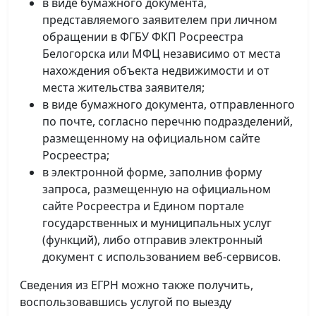
в виде бумажного документа,
представляемого заявителем при личном
обращении в ФГБУ ФКП Росреестра
Белогорска или МФЦ независимо от места
нахождения объекта недвижимости и от
места жительства заявителя;
в виде бумажного документа, отправленного
по почте, согласно перечню подразделений,
размещенному на официальном сайте
Росреестра;
в электронной форме, заполнив форму
запроса, размещенную на официальном
сайте Росреестра и Едином портале
государственных и муниципальных услуг
(функций), либо отправив электронный
документ с использованием веб-сервисов.
Сведения из ЕГРН можно также получить,
воспользовавшись услугой по выезду