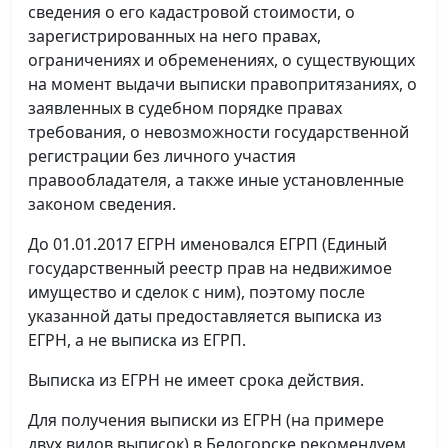
сведения о его кадастровой стоимости, о
зарегистрированных на него правах,
ограничениях и обременениях, о существующих
на момент выдачи выписки правопритязаниях, о
заявленных в судебном порядке правах
требования, о невозможности государственной
регистрации без личного участия
правообладателя, а также иные установленные
законом сведения.
До 01.01.2017 ЕГРН именовался ЕГРП (Единый
государственный реестр прав на недвижимое
имущество и сделок с ним), поэтому после
указанной даты предоставляется выписка из
ЕГРН, а не выписка из ЕГРП.
Выписка из ЕГРН не имеет срока действия.
Для получения выписки из ЕГРН (на примере
двух видов выписок) в Белогорске рекомендуем