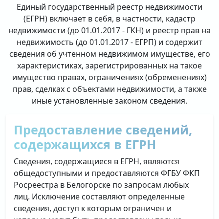
Единый государственный реестр недвижимости
(ЕГРН) включает в себя, в частности, кадастр
недвижимости (до 01.01.2017 - ГКН) и реестр прав на
недвижимость (до 01.01.2017 - ЕГРП) и содержит
сведения об учтенном недвижимом имуществе, его
характеристиках, зарегистрированных на такое
имущество правах, ограничениях (обременениях)
прав, сделках с объектами недвижимости, а также
иные установленные законом сведения.
Предоставление сведений,
содержащихся в ЕГРН
Сведения, содержащиеся в ЕГРН, являются
общедоступными и предоставляются ФГБУ ФКП
Росреестра в Белогорске по запросам любых
лиц. Исключение составляют определенные
сведения, доступ к которым ограничен и