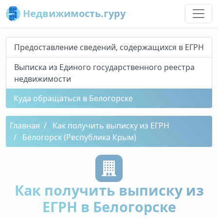
Недвижимость.гуру
Предоставление сведений, содержащихся в ЕГРН
Выписка из Единого государственного реестра
недвижимости
Куда обращаться в Белогорске
Главная
Как получить выписку из ЕГРН
Белогорск (Республика Крым)
Как получить выписку из
ЕГРН в Белогорске