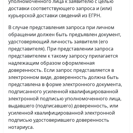
уполномоченного лица к заявителю с целью
доставки соответствующего запроса и (или)
курьерской доставки сведений из ЕГРН.
В случае представления запроса при личном
обращении должен быть предъявлен документ,
удостоверяющий личность заявителя (его
представителя). При представлении запроса
представителем к такому запросу прилагается
надлежащим образом оформленная
доверенность. Если запрос представляется в
электронном виде, доверенность должна быть
представлена в форме электронного документа,
подписанного усиленной квалифицированной
электронной подписью уполномоченного лица,
выдавшего (подписавшего) доверенность, или
усиленной квалифицированной электронной
подписью удостоверившего доверенность
нотариуса.