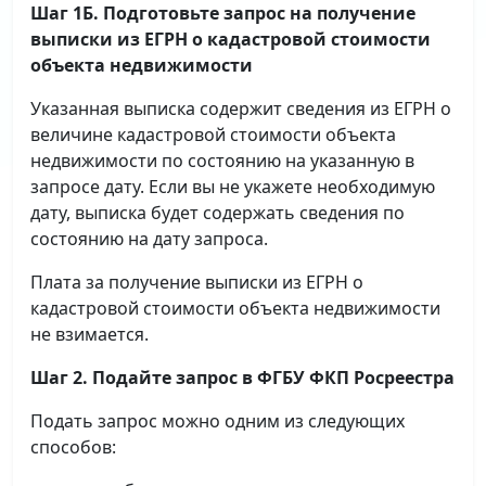
Шаг 1Б. Подготовьте запрос на получение
выписки
из ЕГРН о кадастровой стоимости
объекта недвижимости
Указанная выписка содержит сведения из ЕГРН о
величине кадастровой стоимости объекта
недвижимости по состоянию на указанную в
запросе дату. Если вы не укажете необходимую
дату, выписка будет содержать сведения по
состоянию на дату запроса.
Плата за получение выписки из ЕГРН о
кадастровой стоимости объекта недвижимости
не взимается.
Шаг 2. Подайте запрос в ФГБУ ФКП Росреестра
Подать запрос можно одним из следующих
способов: