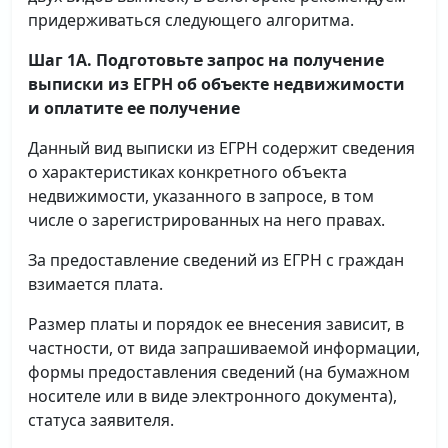
придерживаться следующего алгоритма.
Шаг 1А. Подготовьте запрос на получение
выписки
из ЕГРН об объекте недвижимости
и оплатите ее получение
Данный вид выписки из ЕГРН содержит сведения
о характеристиках конкретного объекта
недвижимости, указанного в запросе, в том
числе о зарегистрированных на него правах.
За предоставление сведений из ЕГРН с граждан
взимается плата.
Размер платы и порядок ее внесения зависит, в
частности, от вида запрашиваемой информации,
формы предоставления сведений (на бумажном
носителе или в виде электронного документа),
статуса заявителя.