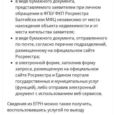
в виде бумажного документа,
представляемого заявителем при личном
обращении в ФГБУ ФКП Росреестра
Балтийска или МФЦ независимо от места
нахождения объекта недвижимости и от
места жительства заявителя;
в виде бумажного документа, отправленного
по почте, согласно перечню подразделений,
размещенному на официальном сайте
Росреестра;
в электронной форме, заполнив форму
запроса, размещенную на официальном
сайте Росреестра и Едином портале
государственных и муниципальных услуг
(функций), либо отправив электронный
документ с использованием веб-сервисов.
Сведения из ЕГРН можно также получить,
воспользовавшись услугой по выезду