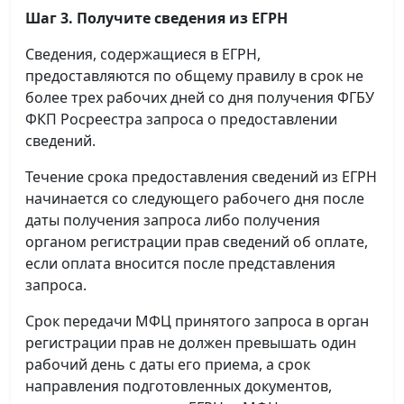
Шаг 3. Получите сведения из ЕГРН
Сведения, содержащиеся в ЕГРН,
предоставляются по общему правилу в срок не
более трех рабочих дней со дня получения ФГБУ
ФКП Росреестра запроса о предоставлении
сведений.
Течение срока предоставления сведений из ЕГРН
начинается со следующего рабочего дня после
даты получения запроса либо получения
органом регистрации прав сведений об оплате,
если оплата вносится после представления
запроса.
Срок передачи МФЦ принятого запроса в орган
регистрации прав не должен превышать один
рабочий день с даты его приема, а срок
направления подготовленных документов,