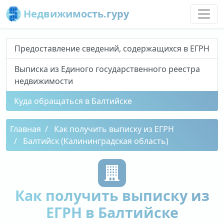
Недвижимость.гуру
Предоставление сведений, содержащихся в ЕГРН
Выписка из Единого государственного реестра
недвижимости
Куда обращаться в Балтийске
Главная
Как получить выписку из ЕГРН
Балтийск (Калининградская область)
Как получить выписку из
ЕГРН в Балтийске