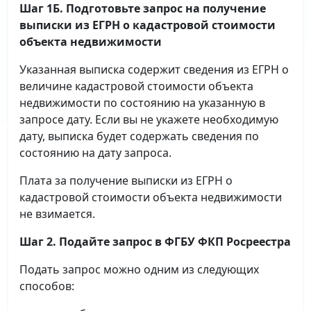
Шаг 1Б. Подготовьте запрос на получение
выписки
из ЕГРН о кадастровой стоимости
объекта недвижимости
Указанная выписка содержит сведения из ЕГРН о
величине кадастровой стоимости объекта
недвижимости по состоянию на указанную в
запросе дату. Если вы не укажете необходимую
дату, выписка будет содержать сведения по
состоянию на дату запроса.
Плата за получение выписки из ЕГРН о
кадастровой стоимости объекта недвижимости
не взимается.
Шаг 2. Подайте запрос в ФГБУ ФКП Росреестра
Подать запрос можно одним из следующих
способов: