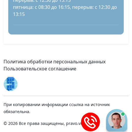
перерыв: с 12:30 до 13:15
пятница: с 08:30 до 16:15, перерыв: с 12:30 до
13:15
Политика обработки персональных данных
Пользовательское соглашение
При копировании информации ссылка на источник
обязательна.
© 2026 Все права защищены, pravo.vnmsk.ru.