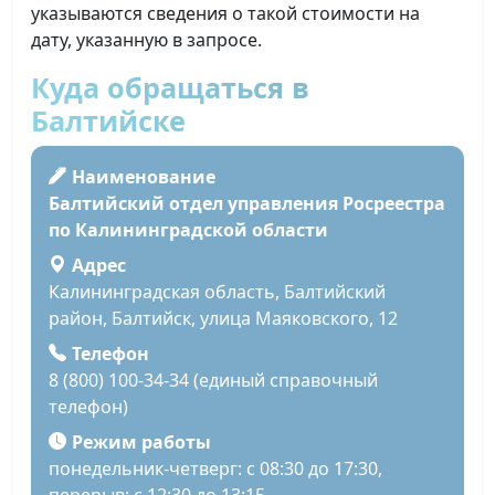
указываются сведения о такой стоимости на
дату, указанную в запросе.
Куда обращаться в
Балтийске
Наименование
Балтийский отдел управления Росреестра
по Калининградской области
Адрес
Калининградская область, Балтийский
район, Балтийск, улица Маяковского, 12
Телефон
8 (800) 100-34-34 (единый справочный
телефон)
Режим работы
понедельник-четверг: с 08:30 до 17:30,