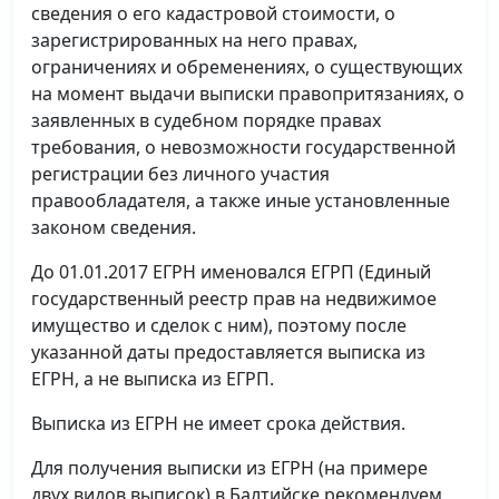
сведения о его кадастровой стоимости, о
зарегистрированных на него правах,
ограничениях и обременениях, о существующих
на момент выдачи выписки правопритязаниях, о
заявленных в судебном порядке правах
требования, о невозможности государственной
регистрации без личного участия
правообладателя, а также иные установленные
законом сведения.
До 01.01.2017 ЕГРН именовался ЕГРП (Единый
государственный реестр прав на недвижимое
имущество и сделок с ним), поэтому после
указанной даты предоставляется выписка из
ЕГРН, а не выписка из ЕГРП.
Выписка из ЕГРН не имеет срока действия.
Для получения выписки из ЕГРН (на примере
двух видов выписок) в Балтийске рекомендуем