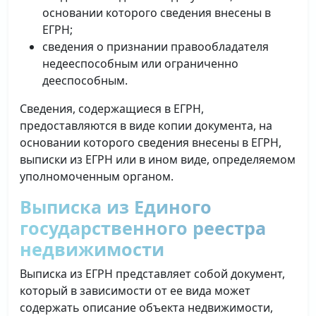
основании которого сведения внесены в
ЕГРН;
сведения о признании правообладателя
недееспособным или ограниченно
дееспособным.
Сведения, содержащиеся в ЕГРН,
предоставляются в виде копии документа, на
основании которого сведения внесены в ЕГРН,
выписки из ЕГРН или в ином виде, определяемом
уполномоченным органом.
Выписка из Единого
государственного реестра
недвижимости
Выписка из ЕГРН представляет собой документ,
который в зависимости от ее вида может
содержать описание объекта недвижимости,