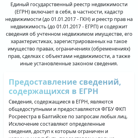
Единый государственный реестр недвижимости
(ЕГРН) включает в себя, в частности, кадастр
недвижимости (до 01.01.2017 - ГКН) и реестр прав на
недвижимость (до 01.01.2017 - ЕГРП) и содержит
сведения об учтенном недвижимом имуществе, его
характеристиках, зарегистрированных на такое
имущество правах, ограничениях (обременениях)
прав, сделках с объектами недвижимости, а также
иные установленные законом сведения.
Предоставление сведений,
содержащихся в ЕГРН
Сведения, содержащиеся в ЕГРН, являются
общедоступными и предоставляются ФГБУ ФКП
Росреестра в Балтийске по запросам любых лиц.
Исключение составляют определенные
сведения, доступ к которым ограничен и