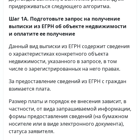
придерживаться следующего алгоритма.
Шаг 1А. Подготовьте запрос на получение
выписки
из ЕГРН об объекте недвижимости
и оплатите ее получение
Данный вид выписки из ЕГРН содержит сведения
о характеристиках конкретного объекта
недвижимости, указанного в запросе, в том
числе о зарегистрированных на него правах.
За предоставление сведений из ЕГРН с граждан
взимается плата.
Размер платы и порядок ее внесения зависит, в
частности, от вида запрашиваемой информации,
формы предоставления сведений (на бумажном
носителе или в виде электронного документа),
статуса заявителя.