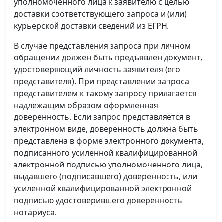
уполномоченного лица к заявителю с целью
доставки соответствующего запроса и (или)
курьерской доставки сведений из ЕГРН.
В случае представления запроса при личном
обращении должен быть предъявлен документ,
удостоверяющий личность заявителя (его
представителя). При представлении запроса
представителем к такому запросу прилагается
надлежащим образом оформленная
доверенность. Если запрос представляется в
электронном виде, доверенность должна быть
представлена в форме электронного документа,
подписанного усиленной квалифицированной
электронной подписью уполномоченного лица,
выдавшего (подписавшего) доверенность, или
усиленной квалифицированной электронной
подписью удостоверившего доверенность
нотариуса.