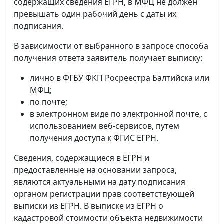
содержащих сведения ЕГРН, в МФЦ не должен
превышать один рабочий день с даты их
подписания.
В зависимости от выбранного в запросе способа
получения ответа заявитель получает выписку:
лично в ФГБУ ФКП Росреестра Балтийска или
МФЦ;
по почте;
в электронном виде по электронной почте, с
использованием веб-сервисов, путем
получения доступа к ФГИС ЕГРН.
Сведения, содержащиеся в ЕГРН и
предоставленные на основании запроса,
являются актуальными на дату подписания
органом регистрации прав соответствующей
выписки из ЕГРН. В выписке из ЕГРН о
кадастровой стоимости объекта недвижимости