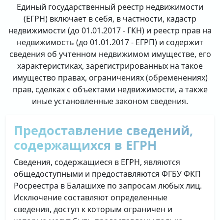
Единый государственный реестр недвижимости
(ЕГРН) включает в себя, в частности, кадастр
недвижимости (до 01.01.2017 - ГКН) и реестр прав на
недвижимость (до 01.01.2017 - ЕГРП) и содержит
сведения об учтенном недвижимом имуществе, его
характеристиках, зарегистрированных на такое
имущество правах, ограничениях (обременениях)
прав, сделках с объектами недвижимости, а также
иные установленные законом сведения.
Предоставление сведений,
содержащихся в ЕГРН
Сведения, содержащиеся в ЕГРН, являются
общедоступными и предоставляются ФГБУ ФКП
Росреестра в Балашихе по запросам любых лиц.
Исключение составляют определенные
сведения, доступ к которым ограничен и