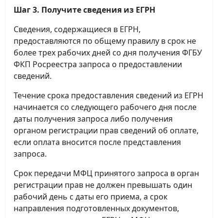
Шаг 3. Получите сведения из ЕГРН
Сведения, содержащиеся в ЕГРН,
предоставляются по общему правилу в срок не
более трех рабочих дней со дня получения ФГБУ
ФКП Росреестра запроса о предоставлении
сведений.
Течение срока предоставления сведений из ЕГРН
начинается со следующего рабочего дня после
даты получения запроса либо получения
органом регистрации прав сведений об оплате,
если оплата вносится после представления
запроса.
Срок передачи МФЦ принятого запроса в орган
регистрации прав не должен превышать один
рабочий день с даты его приема, а срок
направления подготовленных документов,