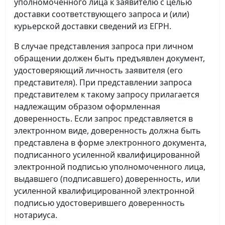
уполномоченного лица к заявителю с целью
доставки соответствующего запроса и (или)
курьерской доставки сведений из ЕГРН.
В случае представления запроса при личном
обращении должен быть предъявлен документ,
удостоверяющий личность заявителя (его
представителя). При представлении запроса
представителем к такому запросу прилагается
надлежащим образом оформленная
доверенность. Если запрос представляется в
электронном виде, доверенность должна быть
представлена в форме электронного документа,
подписанного усиленной квалифицированной
электронной подписью уполномоченного лица,
выдавшего (подписавшего) доверенность, или
усиленной квалифицированной электронной
подписью удостоверившего доверенность
нотариуса.