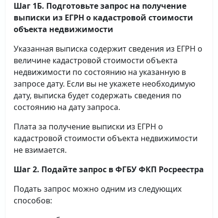
Шаг 1Б. Подготовьте запрос на получение
выписки
из ЕГРН о кадастровой стоимости
объекта недвижимости
Указанная выписка содержит сведения из ЕГРН о
величине кадастровой стоимости объекта
недвижимости по состоянию на указанную в
запросе дату. Если вы не укажете необходимую
дату, выписка будет содержать сведения по
состоянию на дату запроса.
Плата за получение выписки из ЕГРН о
кадастровой стоимости объекта недвижимости
не взимается.
Шаг 2. Подайте запрос в ФГБУ ФКП Росреестра
Подать запрос можно одним из следующих
способов: