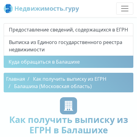
Недвижимость.гуру
Предоставление сведений, содержащихся в ЕГРН
Выписка из Единого государственного реестра
недвижимости
Куда обращаться в Балашихе
Главная
Как получить выписку из ЕГРН
Балашиха (Московская область)
Как получить выписку из
ЕГРН в Балашихе