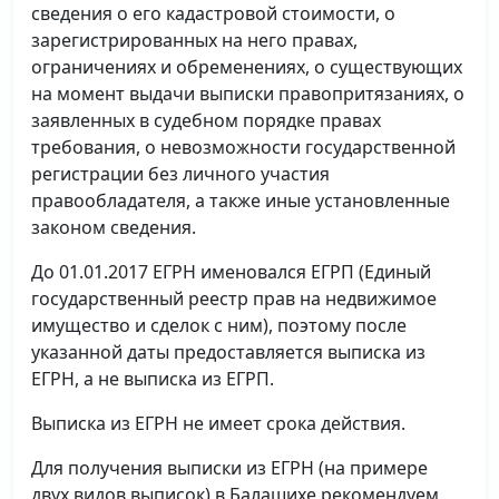
сведения о его кадастровой стоимости, о
зарегистрированных на него правах,
ограничениях и обременениях, о существующих
на момент выдачи выписки правопритязаниях, о
заявленных в судебном порядке правах
требования, о невозможности государственной
регистрации без личного участия
правообладателя, а также иные установленные
законом сведения.
До 01.01.2017 ЕГРН именовался ЕГРП (Единый
государственный реестр прав на недвижимое
имущество и сделок с ним), поэтому после
указанной даты предоставляется выписка из
ЕГРН, а не выписка из ЕГРП.
Выписка из ЕГРН не имеет срока действия.
Для получения выписки из ЕГРН (на примере
двух видов выписок) в Балашихе рекомендуем