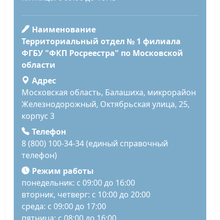
Наименование
Территориальный отдел № 1 филиала
ФГБУ "ФКП Росреестра" по Московской
области
Адрес
Московская область, Балашиха, микрорайон
Железнодорожный, Октябрьская улица, 25,
корпус 3
Телефон
8 (800) 100-34-34 (единый справочный
телефон)
Режим работы
понедельник: с 09:00 до 16:00
вторник, четверг: с 10:00 до 20:00
среда: с 09:00 до 17:00
пятница: с 08:00 до 16:00