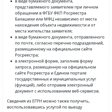
в виде бумажного документа,
представляемого заявителем при личном
обращении в ФГБУ ФКП Росреестра
Балашихи или МФЦ независимо от места
нахождения объекта недвижимости и от
места жительства заявителя;
в виде бумажного документа, отправленного
по почте, согласно перечню подразделений,
размещенному на официальном сайте
Росреестра;
в электронной форме, заполнив форму
запроса, размещенную на официальном
сайте Росреестра и Едином портале
государственных и муниципальных услуг
(функций), либо отправив электронный
документ с использованием веб-сервисов.
Сведения из ЕГРН можно также получить,
воспользовавшись услугой по выезду