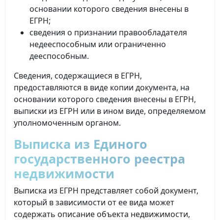
основании которого сведения внесены в
ЕГРН;
сведения о признании правообладателя
недееспособным или ограниченно
дееспособным.
Сведения, содержащиеся в ЕГРН,
предоставляются в виде копии документа, на
основании которого сведения внесены в ЕГРН,
выписки из ЕГРН или в ином виде, определяемом
уполномоченным органом.
Выписка из Единого
государственного реестра
недвижимости
Выписка из ЕГРН представляет собой документ,
который в зависимости от ее вида может
содержать описание объекта недвижимости,