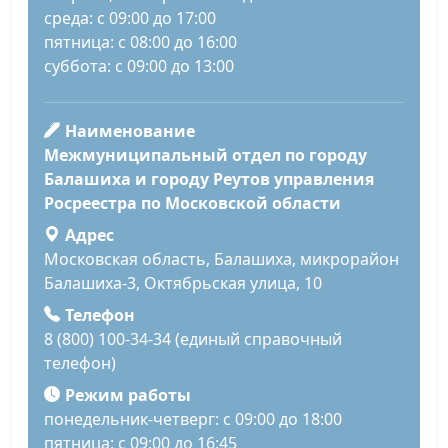
среда: с 09:00 до 17:00
пятница: с 08:00 до 16:00
суббота: с 09:00 до 13:00
Наименование
Межмуниципальный отдел по городу
Балашиха и городу Реутов управления
Росреестра по Московской области
Адрес
Московская область, Балашиха, микрорайон
Балашиха-3, Октябрьская улица, 10
Телефон
8 (800) 100-34-34 (единый справочный
телефон)
Режим работы
понедельник-четверг: с 09:00 до 18:00
пятница: с 09:00 до 16:45