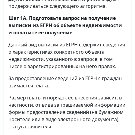
придерживаться следующего алгоритма.
Шаг 1А. Подготовьте запрос на получение
выписки
из ЕГРН об объекте недвижимости
и оплатите ее получение
Данный вид выписки из ЕГРН содержит сведения
о характеристиках конкретного объекта
недвижимости, указанного в запросе, в том
числе о зарегистрированных на него правах.
За предоставление сведений из ЕГРН с граждан
взимается плата.
Размер платы и порядок ее внесения зависит, в
частности, от вида запрашиваемой информации,
формы предоставления сведений (на бумажном
носителе или в виде электронного документа),
статуса заявителя.