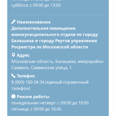
суббота: с 09:00 до 13:00
Наименование
Дополнительное помещение
межмуниципального отдела по городу
Балашиха и городу Реутов управления
Росреестра по Московской области
Адрес
Московская область, Балашиха, микрорайон
Саввино, Саввинская улица, 1
Телефон
8 (800) 100-34-34 (единый справочный
телефон)
Режим работы
понедельник-четверг: с 09:00 до 18:00
пятница: с 09:00 до 16:45