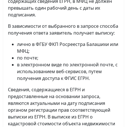
содержащих сведения ЕГРН, в МФЦ не должен
превышать один рабочий день с даты их
подписания.
В зависимости от выбранного в запросе способа
получения ответа заявитель получает выписку:
лично в ФГБУ ФКП Росреестра Балашихи или
МФЦ;
по почте;
в электронном виде по электронной почте, с
использованием веб-сервисов, путем
получения доступа к ФГИС ЕГРН.
Сведения, содержащиеся в ЕГРН и
предоставленные на основании запроса,
являются актуальными на дату подписания
органом регистрации прав соответствующей
выписки из ЕГРН. В выписке из ЕГРН о
кадастровой стоимости объекта недвижимости