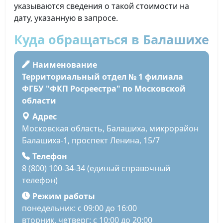
указываются сведения о такой стоимости на
дату, указанную в запросе.
Куда обращаться в Балашихе
Наименование
Территориальный отдел № 1 филиала
ФГБУ "ФКП Росреестра" по Московской
области
Адрес
Московская область, Балашиха, микрорайон
Балашиха-1, проспект Ленина, 15/7
Телефон
8 (800) 100-34-34 (единый справочный
телефон)
Режим работы
понедельник: с 09:00 до 16:00
вторник, четверг: с 10:00 до 20:00