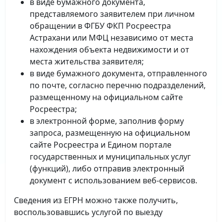
в виде бумажного документа,
представляемого заявителем при личном
обращении в ФГБУ ФКП Росреестра
Астрахани или МФЦ независимо от места
нахождения объекта недвижимости и от
места жительства заявителя;
в виде бумажного документа, отправленного
по почте, согласно перечню подразделений,
размещенному на официальном сайте
Росреестра;
в электронной форме, заполнив форму
запроса, размещенную на официальном
сайте Росреестра и Едином портале
государственных и муниципальных услуг
(функций), либо отправив электронный
документ с использованием веб-сервисов.
Сведения из ЕГРН можно также получить,
воспользовавшись услугой по выезду