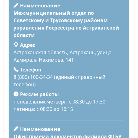
Наименование
Межмуниципальный отдел по
Советскому и Трусовскому районам
управления Росреестра по Астраханской
области
Адрес
Астраханская область, Астрахань, улица
Адмирала Нахимова, 141
Телефон
8 (800) 100-34-34 (единый справочный
телефон)
Режим работы
понедельник-четверг: с 08:30 до 17:30
пятница: с 08:30 до 16:15
Наименование
Офис приема документов филиала ФГБУ