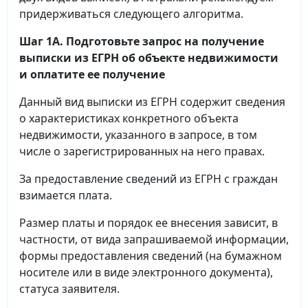
придерживаться следующего алгоритма.
Шаг 1А. Подготовьте запрос на получение
выписки
из ЕГРН об объекте недвижимости
и оплатите ее получение
Данный вид выписки из ЕГРН содержит сведения
о характеристиках конкретного объекта
недвижимости, указанного в запросе, в том
числе о зарегистрированных на него правах.
За предоставление сведений из ЕГРН с граждан
взимается плата.
Размер платы и порядок ее внесения зависит, в
частности, от вида запрашиваемой информации,
формы предоставления сведений (на бумажном
носителе или в виде электронного документа),
статуса заявителя.