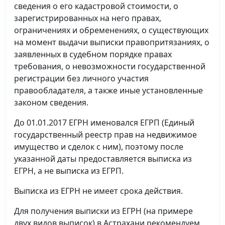
сведения о его кадастровой стоимости, о
зарегистрированных на него правах,
ограничениях и обременениях, о существующих
на момент выдачи выписки правопритязаниях, о
заявленных в судебном порядке правах
требования, о невозможности государственной
регистрации без личного участия
правообладателя, а также иные установленные
законом сведения.
До 01.01.2017 ЕГРН именовался ЕГРП (Единый
государственный реестр прав на недвижимое
имущество и сделок с ним), поэтому после
указанной даты предоставляется выписка из
ЕГРН, а не выписка из ЕГРП.
Выписка из ЕГРН не имеет срока действия.
Для получения выписки из ЕГРН (на примере
двух видов выписок) в Астрахани рекомендуем