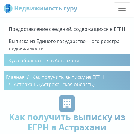
Недвижимость.гуру
Предоставление сведений, содержащихся в ЕГРН
Выписка из Единого государственного реестра
недвижимости
Куда обращаться в Астрахани
Главная
Как получить выписку из ЕГРН
Астрахань (Астраханская область)
Как получить выписку из
ЕГРН в Астрахани