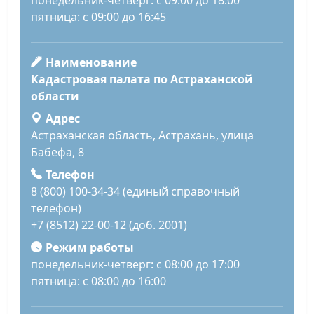
понедельник-четверг: с 09:00 до 18:00
пятница: с 09:00 до 16:45
Наименование
Кадастровая палата по Астраханской
области
Адрес
Астраханская область, Астрахань, улица
Бабефа, 8
Телефон
8 (800) 100-34-34 (единый справочный
телефон)
+7 (8512) 22-00-12 (доб. 2001)
Режим работы
понедельник-четверг: с 08:00 до 17:00
пятница: с 08:00 до 16:00