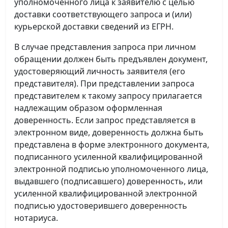
уполномоченного лица к заявителю с целью
доставки соответствующего запроса и (или)
курьерской доставки сведений из ЕГРН.
В случае представления запроса при личном
обращении должен быть предъявлен документ,
удостоверяющий личность заявителя (его
представителя). При представлении запроса
представителем к такому запросу прилагается
надлежащим образом оформленная
доверенность. Если запрос представляется в
электронном виде, доверенность должна быть
представлена в форме электронного документа,
подписанного усиленной квалифицированной
электронной подписью уполномоченного лица,
выдавшего (подписавшего) доверенность, или
усиленной квалифицированной электронной
подписью удостоверившего доверенность
нотариуса.