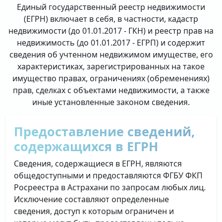
Единый государственный реестр недвижимости
(ЕГРН) включает в себя, в частности, кадастр
недвижимости (до 01.01.2017 - ГКН) и реестр прав на
недвижимость (до 01.01.2017 - ЕГРП) и содержит
сведения об учтенном недвижимом имуществе, его
характеристиках, зарегистрированных на такое
имущество правах, ограничениях (обременениях)
прав, сделках с объектами недвижимости, а также
иные установленные законом сведения.
Предоставление сведений,
содержащихся в ЕГРН
Сведения, содержащиеся в ЕГРН, являются
общедоступными и предоставляются ФГБУ ФКП
Росреестра в Астрахани по запросам любых лиц.
Исключение составляют определенные
сведения, доступ к которым ограничен и