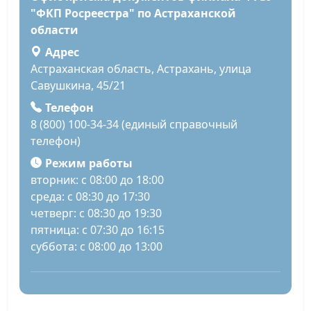
"ФКП Росреестра" по Астраханской
области
Адрес
Астраханская область, Астрахань, улица
Савушкина, 45/21
Телефон
8 (800) 100-34-34 (единый справочный
телефон)
Режим работы
вторник: с 08:00 до 18:00
среда: с 08:30 до 17:30
четверг: с 08:30 до 19:30
пятница: с 07:30 до 16:15
суббота: с 08:00 до 13:00