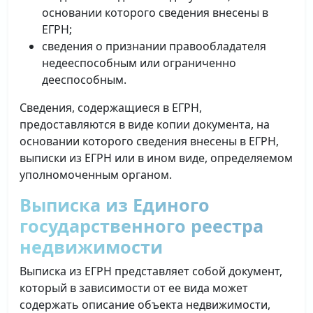
основании которого сведения внесены в
ЕГРН;
сведения о признании правообладателя
недееспособным или ограниченно
дееспособным.
Сведения, содержащиеся в ЕГРН,
предоставляются в виде копии документа, на
основании которого сведения внесены в ЕГРН,
выписки из ЕГРН или в ином виде, определяемом
уполномоченным органом.
Выписка из Единого
государственного реестра
недвижимости
Выписка из ЕГРН представляет собой документ,
который в зависимости от ее вида может
содержать описание объекта недвижимости,