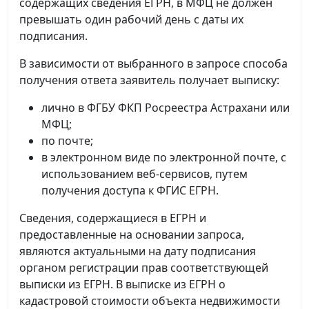
содержащих сведения ЕГРН, в МФЦ не должен
превышать один рабочий день с даты их
подписания.
В зависимости от выбранного в запросе способа
получения ответа заявитель получает выписку:
лично в ФГБУ ФКП Росреестра Астрахани или
МФЦ;
по почте;
в электронном виде по электронной почте, с
использованием веб-сервисов, путем
получения доступа к ФГИС ЕГРН.
Сведения, содержащиеся в ЕГРН и
предоставленные на основании запроса,
являются актуальными на дату подписания
органом регистрации прав соответствующей
выписки из ЕГРН. В выписке из ЕГРН о
кадастровой стоимости объекта недвижимости