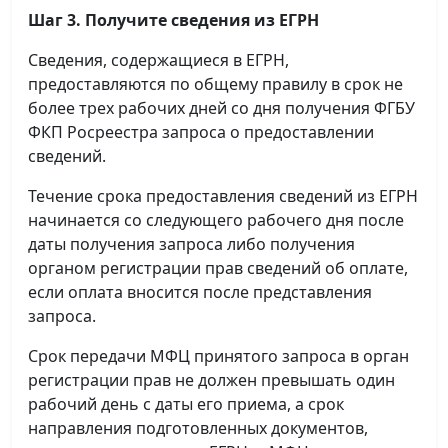
Шаг 3. Получите сведения из ЕГРН
Сведения, содержащиеся в ЕГРН,
предоставляются по общему правилу в срок не
более трех рабочих дней со дня получения ФГБУ
ФКП Росреестра запроса о предоставлении
сведений.
Течение срока предоставления сведений из ЕГРН
начинается со следующего рабочего дня после
даты получения запроса либо получения
органом регистрации прав сведений об оплате,
если оплата вносится после представления
запроса.
Срок передачи МФЦ принятого запроса в орган
регистрации прав не должен превышать один
рабочий день с даты его приема, а срок
направления подготовленных документов,