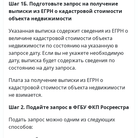
Шаг 1Б. Подготовьте запрос на получение
выписки
из ЕГРН о кадастровой стоимости
объекта недвижимости
Указанная выписка содержит сведения из ЕГРН о
величине кадастровой стоимости объекта
недвижимости по состоянию на указанную в
запросе дату. Если вы не укажете необходимую
дату, выписка будет содержать сведения по
состоянию на дату запроса.
Плата за получение выписки из ЕГРН о
кадастровой стоимости объекта недвижимости
не взимается.
Шаг 2. Подайте запрос в ФГБУ ФКП Росреестра
Подать запрос можно одним из следующих
способов: