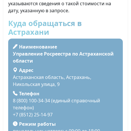
указываются сведения о такой стоимости на
дату, указанную в запросе.
Куда обращаться в
Астрахани
Наименование
Управление Росреестра по Астраханской
области
Адрес
Астраханская область, Астрахань,
Никольская улица, 9
Телефон
8 (800) 100-34-34 (единый справочный
телефон)
+7 (8512) 25-14-97
Режим работы