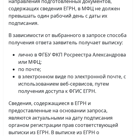
направления подготовленных документов,
содержащих сведения ЕГРН, в МФЦ не должен
превышать один рабочий день с даты их
подписания.
В зависимости от выбранного в запросе способа
получения ответа заявитель получает выписку:
лично в ФГБУ ФКП Росреестра Александрова
или МФЦ;
по почте;
в электронном виде по электронной почте, с
использованием веб-сервисов, путем
получения доступа к ФГИС ЕГРН.
Сведения, содержащиеся в ЕГРН и
предоставленные на основании запроса,
являются актуальными на дату подписания
органом регистрации прав соответствующей
выписки из ЕГРН. В выписке из ЕГРН о