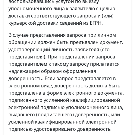
воспользовавшись услугой по выезду
уполномоченного лица к заявителю с целью
доставки соответствующего запроса и (или)
курьерской доставки сведений из ЕГРН.
В случае представления запроса при личном
обращении должен быть предъявлен документ,
удостоверяющий личность заявителя (его
представителя). При представлении запроса
представителем к такому запросу прилагается
надлежащим образом оформленная
доверенность. Если запрос представляется в
электронном виде, доверенность должна быть
представлена в форме электронного документа,
подписанного усиленной квалифицированной
электронной подписью уполномоченного лица,
выдавшего (подписавшего) доверенность, или
усиленной квалифицированной электронной
подписью удостоверившего доверенность