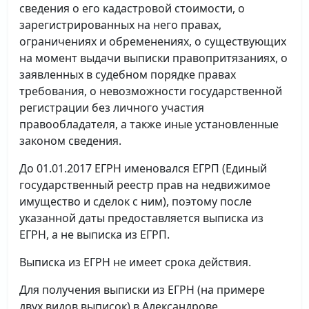
сведения о его кадастровой стоимости, о
зарегистрированных на него правах,
ограничениях и обременениях, о существующих
на момент выдачи выписки правопритязаниях, о
заявленных в судебном порядке правах
требования, о невозможности государственной
регистрации без личного участия
правообладателя, а также иные установленные
законом сведения.
До 01.01.2017 ЕГРН именовался ЕГРП (Единый
государственный реестр прав на недвижимое
имущество и сделок с ним), поэтому после
указанной даты предоставляется выписка из
ЕГРН, а не выписка из ЕГРП.
Выписка из ЕГРН не имеет срока действия.
Для получения выписки из ЕГРН (на примере
двух видов выписок) в Александрове