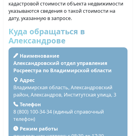
кадастровой стоимости объекта недвижимости
указываются сведения о такой стоимости на
дату, указанную в запросе.
Куда обращаться в
Александрове
Наименование
Александровский отдел управления
Росреестра по Владимирской области
Адрес
Владимирская область, Александровский
район, Александров, Институтская улица, 3
Телефон
8 (800) 100-34-34 (единый справочный
телефон)
Режим работы