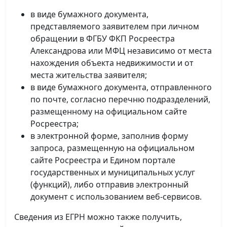
в виде бумажного документа,
представляемого заявителем при личном
обращении в ФГБУ ФКП Росреестра
Александрова или МФЦ независимо от места
нахождения объекта недвижимости и от
места жительства заявителя;
в виде бумажного документа, отправленного
по почте, согласно перечню подразделений,
размещенному на официальном сайте
Росреестра;
в электронной форме, заполнив форму
запроса, размещенную на официальном
сайте Росреестра и Едином портале
государственных и муниципальных услуг
(функций), либо отправив электронный
документ с использованием веб-сервисов.
Сведения из ЕГРН можно также получить,