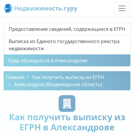
Недвижимость.гуру
Предоставление сведений, содержащихся в ЕГРН
Выписка из Единого государственного реестра
недвижимости
Куда обращаться в Александрове
Главная
Как получить выписку из ЕГРН
Александров (Владимирская область)
Как получить выписку из
ЕГРН в Александрове