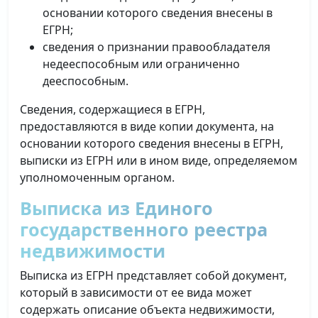
основании которого сведения внесены в
ЕГРН;
сведения о признании правообладателя
недееспособным или ограниченно
дееспособным.
Сведения, содержащиеся в ЕГРН,
предоставляются в виде копии документа, на
основании которого сведения внесены в ЕГРН,
выписки из ЕГРН или в ином виде, определяемом
уполномоченным органом.
Выписка из Единого
государственного реестра
недвижимости
Выписка из ЕГРН представляет собой документ,
который в зависимости от ее вида может
содержать описание объекта недвижимости,