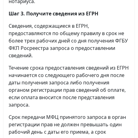
нотариуса.
Шаг 3. Получите сведения из ЕГРН
Сведения, содержащиеся в ЕГРН,
предоставляются по общему правилу в срок не
более трех рабочих дней со дня получения ФГБУ
ФКП Росреестра запроса о предоставлении
сведений.
Течение срока предоставления сведений из ЕГРН
начинается со следующего рабочего дня после
даты получения запроса либо получения
органом регистрации прав сведений об оплате,
если оплата вносится после представления
запроса.
Срок передачи МФЦ принятого запроса в орган
регистрации прав не должен превышать один
рабочий день с даты его приема, а срок