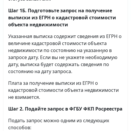
Шаг 1Б. Подготовьте запрос на получение
выписки
из ЕГРН о кадастровой стоимости
объекта недвижимости
Указанная выписка содержит сведения из ЕГРН о
величине кадастровой стоимости объекта
недвижимости по состоянию на указанную в
запросе дату. Если вы не укажете необходимую
дату, выписка будет содержать сведения по
состоянию на дату запроса.
Плата за получение выписки из ЕГРН о
кадастровой стоимости объекта недвижимости
не взимается.
Шаг 2. Подайте запрос в ФГБУ ФКП Росреестра
Подать запрос можно одним из следующих
способов: