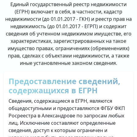
Единый государственный реестр недвижимости
(ЕГРН) включает в себя, в частности, кадастр
недвижимости (до 01.01.2017 - ГКН) и реестр прав на
недвижимость (до 01.01.2017 - ЕГРП) и содержит
сведения об учтенном недвижимом имуществе, его
характеристиках, зарегистрированных на такое
имущество правах, ограничениях (обременениях)
прав, сделках с объектами недвижимости, а также
иные установленные законом сведения.
Предоставление сведений,
содержащихся в ЕГРН
Сведения, содержащиеся в ЕГРН, являются
общедоступными и предоставляются ФГБУ ФКП
Росреестра в Александрове по запросам любых
лиц. Исключение составляют определенные
сведения, доступ к которым ограничен и