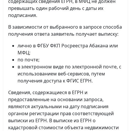
содержащих сведения ЕГРН, в МФЦ не должен
превышать один рабочий день с даты их
подписания.
В зависимости от выбранного в запросе способа
получения ответа заявитель получает выписку:
лично в ФГБУ ФКП Росреестра Абакана или
МФЦ;
по почте;
в электронном виде по электронной почте, с
использованием веб-сервисов, путем
получения доступа к ФГИС ЕГРН.
Сведения, содержащиеся в ЕГРН и
предоставленные на основании запроса,
являются актуальными на дату подписания
органом регистрации прав соответствующей
выписки из ЕГРН. В выписке из ЕГРН о
кадастровой стоимости объекта недвижимости