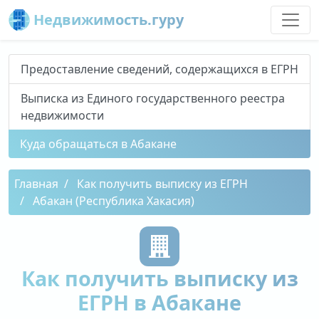
Недвижимость.гуру
Предоставление сведений, содержащихся в ЕГРН
Выписка из Единого государственного реестра
недвижимости
Куда обращаться в Абакане
Главная
Как получить выписку из ЕГРН
Абакан (Республика Хакасия)
Как получить выписку из
ЕГРН в Абакане