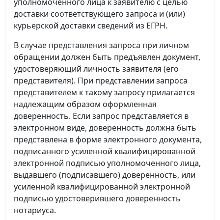
уполномоченного лица к заявителю с целью
доставки соответствующего запроса и (или)
курьерской доставки сведений из ЕГРН.
В случае представления запроса при личном
обращении должен быть предъявлен документ,
удостоверяющий личность заявителя (его
представителя). При представлении запроса
представителем к такому запросу прилагается
надлежащим образом оформленная
доверенность. Если запрос представляется в
электронном виде, доверенность должна быть
представлена в форме электронного документа,
подписанного усиленной квалифицированной
электронной подписью уполномоченного лица,
выдавшего (подписавшего) доверенность, или
усиленной квалифицированной электронной
подписью удостоверившего доверенность
нотариуса.