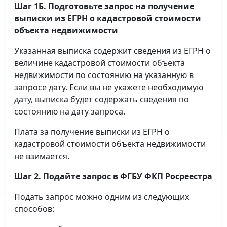
Шаг 1Б. Подготовьте запрос на получение
выписки
из ЕГРН о кадастровой стоимости
объекта недвижимости
Указанная выписка содержит сведения из ЕГРН о
величине кадастровой стоимости объекта
недвижимости по состоянию на указанную в
запросе дату. Если вы не укажете необходимую
дату, выписка будет содержать сведения по
состоянию на дату запроса.
Плата за получение выписки из ЕГРН о
кадастровой стоимости объекта недвижимости
не взимается.
Шаг 2. Подайте запрос в ФГБУ ФКП Росреестра
Подать запрос можно одним из следующих
способов: