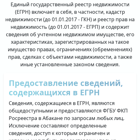
Единый государственный реестр недвижимости
(ЕГРН) включает в себя, в частности, кадастр
недвижимости (до 01.01.2017 - ГКН) и реестр прав на
недвижимость (до 01.01.2017 - ЕГРП) и содержит
сведения об учтенном недвижимом имуществе, его
характеристиках, зарегистрированных на такое
имущество правах, ограничениях (обременениях)
прав, сделках с объектами недвижимости, а также
иные установленные законом сведения.
Предоставление сведений,
содержащихся в ЕГРН
Сведения, содержащиеся в ЕГРН, являются
общедоступными и предоставляются ФГБУ ФКП
Росреестра в Абакане по запросам любых лиц.
Исключение составляют определенные
сведения, доступ к которым ограничен и