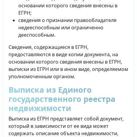
основании которого сведения внесены в
ЕГРН;
сведения о признании правообладателя
недееспособным или ограниченно
дееспособным.
Сведения, содержащиеся в ЕГРН,
предоставляются в виде копии документа, на
основании которого сведения внесены в ЕГРН,
выписки из ЕГРН или в ином виде, определяемом
уполномоченным органом.
Выписка из Единого
государственного реестра
недвижимости
Выписка из ЕГРН представляет собой документ,
который в зависимости от ее вида может
содержать описание объекта недвижимости,