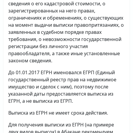
сведения о его кадастровой стоимости, о
зарегистрированных на него правах,
ограничениях и обременениях, о существующих
на момент выдачи выписки правопритязаниях, о
заявленных в судебном порядке правах
требования, о невозможности государственной
регистрации без личного участия
правообладателя, а также иные установленные
законом сведения.
До 01.01.2017 ЕГРН именовался ЕГРП (Единый
государственный реестр прав на недвижимое
имущество и сделок с ним), поэтому после
указанной даты предоставляется выписка из
ЕГРН, а не выписка из ЕГРП.
Выписка из ЕГРН не имеет срока действия.
Для получения выписки из ЕГРН (на примере
двух видов выписок) в Абакане рекомендуем