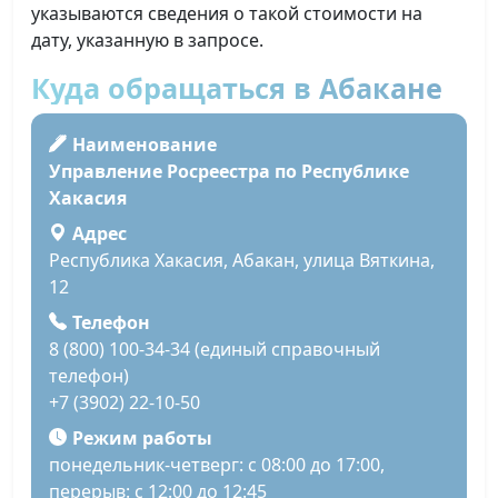
указываются сведения о такой стоимости на
дату, указанную в запросе.
Куда обращаться в Абакане
Наименование
Управление Росреестра по Республике
Хакасия
Адрес
Республика Хакасия, Абакан, улица Вяткина,
12
Телефон
8 (800) 100-34-34 (единый справочный
телефон)
+7 (3902) 22-10-50
Режим работы
понедельник-четверг: с 08:00 до 17:00,
перерыв: с 12:00 до 12:45