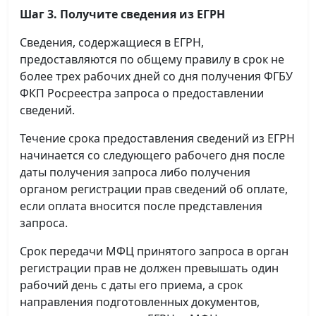
Шаг 3. Получите сведения из ЕГРН
Сведения, содержащиеся в ЕГРН,
предоставляются по общему правилу в срок не
более трех рабочих дней со дня получения ФГБУ
ФКП Росреестра запроса о предоставлении
сведений.
Течение срока предоставления сведений из ЕГРН
начинается со следующего рабочего дня после
даты получения запроса либо получения
органом регистрации прав сведений об оплате,
если оплата вносится после представления
запроса.
Срок передачи МФЦ принятого запроса в орган
регистрации прав не должен превышать один
рабочий день с даты его приема, а срок
направления подготовленных документов,