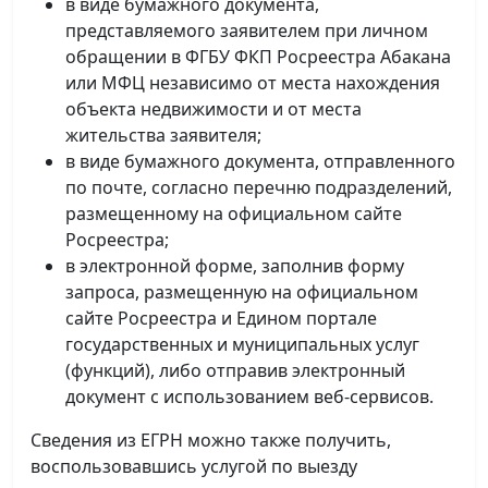
в виде бумажного документа,
представляемого заявителем при личном
обращении в ФГБУ ФКП Росреестра Абакана
или МФЦ независимо от места нахождения
объекта недвижимости и от места
жительства заявителя;
в виде бумажного документа, отправленного
по почте, согласно перечню подразделений,
размещенному на официальном сайте
Росреестра;
в электронной форме, заполнив форму
запроса, размещенную на официальном
сайте Росреестра и Едином портале
государственных и муниципальных услуг
(функций), либо отправив электронный
документ с использованием веб-сервисов.
Сведения из ЕГРН можно также получить,
воспользовавшись услугой по выезду