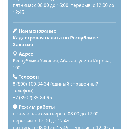
пятница: с 08:00 до 16:00, перерыв: с 12:00 до
12:45
Наименование
Кадастровая палата по Республике
Хакасия
Адрес
Республика Хакасия, Абакан, улица Кирова,
100
Телефон
8 (800) 100-34-34 (единый справочный
телефон)
+7 (3902) 35-84-96
Режим работы
понедельник-четверг: с 08:00 до 17:00,
перерыв: с 12:00 до 12:45
пятница: с 08:00 до 15:45, перерыв: с 12:00 до