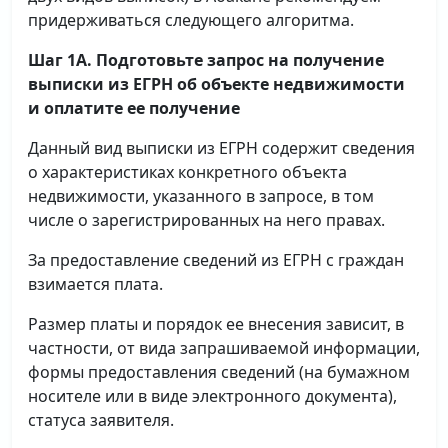
придерживаться следующего алгоритма.
Шаг 1А. Подготовьте запрос на получение
выписки
из ЕГРН об объекте недвижимости
и оплатите ее получение
Данный вид выписки из ЕГРН содержит сведения
о характеристиках конкретного объекта
недвижимости, указанного в запросе, в том
числе о зарегистрированных на него правах.
За предоставление сведений из ЕГРН с граждан
взимается плата.
Размер платы и порядок ее внесения зависит, в
частности, от вида запрашиваемой информации,
формы предоставления сведений (на бумажном
носителе или в виде электронного документа),
статуса заявителя.