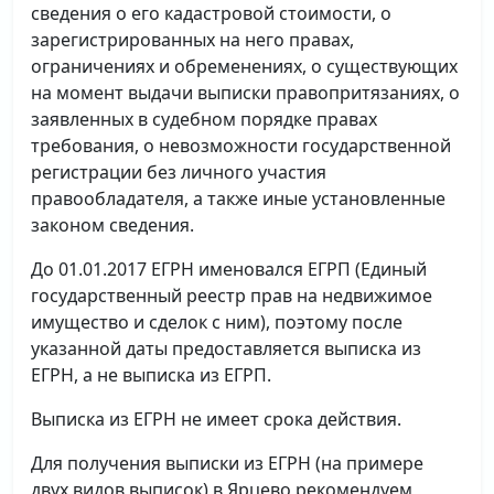
сведения о его кадастровой стоимости, о
зарегистрированных на него правах,
ограничениях и обременениях, о существующих
на момент выдачи выписки правопритязаниях, о
заявленных в судебном порядке правах
требования, о невозможности государственной
регистрации без личного участия
правообладателя, а также иные установленные
законом сведения.
До 01.01.2017 ЕГРН именовался ЕГРП (Единый
государственный реестр прав на недвижимое
имущество и сделок с ним), поэтому после
указанной даты предоставляется выписка из
ЕГРН, а не выписка из ЕГРП.
Выписка из ЕГРН не имеет срока действия.
Для получения выписки из ЕГРН (на примере
двух видов выписок) в Ярцево рекомендуем