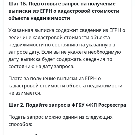
Шаг 1Б. Подготовьте запрос на получение
выписки
из ЕГРН о кадастровой стоимости
объекта недвижимости
Указанная выписка содержит сведения из ЕГРН о
величине кадастровой стоимости объекта
недвижимости по состоянию на указанную в
запросе дату. Если вы не укажете необходимую
дату, выписка будет содержать сведения по
состоянию на дату запроса.
Плата за получение выписки из ЕГРН о
кадастровой стоимости объекта недвижимости
не взимается.
Шаг 2. Подайте запрос в ФГБУ ФКП Росреестра
Подать запрос можно одним из следующих
способов: