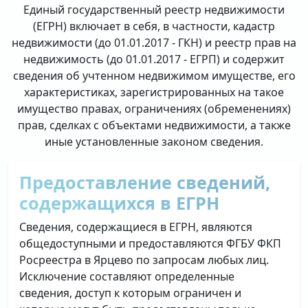
Единый государственный реестр недвижимости
(ЕГРН) включает в себя, в частности, кадастр
недвижимости (до 01.01.2017 - ГКН) и реестр прав на
недвижимость (до 01.01.2017 - ЕГРП) и содержит
сведения об учтенном недвижимом имуществе, его
характеристиках, зарегистрированных на такое
имущество правах, ограничениях (обременениях)
прав, сделках с объектами недвижимости, а также
иные установленные законом сведения.
Предоставление сведений,
содержащихся в ЕГРН
Сведения, содержащиеся в ЕГРН, являются
общедоступными и предоставляются ФГБУ ФКП
Росреестра в Ярцево по запросам любых лиц.
Исключение составляют определенные
сведения, доступ к которым ограничен и