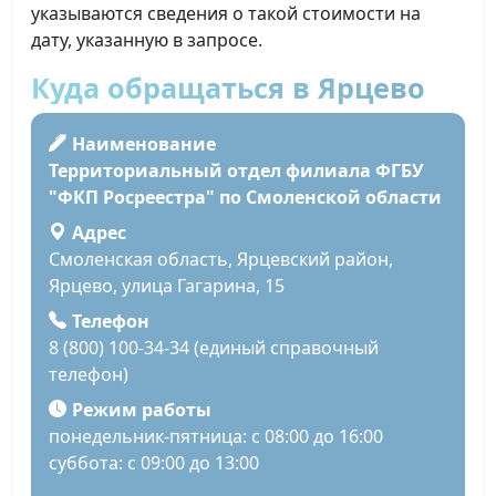
указываются сведения о такой стоимости на
дату, указанную в запросе.
Куда обращаться в Ярцево
Наименование
Территориальный отдел филиала ФГБУ
"ФКП Росреестра" по Смоленской области
Адрес
Смоленская область, Ярцевский район,
Ярцево, улица Гагарина, 15
Телефон
8 (800) 100-34-34 (единый справочный
телефон)
Режим работы
понедельник-пятница: с 08:00 до 16:00
суббота: с 09:00 до 13:00