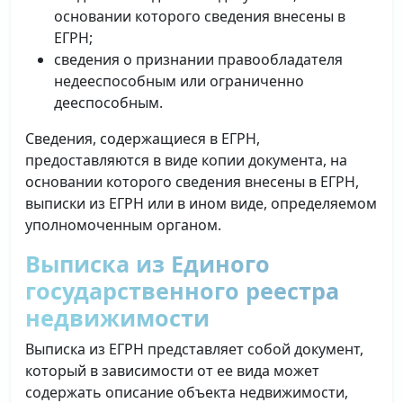
основании которого сведения внесены в
ЕГРН;
сведения о признании правообладателя
недееспособным или ограниченно
дееспособным.
Сведения, содержащиеся в ЕГРН,
предоставляются в виде копии документа, на
основании которого сведения внесены в ЕГРН,
выписки из ЕГРН или в ином виде, определяемом
уполномоченным органом.
Выписка из Единого
государственного реестра
недвижимости
Выписка из ЕГРН представляет собой документ,
который в зависимости от ее вида может
содержать описание объекта недвижимости,