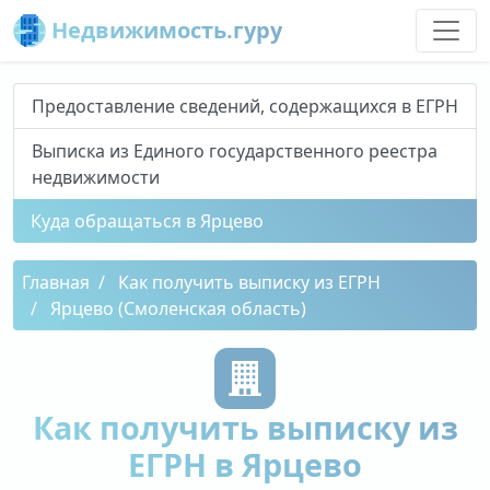
Недвижимость.гуру
Предоставление сведений, содержащихся в ЕГРН
Выписка из Единого государственного реестра
недвижимости
Куда обращаться в Ярцево
Главная
Как получить выписку из ЕГРН
Ярцево (Смоленская область)
Как получить выписку из
ЕГРН в Ярцево