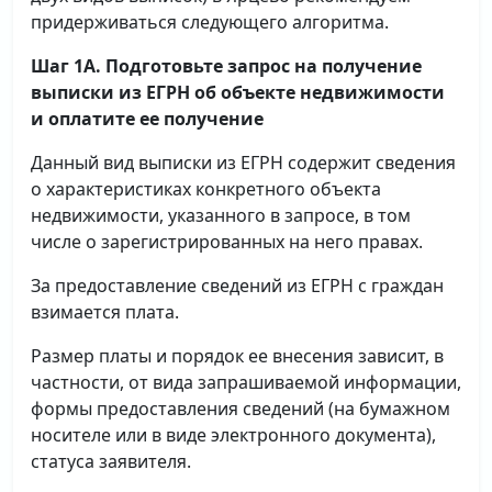
придерживаться следующего алгоритма.
Шаг 1А. Подготовьте запрос на получение
выписки
из ЕГРН об объекте недвижимости
и оплатите ее получение
Данный вид выписки из ЕГРН содержит сведения
о характеристиках конкретного объекта
недвижимости, указанного в запросе, в том
числе о зарегистрированных на него правах.
За предоставление сведений из ЕГРН с граждан
взимается плата.
Размер платы и порядок ее внесения зависит, в
частности, от вида запрашиваемой информации,
формы предоставления сведений (на бумажном
носителе или в виде электронного документа),
статуса заявителя.