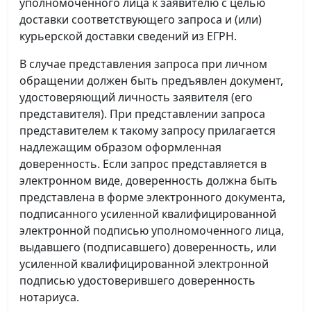
уполномоченного лица к заявителю с целью
доставки соответствующего запроса и (или)
курьерской доставки сведений из ЕГРН.
В случае представления запроса при личном
обращении должен быть предъявлен документ,
удостоверяющий личность заявителя (его
представителя). При представлении запроса
представителем к такому запросу прилагается
надлежащим образом оформленная
доверенность. Если запрос представляется в
электронном виде, доверенность должна быть
представлена в форме электронного документа,
подписанного усиленной квалифицированной
электронной подписью уполномоченного лица,
выдавшего (подписавшего) доверенность, или
усиленной квалифицированной электронной
подписью удостоверившего доверенность
нотариуса.