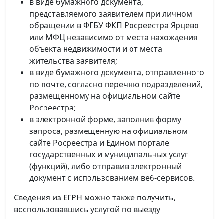
в виде бумажного документа,
представляемого заявителем при личном
обращении в ФГБУ ФКП Росреестра Ярцево
или МФЦ независимо от места нахождения
объекта недвижимости и от места
жительства заявителя;
в виде бумажного документа, отправленного
по почте, согласно перечню подразделений,
размещенному на официальном сайте
Росреестра;
в электронной форме, заполнив форму
запроса, размещенную на официальном
сайте Росреестра и Едином портале
государственных и муниципальных услуг
(функций), либо отправив электронный
документ с использованием веб-сервисов.
Сведения из ЕГРН можно также получить,
воспользовавшись услугой по выезду