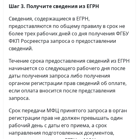
Шаг 3. Получите сведения из ЕГРН
Сведения, содержащиеся в ЕГРН,
предоставляются по общему правилу в срок не
более трех рабочих дней со дня получения ФГБУ
ФКП Росреестра запроса о предоставлении
сведений.
Течение срока предоставления сведений из ЕГРН
начинается со следующего рабочего дня после
даты получения запроса либо получения
органом регистрации прав сведений об оплате,
если оплата вносится после представления
запроса.
Срок передачи МФЦ принятого запроса в орган
регистрации прав не должен превышать один
рабочий день с даты его приема, а срок
направления подготовленных документов,