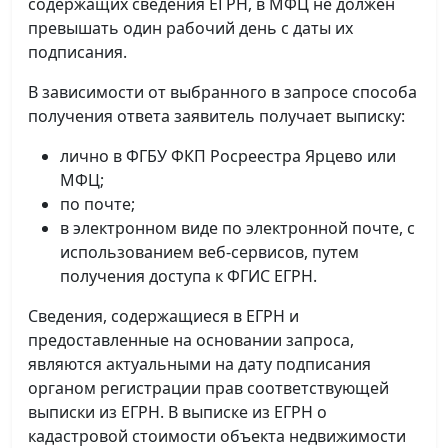
содержащих сведения ЕГРН, в МФЦ не должен
превышать один рабочий день с даты их
подписания.
В зависимости от выбранного в запросе способа
получения ответа заявитель получает выписку:
лично в ФГБУ ФКП Росреестра Ярцево или
МФЦ;
по почте;
в электронном виде по электронной почте, с
использованием веб-сервисов, путем
получения доступа к ФГИС ЕГРН.
Сведения, содержащиеся в ЕГРН и
предоставленные на основании запроса,
являются актуальными на дату подписания
органом регистрации прав соответствующей
выписки из ЕГРН. В выписке из ЕГРН о
кадастровой стоимости объекта недвижимости