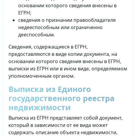
основании которого сведения внесены в
ЕГРН;
сведения о признании правообладателя
недееспособным или ограниченно
дееспособным.
Сведения, содержащиеся в ЕГРН,
предоставляются в виде копии документа, на
основании которого сведения внесены в ЕГРН,
выписки из ЕГРН или в ином виде, определяемом
уполномоченным органом.
Выписка из Единого
государственного реестра
недвижимости
Выписка из ЕГРН представляет собой документ,
который в зависимости от ее вида может
содержать описание объекта недвижимости,