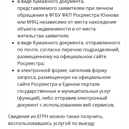
в виде бумажного документа,
представляемого заявителем при личном
обращении в ФГБУ ФКП Росреестра Юхнова
или МФЦ независимо от места нахождения
объекта недвижимости и от места
жительства заявителя;
в виде бумажного документа, отправленного
по почте, согласно перечню подразделений,
размещенному на официальном сайте
Росреестра;
в электронной форме, заполнив форму
запроса, размещенную на официальном
сайте Росреестра и Едином портале
государственных и муниципальных услуг
(функций), либо отправив электронный
документ с использованием веб-сервисов.
Сведения из ЕГРН можно также получить,
воспользовавшись услугой по выезду