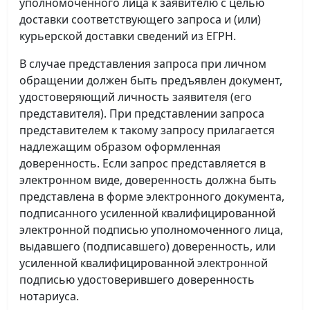
уполномоченного лица к заявителю с целью
доставки соответствующего запроса и (или)
курьерской доставки сведений из ЕГРН.
В случае представления запроса при личном
обращении должен быть предъявлен документ,
удостоверяющий личность заявителя (его
представителя). При представлении запроса
представителем к такому запросу прилагается
надлежащим образом оформленная
доверенность. Если запрос представляется в
электронном виде, доверенность должна быть
представлена в форме электронного документа,
подписанного усиленной квалифицированной
электронной подписью уполномоченного лица,
выдавшего (подписавшего) доверенность, или
усиленной квалифицированной электронной
подписью удостоверившего доверенность
нотариуса.