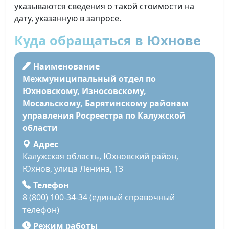
указываются сведения о такой стоимости на
дату, указанную в запросе.
Куда обращаться в Юхнове
Наименование
Межмуниципальный отдел по
Юхновскому, Износовскому,
Мосальскому, Барятинскому районам
управления Росреестра по Калужской
области
Адрес
Калужская область, Юхновский район,
Юхнов, улица Ленина, 13
Телефон
8 (800) 100-34-34 (единый справочный
телефон)
Режим работы