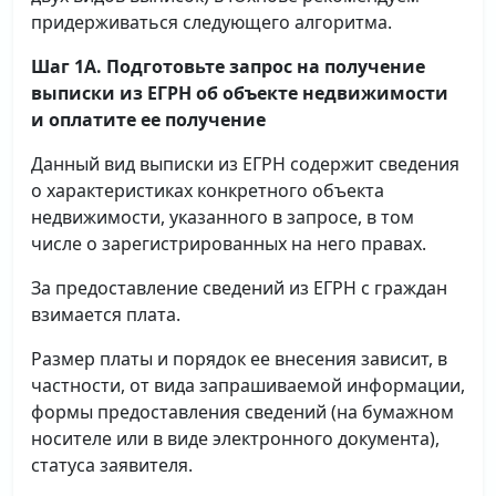
придерживаться следующего алгоритма.
Шаг 1А. Подготовьте запрос на получение
выписки
из ЕГРН об объекте недвижимости
и оплатите ее получение
Данный вид выписки из ЕГРН содержит сведения
о характеристиках конкретного объекта
недвижимости, указанного в запросе, в том
числе о зарегистрированных на него правах.
За предоставление сведений из ЕГРН с граждан
взимается плата.
Размер платы и порядок ее внесения зависит, в
частности, от вида запрашиваемой информации,
формы предоставления сведений (на бумажном
носителе или в виде электронного документа),
статуса заявителя.