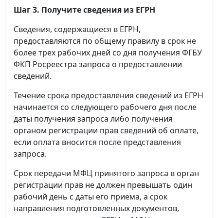
Шаг 3. Получите сведения из ЕГРН
Сведения, содержащиеся в ЕГРН,
предоставляются по общему правилу в срок не
более трех рабочих дней со дня получения ФГБУ
ФКП Росреестра запроса о предоставлении
сведений.
Течение срока предоставления сведений из ЕГРН
начинается со следующего рабочего дня после
даты получения запроса либо получения
органом регистрации прав сведений об оплате,
если оплата вносится после представления
запроса.
Срок передачи МФЦ принятого запроса в орган
регистрации прав не должен превышать один
рабочий день с даты его приема, а срок
направления подготовленных документов,