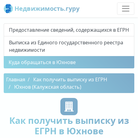
Недвижимость.гуру
Предоставление сведений, содержащихся в ЕГРН
Выписка из Единого государственного реестра
недвижимости
Куда обращаться в Юхнове
Главная
Как получить выписку из ЕГРН
Юхнов (Калужская область)
Как получить выписку из
ЕГРН в Юхнове