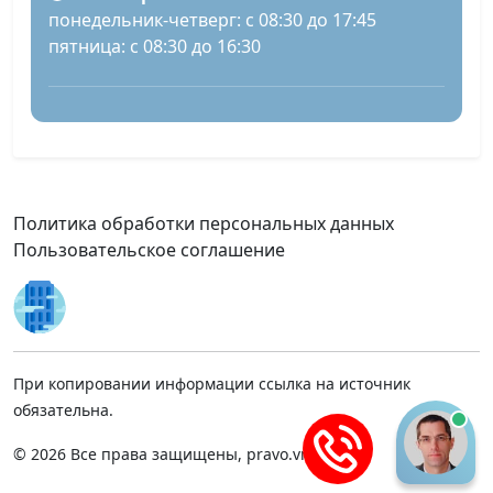
понедельник-четверг: с 08:30 до 17:45
пятница: с 08:30 до 16:30
Политика обработки персональных данных
Пользовательское соглашение
При копировании информации ссылка на источник
обязательна.
© 2026 Все права защищены, pravo.vnmsk.ru.