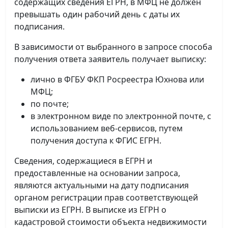
содержащих сведения ЕГРН, в МФЦ не должен
превышать один рабочий день с даты их
подписания.
В зависимости от выбранного в запросе способа
получения ответа заявитель получает выписку:
лично в ФГБУ ФКП Росреестра Юхнова или
МФЦ;
по почте;
в электронном виде по электронной почте, с
использованием веб-сервисов, путем
получения доступа к ФГИС ЕГРН.
Сведения, содержащиеся в ЕГРН и
предоставленные на основании запроса,
являются актуальными на дату подписания
органом регистрации прав соответствующей
выписки из ЕГРН. В выписке из ЕГРН о
кадастровой стоимости объекта недвижимости