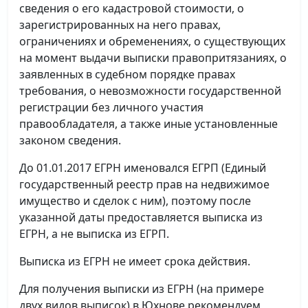
сведения о его кадастровой стоимости, о
зарегистрированных на него правах,
ограничениях и обременениях, о существующих
на момент выдачи выписки правопритязаниях, о
заявленных в судебном порядке правах
требования, о невозможности государственной
регистрации без личного участия
правообладателя, а также иные установленные
законом сведения.
До 01.01.2017 ЕГРН именовался ЕГРП (Единый
государственный реестр прав на недвижимое
имущество и сделок с ним), поэтому после
указанной даты предоставляется выписка из
ЕГРН, а не выписка из ЕГРП.
Выписка из ЕГРН не имеет срока действия.
Для получения выписки из ЕГРН (на примере
двух видов выписок) в Юхнове рекомендуем