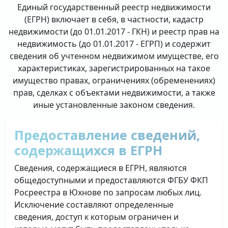
Единый государственный реестр недвижимости
(ЕГРН) включает в себя, в частности, кадастр
недвижимости (до 01.01.2017 - ГКН) и реестр прав на
недвижимость (до 01.01.2017 - ЕГРП) и содержит
сведения об учтенном недвижимом имуществе, его
характеристиках, зарегистрированных на такое
имущество правах, ограничениях (обременениях)
прав, сделках с объектами недвижимости, а также
иные установленные законом сведения.
Предоставление сведений,
содержащихся в ЕГРН
Сведения, содержащиеся в ЕГРН, являются
общедоступными и предоставляются ФГБУ ФКП
Росреестра в Юхнове по запросам любых лиц.
Исключение составляют определенные
сведения, доступ к которым ограничен и