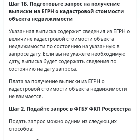
Шаг 1Б. Подготовьте запрос на получение
выписки
из ЕГРН о кадастровой стоимости
объекта недвижимости
Указанная выписка содержит сведения из ЕГРН о
величине кадастровой стоимости объекта
недвижимости по состоянию на указанную в
запросе дату. Если вы не укажете необходимую
дату, выписка будет содержать сведения по
состоянию на дату запроса.
Плата за получение выписки из ЕГРН о
кадастровой стоимости объекта недвижимости
не взимается.
Шаг 2. Подайте запрос в ФГБУ ФКП Росреестра
Подать запрос можно одним из следующих
способов: