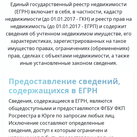
Единый государственный реестр недвижимости
(ЕГРН) включает в себя, в частности, кадастр
недвижимости (до 01.01.2017 - ГКН) и реестр прав на
недвижимость (до 01.01.2017 - ЕГРП) и содержит
сведения об учтенном недвижимом имуществе, его
характеристиках, зарегистрированных на такое
имущество правах, ограничениях (обременениях)
прав, сделках с объектами недвижимости, а также
иные установленные законом сведения.
Предоставление сведений,
содержащихся в ЕГРН
Сведения, содержащиеся в ЕГРН, являются
общедоступными и предоставляются ФГБУ ФКП
Росреестра в Юрге по запросам любых лиц.
Исключение составляют определенные
сведения, доступ к которым ограничен и