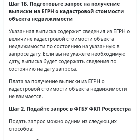
Шаг 1Б. Подготовьте запрос на получение
выписки
из ЕГРН о кадастровой стоимости
объекта недвижимости
Указанная выписка содержит сведения из ЕГРН о
величине кадастровой стоимости объекта
недвижимости по состоянию на указанную в
запросе дату. Если вы не укажете необходимую
дату, выписка будет содержать сведения по
состоянию на дату запроса.
Плата за получение выписки из ЕГРН о
кадастровой стоимости объекта недвижимости
не взимается.
Шаг 2. Подайте запрос в ФГБУ ФКП Росреестра
Подать запрос можно одним из следующих
способов: