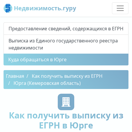
Недвижимость.гуру
Предоставление сведений, содержащихся в ЕГРН
Выписка из Единого государственного реестра
недвижимости
Куда обращаться в Юрге
Главная
Как получить выписку из ЕГРН
Юрга (Кемеровская область)
Как получить выписку из
ЕГРН в Юрге