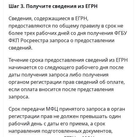
Шаг 3. Получите сведения из ЕГРН
Сведения, содержащиеся в ЕГРН,
предоставляются по общему правилу в срок не
более трех рабочих дней со дня получения ФГБУ
ФКП Росреестра запроса о предоставлении
сведений.
Течение срока предоставления сведений из ЕГРН
начинается со следующего рабочего дня после
даты получения запроса либо получения
органом регистрации прав сведений об оплате,
если оплата вносится после представления
запроса.
Срок передачи МФЦ принятого запроса в орган
регистрации прав не должен превышать один
рабочий день с даты его приема, а срок
направления подготовленных документов,