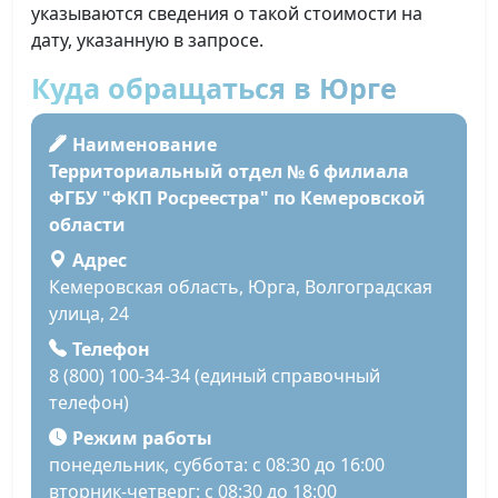
указываются сведения о такой стоимости на
дату, указанную в запросе.
Куда обращаться в Юрге
Наименование
Территориальный отдел № 6 филиала
ФГБУ "ФКП Росреестра" по Кемеровской
области
Адрес
Кемеровская область, Юрга, Волгоградская
улица, 24
Телефон
8 (800) 100-34-34 (единый справочный
телефон)
Режим работы
понедельник, суббота: с 08:30 до 16:00
вторник-четверг: с 08:30 до 18:00