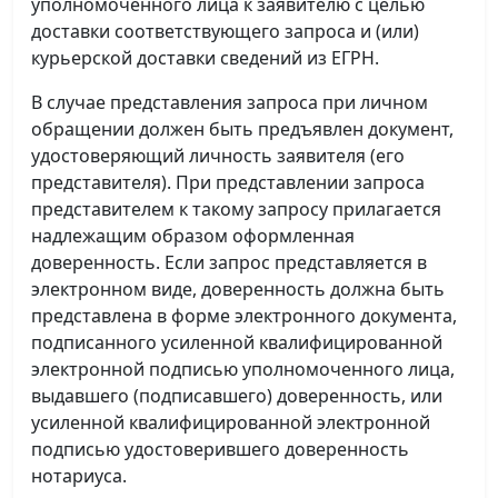
уполномоченного лица к заявителю с целью
доставки соответствующего запроса и (или)
курьерской доставки сведений из ЕГРН.
В случае представления запроса при личном
обращении должен быть предъявлен документ,
удостоверяющий личность заявителя (его
представителя). При представлении запроса
представителем к такому запросу прилагается
надлежащим образом оформленная
доверенность. Если запрос представляется в
электронном виде, доверенность должна быть
представлена в форме электронного документа,
подписанного усиленной квалифицированной
электронной подписью уполномоченного лица,
выдавшего (подписавшего) доверенность, или
усиленной квалифицированной электронной
подписью удостоверившего доверенность
нотариуса.