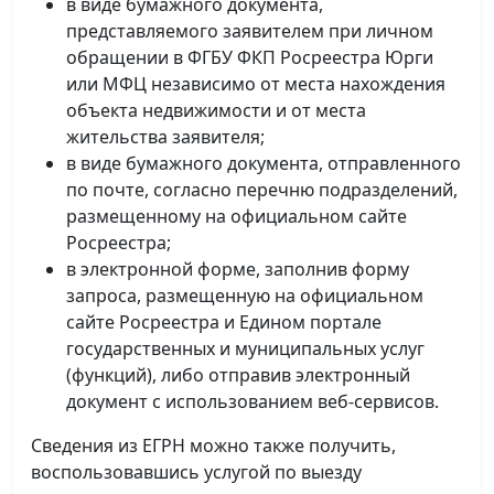
в виде бумажного документа,
представляемого заявителем при личном
обращении в ФГБУ ФКП Росреестра Юрги
или МФЦ независимо от места нахождения
объекта недвижимости и от места
жительства заявителя;
в виде бумажного документа, отправленного
по почте, согласно перечню подразделений,
размещенному на официальном сайте
Росреестра;
в электронной форме, заполнив форму
запроса, размещенную на официальном
сайте Росреестра и Едином портале
государственных и муниципальных услуг
(функций), либо отправив электронный
документ с использованием веб-сервисов.
Сведения из ЕГРН можно также получить,
воспользовавшись услугой по выезду