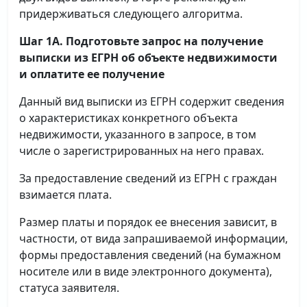
придерживаться следующего алгоритма.
Шаг 1А. Подготовьте запрос на получение
выписки
из ЕГРН об объекте недвижимости
и оплатите ее получение
Данный вид выписки из ЕГРН содержит сведения
о характеристиках конкретного объекта
недвижимости, указанного в запросе, в том
числе о зарегистрированных на него правах.
За предоставление сведений из ЕГРН с граждан
взимается плата.
Размер платы и порядок ее внесения зависит, в
частности, от вида запрашиваемой информации,
формы предоставления сведений (на бумажном
носителе или в виде электронного документа),
статуса заявителя.