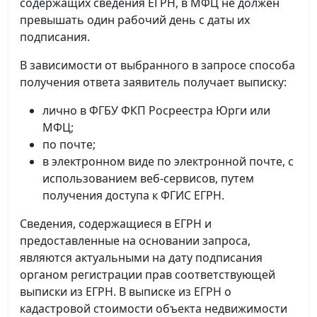
содержащих сведения ЕГРН, в МФЦ не должен
превышать один рабочий день с даты их
подписания.
В зависимости от выбранного в запросе способа
получения ответа заявитель получает выписку:
лично в ФГБУ ФКП Росреестра Юрги или
МФЦ;
по почте;
в электронном виде по электронной почте, с
использованием веб-сервисов, путем
получения доступа к ФГИС ЕГРН.
Сведения, содержащиеся в ЕГРН и
предоставленные на основании запроса,
являются актуальными на дату подписания
органом регистрации прав соответствующей
выписки из ЕГРН. В выписке из ЕГРН о
кадастровой стоимости объекта недвижимости