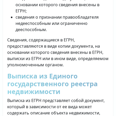
основании которого сведения внесены в
ЕГРН;
сведения о признании правообладателя
недееспособным или ограниченно
дееспособным.
Сведения, содержащиеся в ЕГРН,
предоставляются в виде копии документа, на
основании которого сведения внесены в ЕГРН,
выписки из ЕГРН или в ином виде, определяемом
уполномоченным органом.
Выписка из Единого
государственного реестра
недвижимости
Выписка из ЕГРН представляет собой документ,
который в зависимости от ее вида может
содержать описание объекта недвижимости,