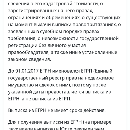
сведения о его кадастровой стоимости, о
зарегистрированных на него правах,
ограничениях и обременениях, о существующих
на момент выдачи выписки правопритязаниях, о
заявленных в судебном порядке правах
требования, о невозможности государственной
регистрации без личного участия
правообладателя, а также иные установленные
законом сведения.
До 01.01.2017 ЕГРН именовался ЕГРП (Единый
государственный реестр прав на недвижимое
имущество и сделок с ним), поэтому после
указанной даты предоставляется выписка из
ЕГРН, а не выписка из ЕГРП.
Выписка из ЕГРН не имеет срока действия.
Для получения выписки из ЕГРН (на примере
двух видов выписок) в Юрге рекомендуем