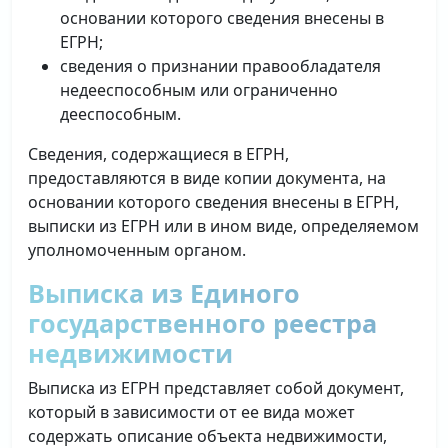
основании которого сведения внесены в
ЕГРН;
сведения о признании правообладателя
недееспособным или ограниченно
дееспособным.
Сведения, содержащиеся в ЕГРН,
предоставляются в виде копии документа, на
основании которого сведения внесены в ЕГРН,
выписки из ЕГРН или в ином виде, определяемом
уполномоченным органом.
Выписка из Единого
государственного реестра
недвижимости
Выписка из ЕГРН представляет собой документ,
который в зависимости от ее вида может
содержать описание объекта недвижимости,