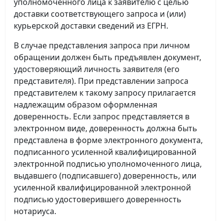
уполномоченного лица к заявителю с целью
доставки соответствующего запроса и (или)
курьерской доставки сведений из ЕГРН.
В случае представления запроса при личном
обращении должен быть предъявлен документ,
удостоверяющий личность заявителя (его
представителя). При представлении запроса
представителем к такому запросу прилагается
надлежащим образом оформленная
доверенность. Если запрос представляется в
электронном виде, доверенность должна быть
представлена в форме электронного документа,
подписанного усиленной квалифицированной
электронной подписью уполномоченного лица,
выдавшего (подписавшего) доверенность, или
усиленной квалифицированной электронной
подписью удостоверившего доверенность
нотариуса.