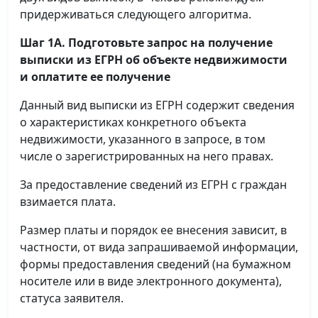
придерживаться следующего алгоритма.
Шаг 1А. Подготовьте запрос на получение
выписки
из ЕГРН об объекте недвижимости
и оплатите ее получение
Данный вид выписки из ЕГРН содержит сведения
о характеристиках конкретного объекта
недвижимости, указанного в запросе, в том
числе о зарегистрированных на него правах.
За предоставление сведений из ЕГРН с граждан
взимается плата.
Размер платы и порядок ее внесения зависит, в
частности, от вида запрашиваемой информации,
формы предоставления сведений (на бумажном
носителе или в виде электронного документа),
статуса заявителя.