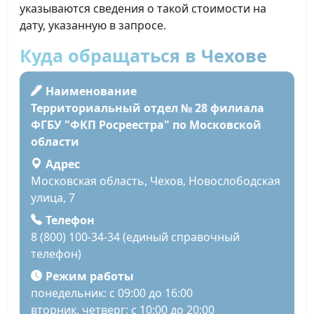
указываются сведения о такой стоимости на
дату, указанную в запросе.
Куда обращаться в Чехове
Наименование
Территориальный отдел № 28 филиала
ФГБУ "ФКП Росреестра" по Московской
области
Адрес
Московская область, Чехов, Новослободская
улица, 7
Телефон
8 (800) 100-34-34 (единый справочный
телефон)
Режим работы
понедельник: с 09:00 до 16:00
вторник, четверг: с 10:00 до 20:00