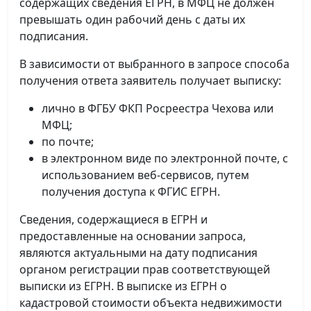
содержащих сведения ЕГРН, в МФЦ не должен
превышать один рабочий день с даты их
подписания.
В зависимости от выбранного в запросе способа
получения ответа заявитель получает выписку:
лично в ФГБУ ФКП Росреестра Чехова или
МФЦ;
по почте;
в электронном виде по электронной почте, с
использованием веб-сервисов, путем
получения доступа к ФГИС ЕГРН.
Сведения, содержащиеся в ЕГРН и
предоставленные на основании запроса,
являются актуальными на дату подписания
органом регистрации прав соответствующей
выписки из ЕГРН. В выписке из ЕГРН о
кадастровой стоимости объекта недвижимости