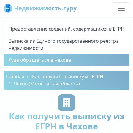
Недвижимость.гуру
Предоставление сведений, содержащихся в ЕГРН
Выписка из Единого государственного реестра
недвижимости
Куда обращаться в Чехове
Главная
Как получить выписку из ЕГРН
Чехов (Московская область)
Как получить выписку из
ЕГРН в Чехове