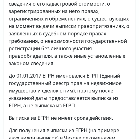
сведения о его кадастровой стоимости, о
зарегистрированных на него правах,
ограничениях и обременениях, о существующих
на момент выдачи выписки правопритязаниях, о
заявленных в судебном порядке правах
требования, о невозможности государственной
регистрации без личного участия
правообладателя, а также иные установленные
законом сведения.
До 01.01.2017 ЕГРН именовался ЕГРП (Единый
государственный реестр прав на недвижимое
имущество и сделок с ним), поэтому после
указанной даты предоставляется выписка из
ЕГРН, а не выписка из ЕГРП.
Выписка из ЕГРН не имеет срока действия.
Для получения выписки из ЕГРН (на примере
двух видов выписок) в Чехове рекомендуем