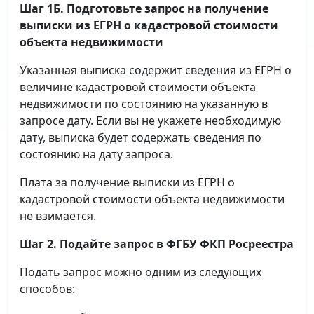
Шаг 1Б. Подготовьте запрос на получение
выписки
из ЕГРН о кадастровой стоимости
объекта недвижимости
Указанная выписка содержит сведения из ЕГРН о
величине кадастровой стоимости объекта
недвижимости по состоянию на указанную в
запросе дату. Если вы не укажете необходимую
дату, выписка будет содержать сведения по
состоянию на дату запроса.
Плата за получение выписки из ЕГРН о
кадастровой стоимости объекта недвижимости
не взимается.
Шаг 2. Подайте запрос в ФГБУ ФКП Росреестра
Подать запрос можно одним из следующих
способов: