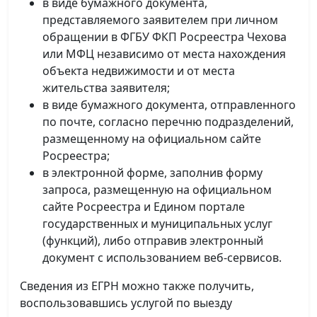
в виде бумажного документа,
представляемого заявителем при личном
обращении в ФГБУ ФКП Росреестра Чехова
или МФЦ независимо от места нахождения
объекта недвижимости и от места
жительства заявителя;
в виде бумажного документа, отправленного
по почте, согласно перечню подразделений,
размещенному на официальном сайте
Росреестра;
в электронной форме, заполнив форму
запроса, размещенную на официальном
сайте Росреестра и Едином портале
государственных и муниципальных услуг
(функций), либо отправив электронный
документ с использованием веб-сервисов.
Сведения из ЕГРН можно также получить,
воспользовавшись услугой по выезду