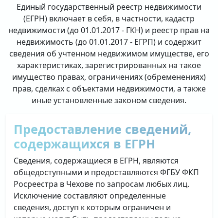
Единый государственный реестр недвижимости
(ЕГРН) включает в себя, в частности, кадастр
недвижимости (до 01.01.2017 - ГКН) и реестр прав на
недвижимость (до 01.01.2017 - ЕГРП) и содержит
сведения об учтенном недвижимом имуществе, его
характеристиках, зарегистрированных на такое
имущество правах, ограничениях (обременениях)
прав, сделках с объектами недвижимости, а также
иные установленные законом сведения.
Предоставление сведений,
содержащихся в ЕГРН
Сведения, содержащиеся в ЕГРН, являются
общедоступными и предоставляются ФГБУ ФКП
Росреестра в Чехове по запросам любых лиц.
Исключение составляют определенные
сведения, доступ к которым ограничен и