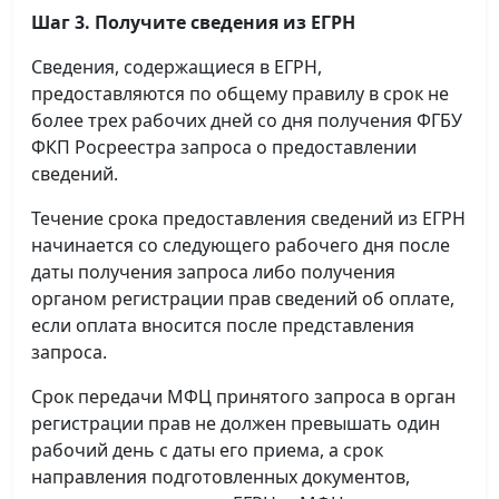
Шаг 3. Получите сведения из ЕГРН
Сведения, содержащиеся в ЕГРН,
предоставляются по общему правилу в срок не
более трех рабочих дней со дня получения ФГБУ
ФКП Росреестра запроса о предоставлении
сведений.
Течение срока предоставления сведений из ЕГРН
начинается со следующего рабочего дня после
даты получения запроса либо получения
органом регистрации прав сведений об оплате,
если оплата вносится после представления
запроса.
Срок передачи МФЦ принятого запроса в орган
регистрации прав не должен превышать один
рабочий день с даты его приема, а срок
направления подготовленных документов,