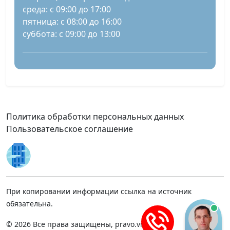
среда: с 09:00 до 17:00
пятница: с 08:00 до 16:00
суббота: с 09:00 до 13:00
Политика обработки персональных данных
Пользовательское соглашение
При копировании информации ссылка на источник
обязательна.
© 2026 Все права защищены, pravo.vnmsk.ru.