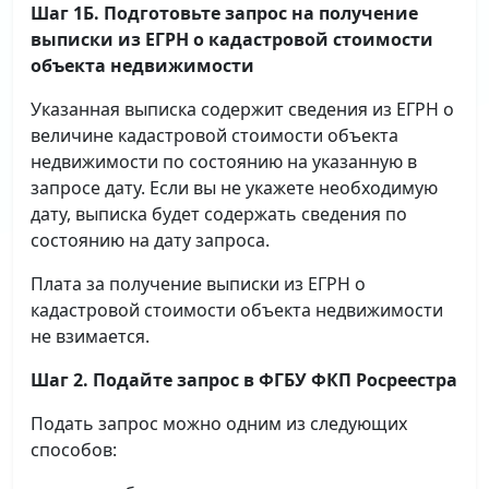
Шаг 1Б. Подготовьте запрос на получение
выписки
из ЕГРН о кадастровой стоимости
объекта недвижимости
Указанная выписка содержит сведения из ЕГРН о
величине кадастровой стоимости объекта
недвижимости по состоянию на указанную в
запросе дату. Если вы не укажете необходимую
дату, выписка будет содержать сведения по
состоянию на дату запроса.
Плата за получение выписки из ЕГРН о
кадастровой стоимости объекта недвижимости
не взимается.
Шаг 2. Подайте запрос в ФГБУ ФКП Росреестра
Подать запрос можно одним из следующих
способов: