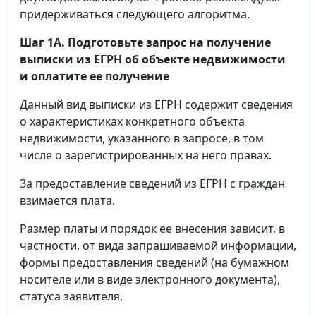
придерживаться следующего алгоритма.
Шаг 1А. Подготовьте запрос на получение
выписки
из ЕГРН об объекте недвижимости
и оплатите ее получение
Данный вид выписки из ЕГРН содержит сведения
о характеристиках конкретного объекта
недвижимости, указанного в запросе, в том
числе о зарегистрированных на него правах.
За предоставление сведений из ЕГРН с граждан
взимается плата.
Размер платы и порядок ее внесения зависит, в
частности, от вида запрашиваемой информации,
формы предоставления сведений (на бумажном
носителе или в виде электронного документа),
статуса заявителя.