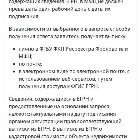
содержащих сведения ЕГРН, в МФЦ не должен
превышать один рабочий день с даты их
подписания.
В зависимости от выбранного в запросе способа
получения ответа заявитель получает выписку:
лично в ФГБУ ФКП Росреестра Фролово или
МФЦ;
по почте;
в электронном виде по электронной почте, с
использованием веб-сервисов, путем
получения доступа к ФГИС ЕГРН.
Сведения, содержащиеся в ЕГРН и
предоставленные на основании запроса,
являются актуальными на дату подписания
органом регистрации прав соответствующей
выписки из ЕГРН. В выписке из ЕГРН о
кадастровой стоимости объекта недвижимости