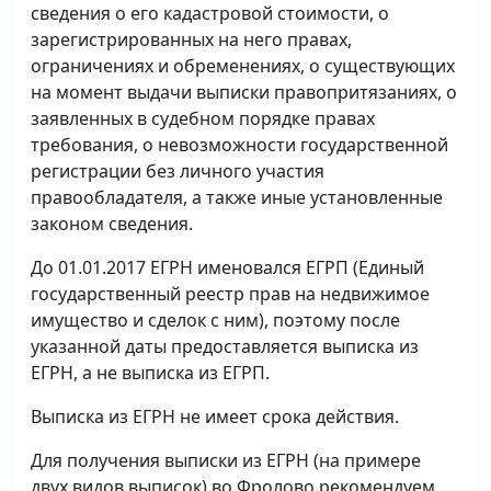
сведения о его кадастровой стоимости, о
зарегистрированных на него правах,
ограничениях и обременениях, о существующих
на момент выдачи выписки правопритязаниях, о
заявленных в судебном порядке правах
требования, о невозможности государственной
регистрации без личного участия
правообладателя, а также иные установленные
законом сведения.
До 01.01.2017 ЕГРН именовался ЕГРП (Единый
государственный реестр прав на недвижимое
имущество и сделок с ним), поэтому после
указанной даты предоставляется выписка из
ЕГРН, а не выписка из ЕГРП.
Выписка из ЕГРН не имеет срока действия.
Для получения выписки из ЕГРН (на примере
двух видов выписок) во Фролово рекомендуем