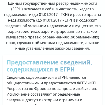
Единый государственный реестр недвижимости
(ЕГРН) включает в себя, в частности, кадастр
недвижимости (до 01.01.2017 - ГКН) и реестр прав на
недвижимость (до 01.01.2017 - ЕГРП) и содержит
сведения об учтенном недвижимом имуществе, его
характеристиках, зарегистрированных на такое
имущество правах, ограничениях (обременениях)
прав, сделках с объектами недвижимости, а также
иные установленные законом сведения.
Предоставление сведений,
содержащихся в ЕГРН
Сведения, содержащиеся в ЕГРН, являются
общедоступными и предоставляются ФГБУ ФКП
Росреестра во Фролово по запросам любых лиц.
Исключение составляют определенные
сведения, доступ к которым ограничен и