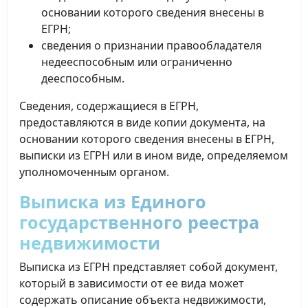
основании которого сведения внесены в
ЕГРН;
сведения о признании правообладателя
недееспособным или ограниченно
дееспособным.
Сведения, содержащиеся в ЕГРН,
предоставляются в виде копии документа, на
основании которого сведения внесены в ЕГРН,
выписки из ЕГРН или в ином виде, определяемом
уполномоченным органом.
Выписка из Единого
государственного реестра
недвижимости
Выписка из ЕГРН представляет собой документ,
который в зависимости от ее вида может
содержать описание объекта недвижимости,