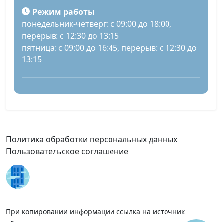
Режим работы
понедельник-четверг: с 09:00 до 18:00,
перерыв: с 12:30 до 13:15
пятница: с 09:00 до 16:45, перерыв: с 12:30 до
13:15
Политика обработки персональных данных
Пользовательское соглашение
При копировании информации ссылка на источник