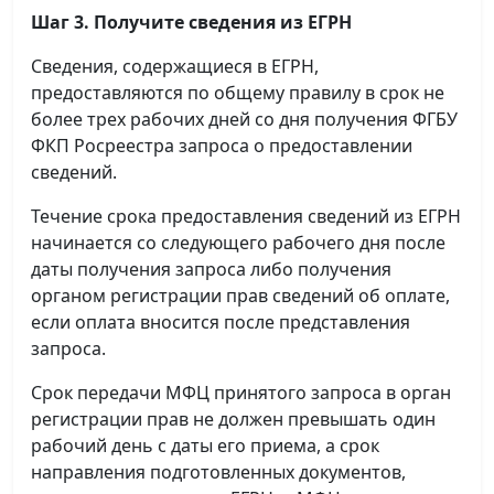
Шаг 3. Получите сведения из ЕГРН
Сведения, содержащиеся в ЕГРН,
предоставляются по общему правилу в срок не
более трех рабочих дней со дня получения ФГБУ
ФКП Росреестра запроса о предоставлении
сведений.
Течение срока предоставления сведений из ЕГРН
начинается со следующего рабочего дня после
даты получения запроса либо получения
органом регистрации прав сведений об оплате,
если оплата вносится после представления
запроса.
Срок передачи МФЦ принятого запроса в орган
регистрации прав не должен превышать один
рабочий день с даты его приема, а срок
направления подготовленных документов,