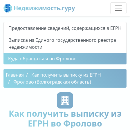
Недвижимость.гуру
Предоставление сведений, содержащихся в ЕГРН
Выписка из Единого государственного реестра
недвижимости
Куда обращаться во Фролово
Главная
Как получить выписку из ЕГРН
Фролово (Волгоградская область)
Как получить выписку из
ЕГРН во Фролово