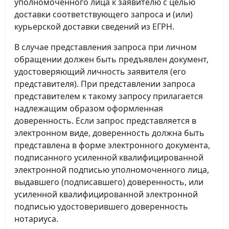
уполномоченного лица к заявителю с целью
доставки соответствующего запроса и (или)
курьерской доставки сведений из ЕГРН.
В случае представления запроса при личном
обращении должен быть предъявлен документ,
удостоверяющий личность заявителя (его
представителя). При представлении запроса
представителем к такому запросу прилагается
надлежащим образом оформленная
доверенность. Если запрос представляется в
электронном виде, доверенность должна быть
представлена в форме электронного документа,
подписанного усиленной квалифицированной
электронной подписью уполномоченного лица,
выдавшего (подписавшего) доверенность, или
усиленной квалифицированной электронной
подписью удостоверившего доверенность
нотариуса.