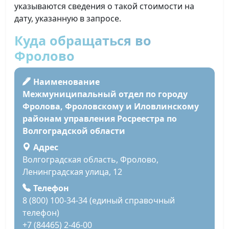
указываются сведения о такой стоимости на
дату, указанную в запросе.
Куда обращаться во
Фролово
Наименование
Межмуниципальный отдел по городу
Фролова, Фроловскому и Иловлинскому
районам управления Росреестра по
Волгоградской области
Адрес
Волгоградская область, Фролово,
Ленинградская улица, 12
Телефон
8 (800) 100-34-34 (единый справочный
телефон)
+7 (84465) 2-46-00