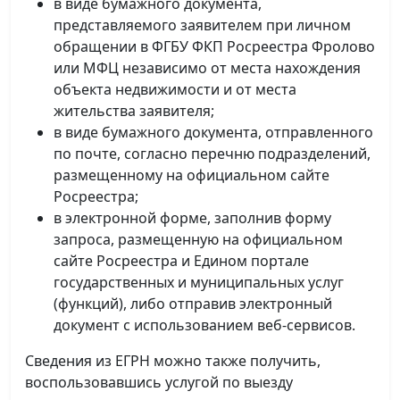
в виде бумажного документа,
представляемого заявителем при личном
обращении в ФГБУ ФКП Росреестра Фролово
или МФЦ независимо от места нахождения
объекта недвижимости и от места
жительства заявителя;
в виде бумажного документа, отправленного
по почте, согласно перечню подразделений,
размещенному на официальном сайте
Росреестра;
в электронной форме, заполнив форму
запроса, размещенную на официальном
сайте Росреестра и Едином портале
государственных и муниципальных услуг
(функций), либо отправив электронный
документ с использованием веб-сервисов.
Сведения из ЕГРН можно также получить,
воспользовавшись услугой по выезду