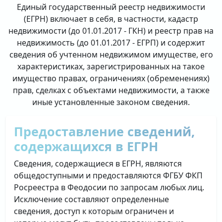
Единый государственный реестр недвижимости
(ЕГРН) включает в себя, в частности, кадастр
недвижимости (до 01.01.2017 - ГКН) и реестр прав на
недвижимость (до 01.01.2017 - ЕГРП) и содержит
сведения об учтенном недвижимом имуществе, его
характеристиках, зарегистрированных на такое
имущество правах, ограничениях (обременениях)
прав, сделках с объектами недвижимости, а также
иные установленные законом сведения.
Предоставление сведений,
содержащихся в ЕГРН
Сведения, содержащиеся в ЕГРН, являются
общедоступными и предоставляются ФГБУ ФКП
Росреестра в Феодосии по запросам любых лиц.
Исключение составляют определенные
сведения, доступ к которым ограничен и