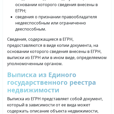
основании которого сведения внесены в
ЕГРН;
сведения о признании правообладателя
недееспособным или ограниченно
дееспособным.
Сведения, содержащиеся в ЕГРН,
предоставляются в виде копии документа, на
основании которого сведения внесены в ЕГРН,
выписки из ЕГРН или в ином виде, определяемом
уполномоченным органом.
Выписка из Единого
государственного реестра
недвижимости
Выписка из ЕГРН представляет собой документ,
который в зависимости от ее вида может
содержать описание объекта недвижимости,