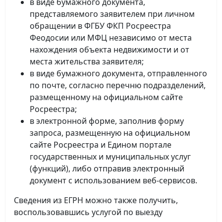
в виде бумажного документа,
представляемого заявителем при личном
обращении в ФГБУ ФКП Росреестра
Феодосии или МФЦ независимо от места
нахождения объекта недвижимости и от
места жительства заявителя;
в виде бумажного документа, отправленного
по почте, согласно перечню подразделений,
размещенному на официальном сайте
Росреестра;
в электронной форме, заполнив форму
запроса, размещенную на официальном
сайте Росреестра и Едином портале
государственных и муниципальных услуг
(функций), либо отправив электронный
документ с использованием веб-сервисов.
Сведения из ЕГРН можно также получить,
воспользовавшись услугой по выезду