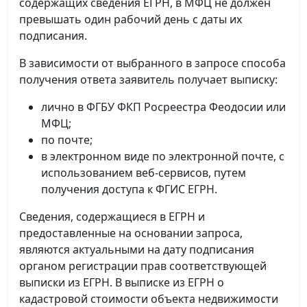
содержащих сведения ЕГРН, в МФЦ не должен
превышать один рабочий день с даты их
подписания.
В зависимости от выбранного в запросе способа
получения ответа заявитель получает выписку:
лично в ФГБУ ФКП Росреестра Феодосии или
МФЦ;
по почте;
в электронном виде по электронной почте, с
использованием веб-сервисов, путем
получения доступа к ФГИС ЕГРН.
Сведения, содержащиеся в ЕГРН и
предоставленные на основании запроса,
являются актуальными на дату подписания
органом регистрации прав соответствующей
выписки из ЕГРН. В выписке из ЕГРН о
кадастровой стоимости объекта недвижимости