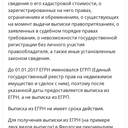
сведения о его кадастровой стоимости, о
зарегистрированных на него правах,
ограничениях и обременениях, о существующих
на момент выдачи выписки правопритязаниях, о
заявленных в судебном порядке правах
требования, о невозможности государственной
регистрации без личного участия
правообладателя, а также иные установленные
законом сведения.
До 01.01.2017 ЕГРН именовался ЕГРП (Единый
государственный реестр прав на недвижимое
имущество и сделок с ним), поэтому после
указанной даты предоставляется выписка из
ЕГРН, а не выписка из ЕГРП.
Выписка из ЕГРН не имеет срока действия.
Для получения выписки из ЕГРН (на примере
двух видов выписок) в Феодосии рекомендуем