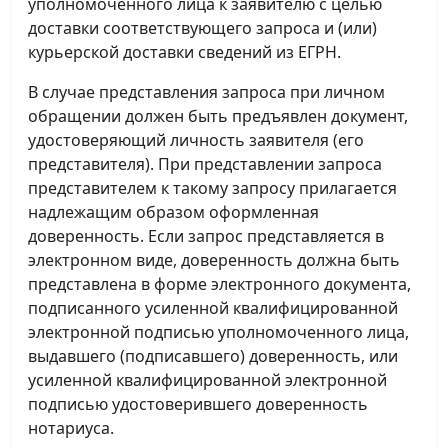
уполномоченного лица к заявителю с целью
доставки соответствующего запроса и (или)
курьерской доставки сведений из ЕГРН.
В случае представления запроса при личном
обращении должен быть предъявлен документ,
удостоверяющий личность заявителя (его
представителя). При представлении запроса
представителем к такому запросу прилагается
надлежащим образом оформленная
доверенность. Если запрос представляется в
электронном виде, доверенность должна быть
представлена в форме электронного документа,
подписанного усиленной квалифицированной
электронной подписью уполномоченного лица,
выдавшего (подписавшего) доверенность, или
усиленной квалифицированной электронной
подписью удостоверившего доверенность
нотариуса.