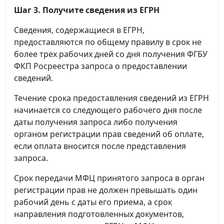
Шаг 3. Получите сведения из ЕГРН
Сведения, содержащиеся в ЕГРН,
предоставляются по общему правилу в срок не
более трех рабочих дней со дня получения ФГБУ
ФКП Росреестра запроса о предоставлении
сведений.
Течение срока предоставления сведений из ЕГРН
начинается со следующего рабочего дня после
даты получения запроса либо получения
органом регистрации прав сведений об оплате,
если оплата вносится после представления
запроса.
Срок передачи МФЦ принятого запроса в орган
регистрации прав не должен превышать один
рабочий день с даты его приема, а срок
направления подготовленных документов,