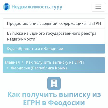
Недвижимость.гуру
Предоставление сведений, содержащихся в ЕГРН
Выписка из Единого государственного реестра
недвижимости
Куда обращаться в Феодосии
Главная
Как получить выписку из ЕГРН
Феодосия (Республика Крым)
Как получить выписку из
ЕГРН в Феодосии