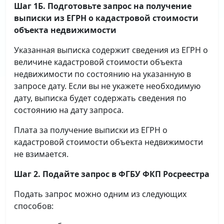
Шаг 1Б. Подготовьте запрос на получение
выписки
из ЕГРН о кадастровой стоимости
объекта недвижимости
Указанная выписка содержит сведения из ЕГРН о
величине кадастровой стоимости объекта
недвижимости по состоянию на указанную в
запросе дату. Если вы не укажете необходимую
дату, выписка будет содержать сведения по
состоянию на дату запроса.
Плата за получение выписки из ЕГРН о
кадастровой стоимости объекта недвижимости
не взимается.
Шаг 2. Подайте запрос в ФГБУ ФКП Росреестра
Подать запрос можно одним из следующих
способов: