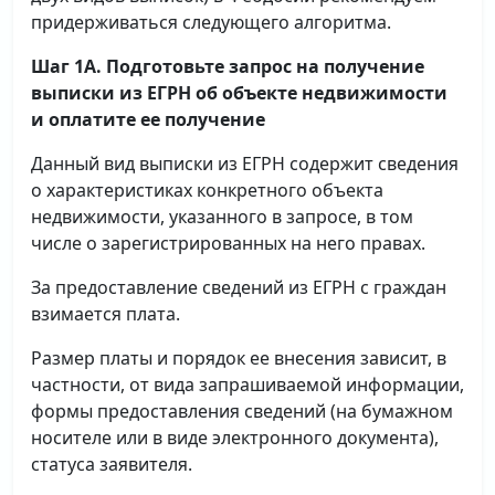
придерживаться следующего алгоритма.
Шаг 1А. Подготовьте запрос на получение
выписки
из ЕГРН об объекте недвижимости
и оплатите ее получение
Данный вид выписки из ЕГРН содержит сведения
о характеристиках конкретного объекта
недвижимости, указанного в запросе, в том
числе о зарегистрированных на него правах.
За предоставление сведений из ЕГРН с граждан
взимается плата.
Размер платы и порядок ее внесения зависит, в
частности, от вида запрашиваемой информации,
формы предоставления сведений (на бумажном
носителе или в виде электронного документа),
статуса заявителя.