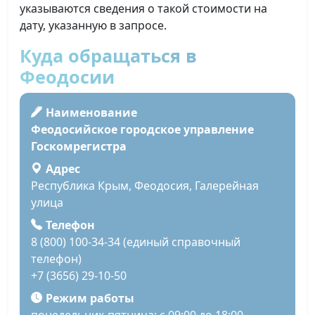
указываются сведения о такой стоимости на
дату, указанную в запросе.
Куда обращаться в
Феодосии
Наименование
Феодосийское городское управление
Госкомрегистра
Адрес
Республика Крым, Феодосия, Галерейная
улица
Телефон
8 (800) 100-34-34 (единый справочный
телефон)
+7 (3656) 29-10-50
Режим работы