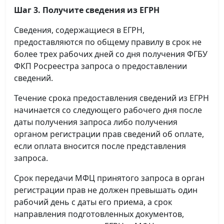
Шаг 3. Получите сведения из ЕГРН
Сведения, содержащиеся в ЕГРН,
предоставляются по общему правилу в срок не
более трех рабочих дней со дня получения ФГБУ
ФКП Росреестра запроса о предоставлении
сведений.
Течение срока предоставления сведений из ЕГРН
начинается со следующего рабочего дня после
даты получения запроса либо получения
органом регистрации прав сведений об оплате,
если оплата вносится после представления
запроса.
Срок передачи МФЦ принятого запроса в орган
регистрации прав не должен превышать один
рабочий день с даты его приема, а срок
направления подготовленных документов,