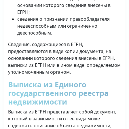
основании которого сведения внесены в
ЕГРН;
сведения о признании правообладателя
недееспособным или ограниченно
дееспособным.
Сведения, содержащиеся в ЕГРН,
предоставляются в виде копии документа, на
основании которого сведения внесены в ЕГРН,
выписки из ЕГРН или в ином виде, определяемом
уполномоченным органом.
Выписка из Единого
государственного реестра
недвижимости
Выписка из ЕГРН представляет собой документ,
который в зависимости от ее вида может
содержать описание объекта недвижимости,