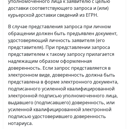
уполномоченного лица к заявителю с целью
доставки соответствующего запроса и (или)
курьерской доставки сведений из ЕГРН.
В случае представления запроса при личном
обращении должен быть предъявлен документ,
удостоверяющий личность заявителя (его
представителя). При представлении запроса
представителем к такому запросу прилагается
надлежащим образом оформленная
доверенность. Если запрос представляется в
электронном виде, доверенность должна быть
представлена в форме электронного документа,
подписанного усиленной квалифицированной
электронной подписью уполномоченного лица,
выдавшего (подписавшего) доверенность, или
усиленной квалифицированной электронной
подписью удостоверившего доверенность
нотариуса.