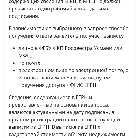
содержащих сведения ЕГРН, в МФЦ не должен
превышать один рабочий день с даты их
подписания.
В зависимости от выбранного в запросе способа
получения ответа заявитель получает выписку:
лично в ФГБУ ФКП Росреестра Усмани или
МФЦ;
по почте;
в электронном виде по электронной почте, с
использованием веб-сервисов, путем
получения доступа к ФГИС ЕГРН.
Сведения, содержащиеся в ЕГРН и
предоставленные на основании запроса,
являются актуальными на дату подписания
органом регистрации прав соответствующей
выписки из ЕГРН. В выписке из ЕГРН о
кадастровой стоимости объекта недвижимости