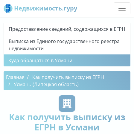
Недвижимость.гуру
Предоставление сведений, содержащихся в ЕГРН
Выписка из Единого государственного реестра
недвижимости
Куда обращаться в Усмани
Главная
Как получить выписку из ЕГРН
Усмань (Липецкая область)
Как получить выписку из
ЕГРН в Усмани