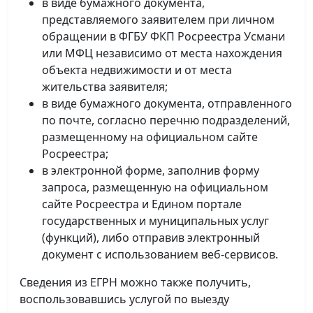
в виде бумажного документа,
представляемого заявителем при личном
обращении в ФГБУ ФКП Росреестра Усмани
или МФЦ независимо от места нахождения
объекта недвижимости и от места
жительства заявителя;
в виде бумажного документа, отправленного
по почте, согласно перечню подразделений,
размещенному на официальном сайте
Росреестра;
в электронной форме, заполнив форму
запроса, размещенную на официальном
сайте Росреестра и Едином портале
государственных и муниципальных услуг
(функций), либо отправив электронный
документ с использованием веб-сервисов.
Сведения из ЕГРН можно также получить,
воспользовавшись услугой по выезду