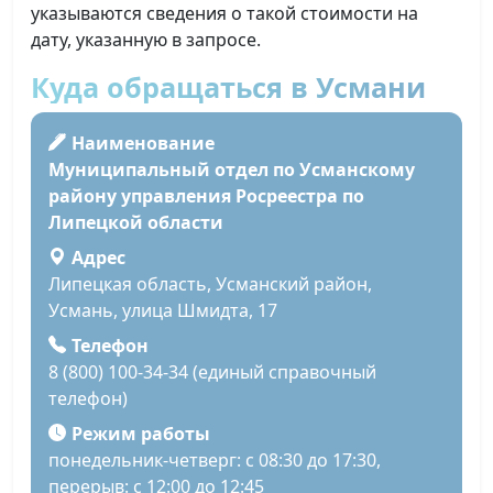
указываются сведения о такой стоимости на
дату, указанную в запросе.
Куда обращаться в Усмани
Наименование
Муниципальный отдел по Усманскому
району управления Росреестра по
Липецкой области
Адрес
Липецкая область, Усманский район,
Усмань, улица Шмидта, 17
Телефон
8 (800) 100-34-34 (единый справочный
телефон)
Режим работы
понедельник-четверг: с 08:30 до 17:30,
перерыв: с 12:00 до 12:45