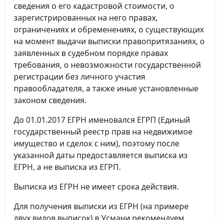
сведения о его кадастровой стоимости, о
зарегистрированных на него правах,
ограничениях и обременениях, о существующих
на момент выдачи выписки правопритязаниях, о
заявленных в судебном порядке правах
требования, о невозможности государственной
регистрации без личного участия
правообладателя, а также иные установленные
законом сведения.
До 01.01.2017 ЕГРН именовался ЕГРП (Единый
государственный реестр прав на недвижимое
имущество и сделок с ним), поэтому после
указанной даты предоставляется выписка из
ЕГРН, а не выписка из ЕГРП.
Выписка из ЕГРН не имеет срока действия.
Для получения выписки из ЕГРН (на примере
двух видов выписок) в Усмани рекомендуем