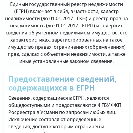
Единый государственный реестр недвижимости
(ЕГРН) включает в себя, в частности, кадастр
недвижимости (до 01.01.2017 - ГКН) и реестр прав на
недвижимость (до 01.01.2017 - ЕГРП) и содержит
сведения об учтенном недвижимом имуществе, его
характеристиках, зарегистрированных на такое
имущество правах, ограничениях (обременениях)
прав, сделках с объектами недвижимости, а также
иные установленные законом сведения.
Предоставление сведений,
содержащихся в ЕГРН
Сведения, содержащиеся в ЕГРН, являются
общедоступными и предоставляются ФГБУ ФКП
Росреестра в Усмани по запросам любых лиц.
Исключение составляют определенные
сведения, доступ к которым ограничен и