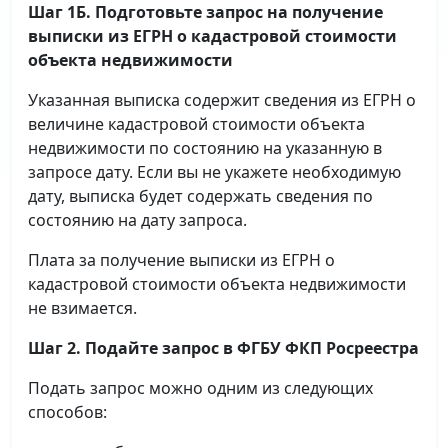
Шаг 1Б. Подготовьте запрос на получение
выписки
из ЕГРН о кадастровой стоимости
объекта недвижимости
Указанная выписка содержит сведения из ЕГРН о
величине кадастровой стоимости объекта
недвижимости по состоянию на указанную в
запросе дату. Если вы не укажете необходимую
дату, выписка будет содержать сведения по
состоянию на дату запроса.
Плата за получение выписки из ЕГРН о
кадастровой стоимости объекта недвижимости
не взимается.
Шаг 2. Подайте запрос в ФГБУ ФКП Росреестра
Подать запрос можно одним из следующих
способов: