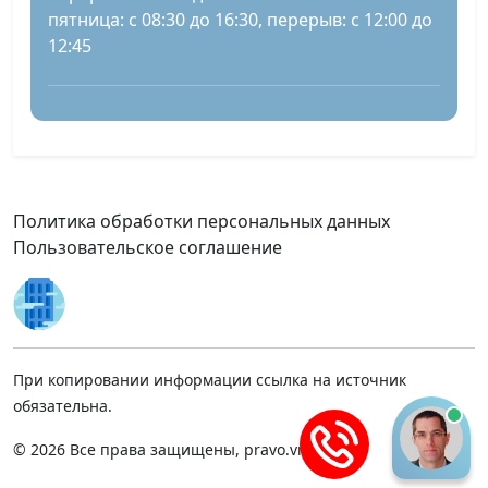
пятница: с 08:30 до 16:30, перерыв: с 12:00 до
12:45
Политика обработки персональных данных
Пользовательское соглашение
При копировании информации ссылка на источник
обязательна.
© 2026 Все права защищены, pravo.vnmsk.ru.