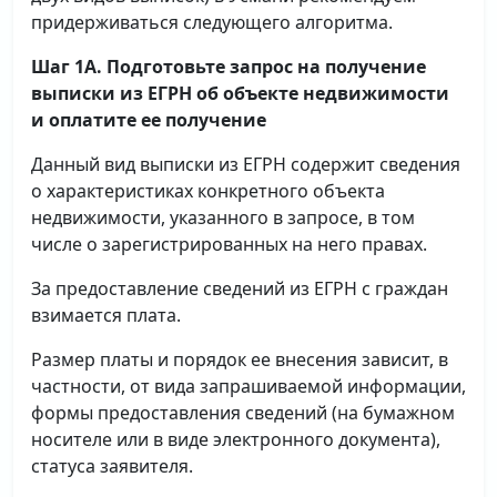
придерживаться следующего алгоритма.
Шаг 1А. Подготовьте запрос на получение
выписки
из ЕГРН об объекте недвижимости
и оплатите ее получение
Данный вид выписки из ЕГРН содержит сведения
о характеристиках конкретного объекта
недвижимости, указанного в запросе, в том
числе о зарегистрированных на него правах.
За предоставление сведений из ЕГРН с граждан
взимается плата.
Размер платы и порядок ее внесения зависит, в
частности, от вида запрашиваемой информации,
формы предоставления сведений (на бумажном
носителе или в виде электронного документа),
статуса заявителя.