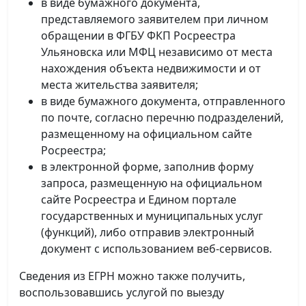
в виде бумажного документа,
представляемого заявителем при личном
обращении в ФГБУ ФКП Росреестра
Ульяновска или МФЦ независимо от места
нахождения объекта недвижимости и от
места жительства заявителя;
в виде бумажного документа, отправленного
по почте, согласно перечню подразделений,
размещенному на официальном сайте
Росреестра;
в электронной форме, заполнив форму
запроса, размещенную на официальном
сайте Росреестра и Едином портале
государственных и муниципальных услуг
(функций), либо отправив электронный
документ с использованием веб-сервисов.
Сведения из ЕГРН можно также получить,
воспользовавшись услугой по выезду