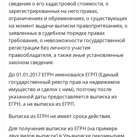
сведения о его кадастровой стоимости, о
зарегистрированных на него правах,
ограничениях и обременениях, о существующих
на момент выдачи выписки правопритязаниях, о
заявленных в судебном порядке правах
требования, о невозможности государственной
регистрации без личного участия
правообладателя, а также иные установленные
законом сведения.
До 01.01.2017 ЕГРН именовался ЕГРП (Единый
государственный реестр прав на недвижимое
имущество и сделок с ним), поэтому после
указанной даты предоставляется выписка из
ЕГРН, а не выписка из ЕГРП.
Выписка из ЕГРН не имеет срока действия.
Для получения выписки из ЕГРН (на примере
двух видов выписок) в Ульяновске рекомендуем