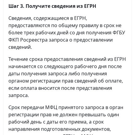
Шаг 3. Получите сведения из ЕГРН
Сведения, содержащиеся в ЕГРН,
предоставляются по общему правилу в срок не
более трех рабочих дней со дня получения ФГБУ
ФКП Росреестра запроса о предоставлении
сведений.
Течение срока предоставления сведений из ЕГРН
начинается со следующего рабочего дня после
даты получения запроса либо получения
органом регистрации прав сведений об оплате,
если оплата вносится после представления
запроса.
Срок передачи МФЦ принятого запроса в орган
регистрации прав не должен превышать один
рабочий день с даты его приема, а срок
направления подготовленных документов,