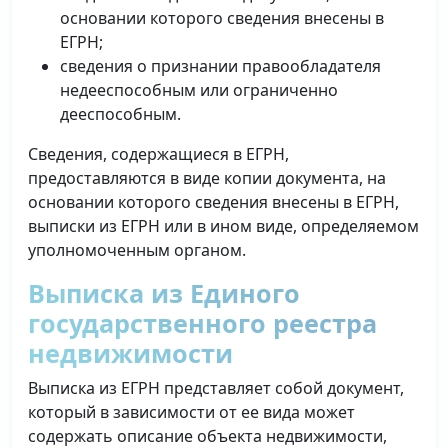
основании которого сведения внесены в
ЕГРН;
сведения о признании правообладателя
недееспособным или ограниченно
дееспособным.
Сведения, содержащиеся в ЕГРН,
предоставляются в виде копии документа, на
основании которого сведения внесены в ЕГРН,
выписки из ЕГРН или в ином виде, определяемом
уполномоченным органом.
Выписка из Единого
государственного реестра
недвижимости
Выписка из ЕГРН представляет собой документ,
который в зависимости от ее вида может
содержать описание объекта недвижимости,