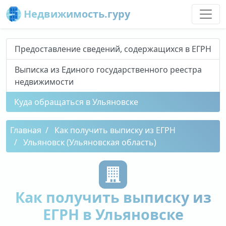
Недвижимость.гуру
Предоставление сведений, содержащихся в ЕГРН
Выписка из Единого государственного реестра
недвижимости
Куда обращаться в Ульяновске
Главная
Как получить выписку из ЕГРН
Ульяновск (Ульяновская область)
Как получить выписку из
ЕГРН в Ульяновске