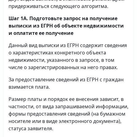
придерживаться следующего алгоритма.
Шаг 1А. Подготовьте запрос на получение
выписки
из ЕГРН об объекте недвижимости
и оплатите ее получение
Данный вид выписки из ЕГРН содержит сведения
о характеристиках конкретного объекта
недвижимости, указанного в запросе, в том
числе о зарегистрированных на него правах.
За предоставление сведений из ЕГРН с граждан
взимается плата.
Размер платы и порядок ее внесения зависит, в
частности, от вида запрашиваемой информации,
формы предоставления сведений (на бумажном
носителе или в виде электронного документа),
статуса заявителя.