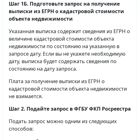
Шаг 1Б. Подготовьте запрос на получение
выписки
из ЕГРН о кадастровой стоимости
объекта недвижимости
Указанная выписка содержит сведения из ЕГРН о
величине кадастровой стоимости объекта
недвижимости по состоянию на указанную в
запросе дату. Если вы не укажете необходимую
дату, выписка будет содержать сведения по
состоянию на дату запроса.
Плата за получение выписки из ЕГРН о
кадастровой стоимости объекта недвижимости
не взимается.
Шаг 2. Подайте запрос в ФГБУ ФКП Росреестра
Подать запрос можно одним из следующих
способов: