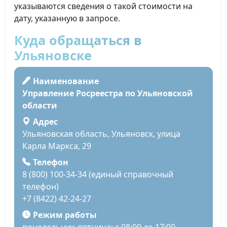
указываются сведения о такой стоимости на
дату, указанную в запросе.
Куда обращаться в
Ульяновске
Наименование
Управление Росреестра по Ульяновской
области
Адрес
Ульяновская область, Ульяновск, улица
Карла Маркса, 29
Телефон
8 (800) 100-34-34 (единый справочный
телефон)
+7 (8422) 42-24-27
Режим работы