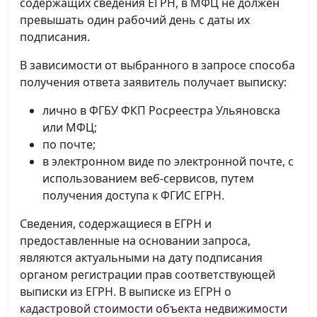
содержащих сведения ЕГРН, в МФЦ не должен
превышать один рабочий день с даты их
подписания.
В зависимости от выбранного в запросе способа
получения ответа заявитель получает выписку:
лично в ФГБУ ФКП Росреестра Ульяновска
или МФЦ;
по почте;
в электронном виде по электронной почте, с
использованием веб-сервисов, путем
получения доступа к ФГИС ЕГРН.
Сведения, содержащиеся в ЕГРН и
предоставленные на основании запроса,
являются актуальными на дату подписания
органом регистрации прав соответствующей
выписки из ЕГРН. В выписке из ЕГРН о
кадастровой стоимости объекта недвижимости