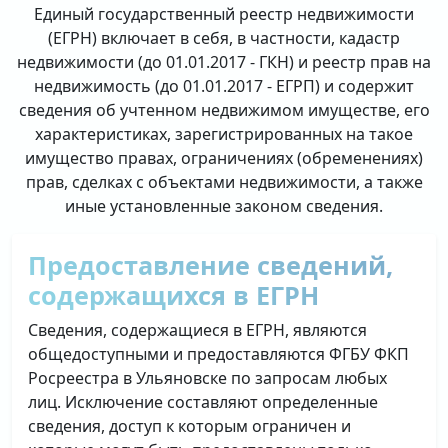
Единый государственный реестр недвижимости
(ЕГРН) включает в себя, в частности, кадастр
недвижимости (до 01.01.2017 - ГКН) и реестр прав на
недвижимость (до 01.01.2017 - ЕГРП) и содержит
сведения об учтенном недвижимом имуществе, его
характеристиках, зарегистрированных на такое
имущество правах, ограничениях (обременениях)
прав, сделках с объектами недвижимости, а также
иные установленные законом сведения.
Предоставление сведений,
содержащихся в ЕГРН
Сведения, содержащиеся в ЕГРН, являются
общедоступными и предоставляются ФГБУ ФКП
Росреестра в Ульяновске по запросам любых
лиц. Исключение составляют определенные
сведения, доступ к которым ограничен и