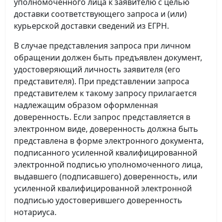
уполномоченного лица к заявителю с целью
доставки соответствующего запроса и (или)
курьерской доставки сведений из ЕГРН.
В случае представления запроса при личном
обращении должен быть предъявлен документ,
удостоверяющий личность заявителя (его
представителя). При представлении запроса
представителем к такому запросу прилагается
надлежащим образом оформленная
доверенность. Если запрос представляется в
электронном виде, доверенность должна быть
представлена в форме электронного документа,
подписанного усиленной квалифицированной
электронной подписью уполномоченного лица,
выдавшего (подписавшего) доверенность, или
усиленной квалифицированной электронной
подписью удостоверившего доверенность
нотариуса.