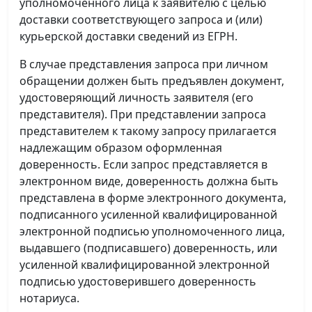
уполномоченного лица к заявителю с целью
доставки соответствующего запроса и (или)
курьерской доставки сведений из ЕГРН.
В случае представления запроса при личном
обращении должен быть предъявлен документ,
удостоверяющий личность заявителя (его
представителя). При представлении запроса
представителем к такому запросу прилагается
надлежащим образом оформленная
доверенность. Если запрос представляется в
электронном виде, доверенность должна быть
представлена в форме электронного документа,
подписанного усиленной квалифицированной
электронной подписью уполномоченного лица,
выдавшего (подписавшего) доверенность, или
усиленной квалифицированной электронной
подписью удостоверившего доверенность
нотариуса.