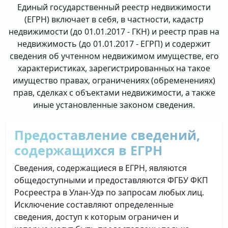
Единый государственный реестр недвижимости
(ЕГРН) включает в себя, в частности, кадастр
недвижимости (до 01.01.2017 - ГКН) и реестр прав на
недвижимость (до 01.01.2017 - ЕГРП) и содержит
сведения об учтенном недвижимом имуществе, его
характеристиках, зарегистрированных на такое
имущество правах, ограничениях (обременениях)
прав, сделках с объектами недвижимости, а также
иные установленные законом сведения.
Предоставление сведений,
содержащихся в ЕГРН
Сведения, содержащиеся в ЕГРН, являются
общедоступными и предоставляются ФГБУ ФКП
Росреестра в Улан-Удэ по запросам любых лиц.
Исключение составляют определенные
сведения, доступ к которым ограничен и