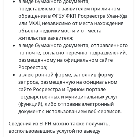
в виде бумажного документа,
представляемого заявителем при личном
обращении в ФГБУ ФКП Росреестра Улан-Удэ
или МФЦ независимо от места нахождения
объекта недвижимости и от места
жительства заявителя;
в виде бумажного документа, отправленного
по почте, согласно перечню подразделений,
размещенному на официальном сайте
Росреестра;
в электронной форме, заполнив форму
запроса, размещенную на официальном
сайте Росреестра и Едином портале
государственных и муниципальных услуг
(функций), либо отправив электронный
документ с использованием веб-сервисов.
Сведения из ЕГРН можно также получить,
воспользовавшись услугой по выезду