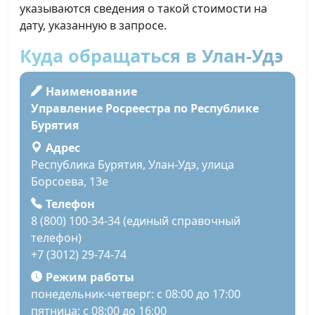
указываются сведения о такой стоимости на
дату, указанную в запросе.
Куда обращаться в Улан-Удэ
Наименование
Управление Росреестра по Республике
Бурятия
Адрес
Республика Бурятия, Улан-Удэ, улица
Борсоева, 13е
Телефон
8 (800) 100-34-34 (единый справочный
телефон)
+7 (3012) 29-74-74
Режим работы
понедельник-четверг: с 08:00 до 17:00
пятница: с 08:00 до 16:00