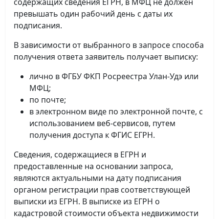
содержащих сведения ЕГРН, в МФЦ не должен
превышать один рабочий день с даты их
подписания.
В зависимости от выбранного в запросе способа
получения ответа заявитель получает выписку:
лично в ФГБУ ФКП Росреестра Улан-Удэ или
МФЦ;
по почте;
в электронном виде по электронной почте, с
использованием веб-сервисов, путем
получения доступа к ФГИС ЕГРН.
Сведения, содержащиеся в ЕГРН и
предоставленные на основании запроса,
являются актуальными на дату подписания
органом регистрации прав соответствующей
выписки из ЕГРН. В выписке из ЕГРН о
кадастровой стоимости объекта недвижимости