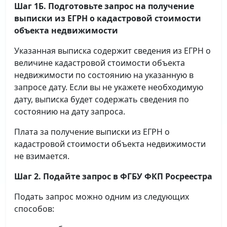
Шаг 1Б. Подготовьте запрос на получение
выписки
из ЕГРН о кадастровой стоимости
объекта недвижимости
Указанная выписка содержит сведения из ЕГРН о
величине кадастровой стоимости объекта
недвижимости по состоянию на указанную в
запросе дату. Если вы не укажете необходимую
дату, выписка будет содержать сведения по
состоянию на дату запроса.
Плата за получение выписки из ЕГРН о
кадастровой стоимости объекта недвижимости
не взимается.
Шаг 2. Подайте запрос в ФГБУ ФКП Росреестра
Подать запрос можно одним из следующих
способов: