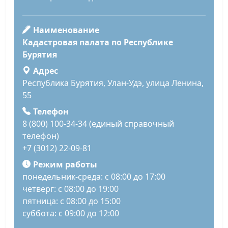
Наименование
Кадастровая палата по Республике
Бурятия
Адрес
Республика Бурятия, Улан-Удэ, улица Ленина,
55
Телефон
8 (800) 100-34-34 (единый справочный
телефон)
+7 (3012) 22-09-81
Режим работы
понедельник-среда: с 08:00 до 17:00
четверг: с 08:00 до 19:00
пятница: с 08:00 до 15:00
суббота: с 09:00 до 12:00