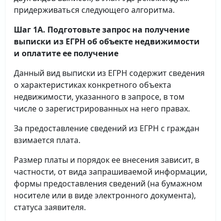
придерживаться следующего алгоритма.
Шаг 1А. Подготовьте запрос на получение
выписки
из ЕГРН об объекте недвижимости
и оплатите ее получение
Данный вид выписки из ЕГРН содержит сведения
о характеристиках конкретного объекта
недвижимости, указанного в запросе, в том
числе о зарегистрированных на него правах.
За предоставление сведений из ЕГРН с граждан
взимается плата.
Размер платы и порядок ее внесения зависит, в
частности, от вида запрашиваемой информации,
формы предоставления сведений (на бумажном
носителе или в виде электронного документа),
статуса заявителя.