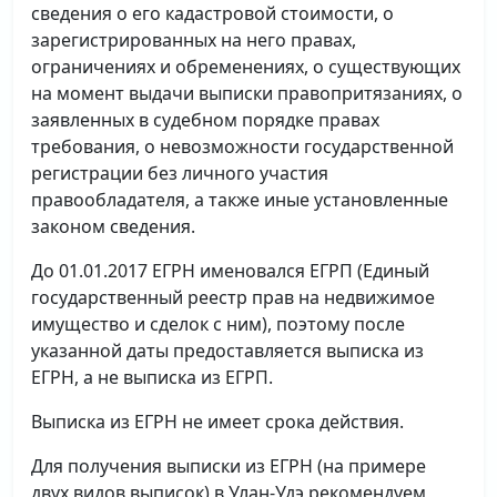
сведения о его кадастровой стоимости, о
зарегистрированных на него правах,
ограничениях и обременениях, о существующих
на момент выдачи выписки правопритязаниях, о
заявленных в судебном порядке правах
требования, о невозможности государственной
регистрации без личного участия
правообладателя, а также иные установленные
законом сведения.
До 01.01.2017 ЕГРН именовался ЕГРП (Единый
государственный реестр прав на недвижимое
имущество и сделок с ним), поэтому после
указанной даты предоставляется выписка из
ЕГРН, а не выписка из ЕГРП.
Выписка из ЕГРН не имеет срока действия.
Для получения выписки из ЕГРН (на примере
двух видов выписок) в Улан-Удэ рекомендуем