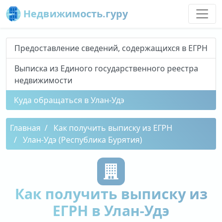
Недвижимость.гуру
Предоставление сведений, содержащихся в ЕГРН
Выписка из Единого государственного реестра
недвижимости
Куда обращаться в Улан-Удэ
Главная
Как получить выписку из ЕГРН
Улан-Удэ (Республика Бурятия)
Как получить выписку из
ЕГРН в Улан-Удэ