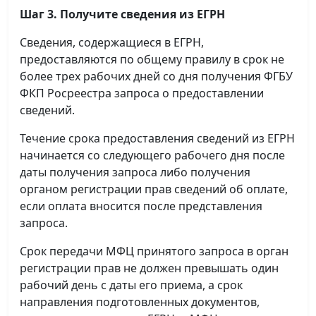
Шаг 3. Получите сведения из ЕГРН
Сведения, содержащиеся в ЕГРН,
предоставляются по общему правилу в срок не
более трех рабочих дней со дня получения ФГБУ
ФКП Росреестра запроса о предоставлении
сведений.
Течение срока предоставления сведений из ЕГРН
начинается со следующего рабочего дня после
даты получения запроса либо получения
органом регистрации прав сведений об оплате,
если оплата вносится после представления
запроса.
Срок передачи МФЦ принятого запроса в орган
регистрации прав не должен превышать один
рабочий день с даты его приема, а срок
направления подготовленных документов,