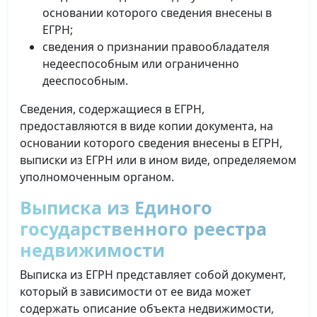
основании которого сведения внесены в
ЕГРН;
сведения о признании правообладателя
недееспособным или ограниченно
дееспособным.
Сведения, содержащиеся в ЕГРН,
предоставляются в виде копии документа, на
основании которого сведения внесены в ЕГРН,
выписки из ЕГРН или в ином виде, определяемом
уполномоченным органом.
Выписка из Единого
государственного реестра
недвижимости
Выписка из ЕГРН представляет собой документ,
который в зависимости от ее вида может
содержать описание объекта недвижимости,