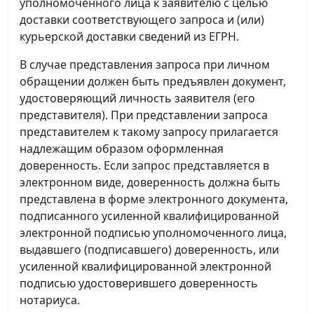
уполномоченного лица к заявителю с целью
доставки соответствующего запроса и (или)
курьерской доставки сведений из ЕГРН.
В случае представления запроса при личном
обращении должен быть предъявлен документ,
удостоверяющий личность заявителя (его
представителя). При представлении запроса
представителем к такому запросу прилагается
надлежащим образом оформленная
доверенность. Если запрос представляется в
электронном виде, доверенность должна быть
представлена в форме электронного документа,
подписанного усиленной квалифицированной
электронной подписью уполномоченного лица,
выдавшего (подписавшего) доверенность, или
усиленной квалифицированной электронной
подписью удостоверившего доверенность
нотариуса.