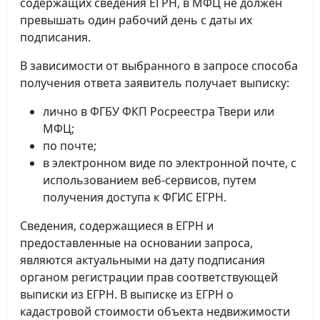
содержащих сведения ЕГРН, в МФЦ не должен
превышать один рабочий день с даты их
подписания.
В зависимости от выбранного в запросе способа
получения ответа заявитель получает выписку:
лично в ФГБУ ФКП Росреестра Твери или
МФЦ;
по почте;
в электронном виде по электронной почте, с
использованием веб-сервисов, путем
получения доступа к ФГИС ЕГРН.
Сведения, содержащиеся в ЕГРН и
предоставленные на основании запроса,
являются актуальными на дату подписания
органом регистрации прав соответствующей
выписки из ЕГРН. В выписке из ЕГРН о
кадастровой стоимости объекта недвижимости