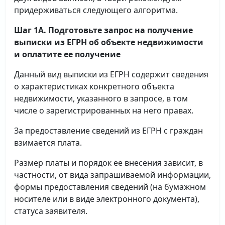
придерживаться следующего алгоритма.
Шаг 1А. Подготовьте запрос на получение
выписки
из ЕГРН об объекте недвижимости
и оплатите ее получение
Данный вид выписки из ЕГРН содержит сведения
о характеристиках конкретного объекта
недвижимости, указанного в запросе, в том
числе о зарегистрированных на него правах.
За предоставление сведений из ЕГРН с граждан
взимается плата.
Размер платы и порядок ее внесения зависит, в
частности, от вида запрашиваемой информации,
формы предоставления сведений (на бумажном
носителе или в виде электронного документа),
статуса заявителя.