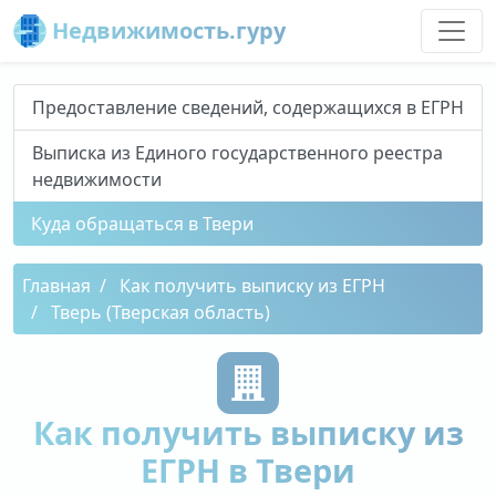
Недвижимость.гуру
Предоставление сведений, содержащихся в ЕГРН
Выписка из Единого государственного реестра
недвижимости
Куда обращаться в Твери
Главная
Как получить выписку из ЕГРН
Тверь (Тверская область)
Как получить выписку из
ЕГРН в Твери