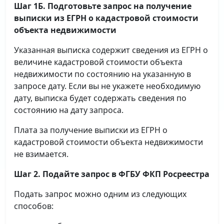
Шаг 1Б. Подготовьте запрос на получение
выписки
из ЕГРН о кадастровой стоимости
объекта недвижимости
Указанная выписка содержит сведения из ЕГРН о
величине кадастровой стоимости объекта
недвижимости по состоянию на указанную в
запросе дату. Если вы не укажете необходимую
дату, выписка будет содержать сведения по
состоянию на дату запроса.
Плата за получение выписки из ЕГРН о
кадастровой стоимости объекта недвижимости
не взимается.
Шаг 2. Подайте запрос в ФГБУ ФКП Росреестра
Подать запрос можно одним из следующих
способов: