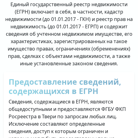
Единый государственный реестр недвижимости
(ЕГРН) включает в себя, в частности, кадастр
недвижимости (до 01.01.2017 - ГКН) и реестр прав на
недвижимость (до 01.01.2017 - ЕГРП) и содержит
сведения об учтенном недвижимом имуществе, его
характеристиках, зарегистрированных на такое
имущество правах, ограничениях (обременениях)
прав, сделках с объектами недвижимости, а также
иные установленные законом сведения.
Предоставление сведений,
содержащихся в ЕГРН
Сведения, содержащиеся в ЕГРН, являются
общедоступными и предоставляются ФГБУ ФКП
Росреестра в Твери по запросам любых лиц.
Исключение составляют определенные
сведения, доступ к которым ограничен и