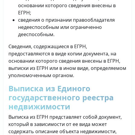
основании которого сведения внесены в
ЕГРН;
сведения о признании правообладателя
недееспособным или ограниченно
дееспособным.
Сведения, содержащиеся в ЕГРН,
предоставляются в виде копии документа, на
основании которого сведения внесены в ЕГРН,
выписки из ЕГРН или в ином виде, определяемом
уполномоченным органом.
Выписка из Единого
государственного реестра
недвижимости
Выписка из ЕГРН представляет собой документ,
который в зависимости от ее вида может
содержать описание объекта недвижимости,