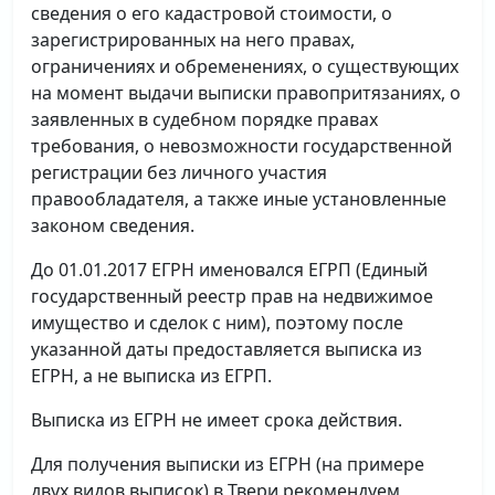
сведения о его кадастровой стоимости, о
зарегистрированных на него правах,
ограничениях и обременениях, о существующих
на момент выдачи выписки правопритязаниях, о
заявленных в судебном порядке правах
требования, о невозможности государственной
регистрации без личного участия
правообладателя, а также иные установленные
законом сведения.
До 01.01.2017 ЕГРН именовался ЕГРП (Единый
государственный реестр прав на недвижимое
имущество и сделок с ним), поэтому после
указанной даты предоставляется выписка из
ЕГРН, а не выписка из ЕГРП.
Выписка из ЕГРН не имеет срока действия.
Для получения выписки из ЕГРН (на примере
двух видов выписок) в Твери рекомендуем