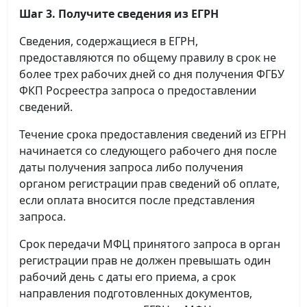
Шаг 3. Получите сведения из ЕГРН
Сведения, содержащиеся в ЕГРН,
предоставляются по общему правилу в срок не
более трех рабочих дней со дня получения ФГБУ
ФКП Росреестра запроса о предоставлении
сведений.
Течение срока предоставления сведений из ЕГРН
начинается со следующего рабочего дня после
даты получения запроса либо получения
органом регистрации прав сведений об оплате,
если оплата вносится после представления
запроса.
Срок передачи МФЦ принятого запроса в орган
регистрации прав не должен превышать один
рабочий день с даты его приема, а срок
направления подготовленных документов,