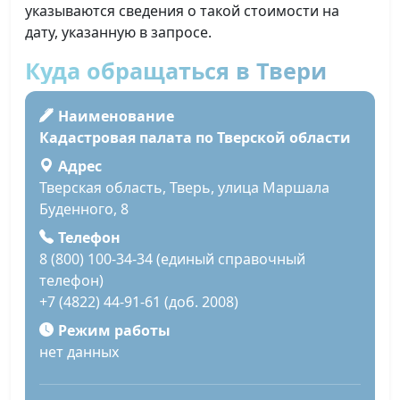
указываются сведения о такой стоимости на
дату, указанную в запросе.
Куда обращаться в Твери
Наименование
Кадастровая палата по Тверской области
Адрес
Тверская область, Тверь, улица Маршала
Буденного, 8
Телефон
8 (800) 100-34-34 (единый справочный
телефон)
+7 (4822) 44-91-61 (доб. 2008)
Режим работы
нет данных