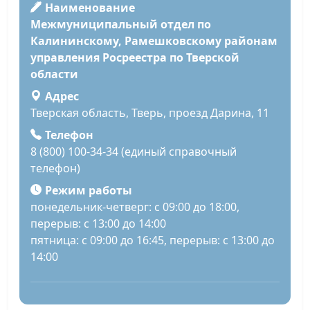
Наименование
Межмуниципальный отдел по
Калининскому, Рамешковскому районам
управления Росреестра по Тверской
области
Адрес
Тверская область, Тверь, проезд Дарина, 11
Телефон
8 (800) 100-34-34 (единый справочный
телефон)
Режим работы
понедельник-четверг: с 09:00 до 18:00,
перерыв: с 13:00 до 14:00
пятница: с 09:00 до 16:45, перерыв: с 13:00 до
14:00