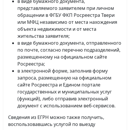
в виде бумажного документа,
представляемого заявителем при личном
обращении в ФГБУ ФКП Росреестра Твери
или МФЦ независимо от места нахождения
объекта недвижимости и от места
жительства заявителя;
в виде бумажного документа, отправленного
по почте, согласно перечню подразделений,
размещенному на официальном сайте
Росреестра;
в электронной форме, заполнив форму
запроса, размещенную на официальном
сайте Росреестра и Едином портале
государственных и муниципальных услуг
(функций), либо отправив электронный
документ с использованием веб-сервисов.
Сведения из ЕГРН можно также получить,
воспользовавшись услугой по выезду